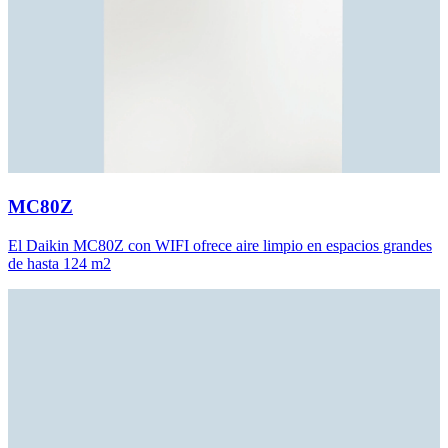
MC80Z
El Daikin MC80Z con WIFI ofrece aire limpio en espacios grandes
de hasta 124 m2