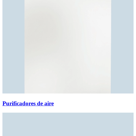
Purificadores de aire