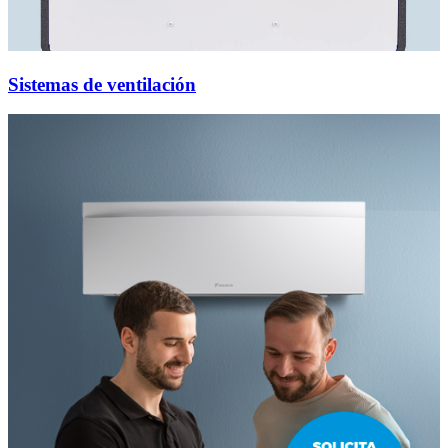
Sistemas de ventilación