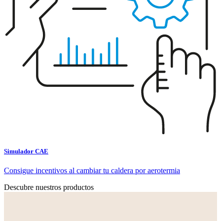
Simulador CAE
Consigue incentivos al cambiar tu caldera por aerotermia
Descubre nuestros productos