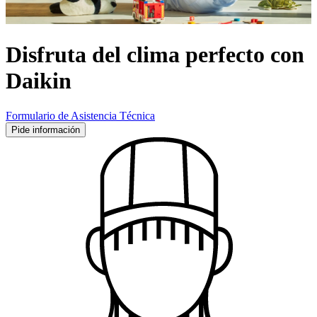
Disfruta del clima perfecto con
Daikin
Formulario de Asistencia Técnica
Pide información