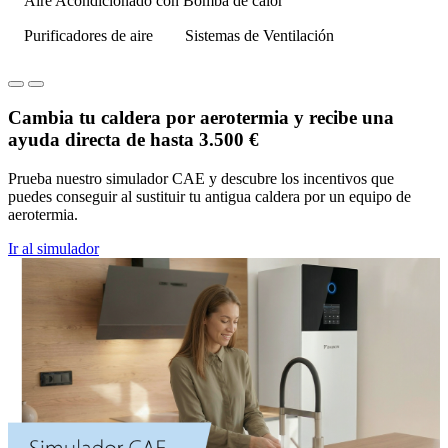
Aire Acondicionado con Bomba de calor
Purificadores de aire
Sistemas de Ventilación
Cambia tu caldera por aerotermia y recibe una
ayuda directa de hasta 3.500 €
Prueba nuestro simulador CAE y descubre los incentivos que
puedes conseguir al sustituir tu antigua caldera por un equipo de
aerotermia.
Ir al simulador