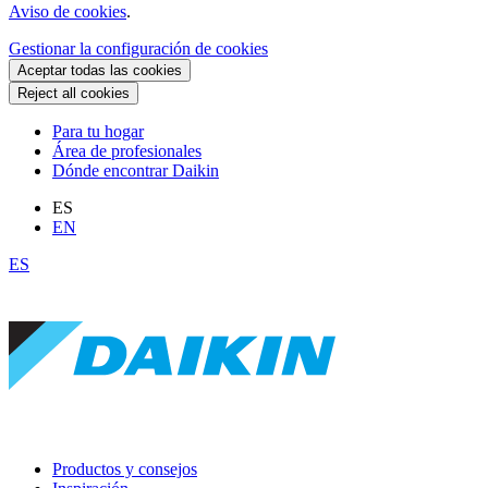
Aviso de cookies
.
Gestionar la configuración de cookies
Aceptar todas las cookies
Reject all cookies
Para tu hogar
Área de profesionales
Dónde encontrar Daikin
ES
EN
ES
Productos y consejos