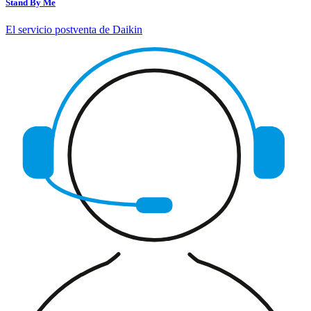
Stand By Me
El servicio postventa de Daikin