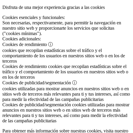
Disfruta de una mejor experiencia gracias a las cookies
Cookies esenciales y funcionales:
Son necesarias, respectivamente, para permitir la navegación en
nuestro sitio web y proporcionarte los servicios que solicitas
("cookies mínimas").
Cookies adicionales:
Cookies de rendimiento
ⓘ
cookies que recopilan estadísticas sobre el tráfico y el
comportamiento de los usuarios en nuestros sitios web o en los de
terceros
Cookies de rendimiento
cookies que recopilan estadísticas sobre el
tráfico y el comportamiento de los usuarios en nuestros sitios web o
en los de terceros
Cookies de publicidad/segmentación
ⓘ
cookies utilizadas para mostrar anuncios en nuestros sitios web o en
sitios web de terceros más relevantes para ti y tus intereses, así como
para medir la efectividad de las campañas publicitarias
Cookies de publicidad/segmentación
cookies utilizadas para mostrar
anuncios en nuestros sitios web o en sitios web de terceros más
relevantes para ti y tus intereses, así como para medir la efectividad
de las campañas publicitarias
Para obtener más información sobre nuestras cookies, visita nuestro