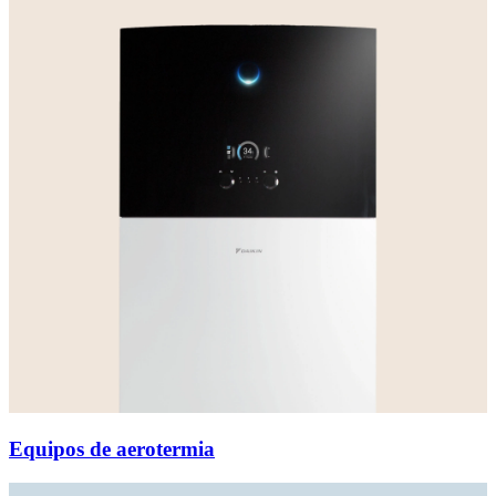
Equipos de aerotermia