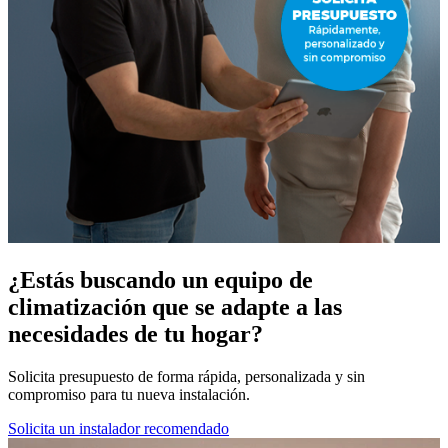
¿Estás buscando un equipo de
climatización que se adapte a las
necesidades de tu hogar?
Solicita presupuesto de forma rápida, personalizada y sin
compromiso para tu nueva instalación.
Solicita un instalador recomendado