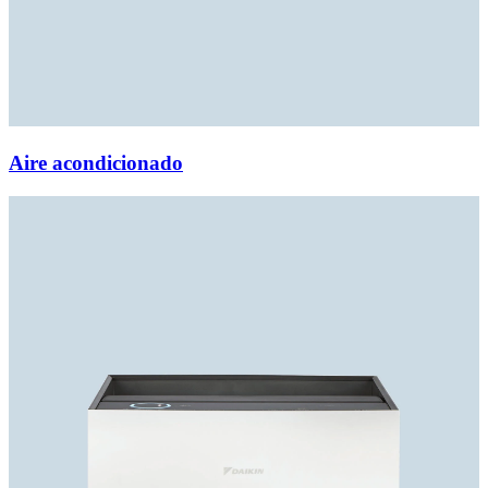
Aire acondicionado