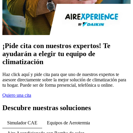
¡Pide cita con nuestros expertos! Te
ayudarán a elegir tu equipo de
climatización
Haz click aquí y pide cita para que uno de nuestros expertos te
asesore directamente sobre la mejor solución de climatización para
tu hogar. Puede ser de forma presencial, telefónica u online.
Quiero una cita
Descubre nuestras soluciones
Simulador CAE
Equipos de Aerotermia