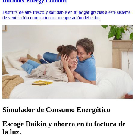
Ducobox Energy Comfort
Disfruta de aire fresco y saludable en tu hogar gracias a este sistema
de ventilación compacto con recuperación del calor
Simulador de Consumo Energético
Escoge Daikin y ahorra en tu factura de
la luz.