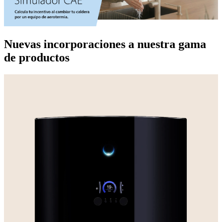
Nuevas incorporaciones a nuestra gama
de productos