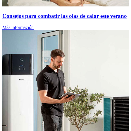
Consejos para combatir las olas de calor este verano
Más información