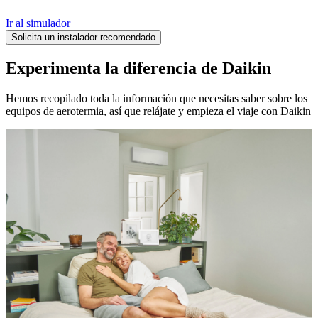
Ir al simulador
Solicita un instalador recomendado
Experimenta la diferencia de Daikin
Hemos recopilado toda la información que necesitas saber sobre los
equipos de aerotermia, así que relájate y empieza el viaje con Daikin