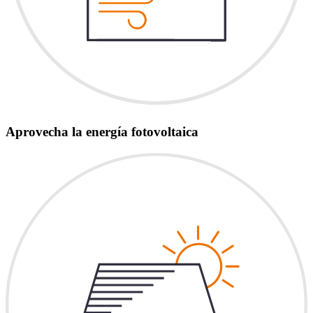
Aprovecha la energía fotovoltaica