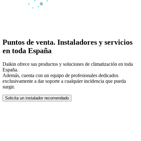
Puntos de venta. Instaladores y servicios
en toda España
Daikin ofrece sus productos y soluciones de climatización en toda
España.
Además, cuenta con un equipo de profesionales dedicados
exclusivamente a dar soporte a cualquier incidencia que pueda
surgir.
Solicita un instalador recomendado