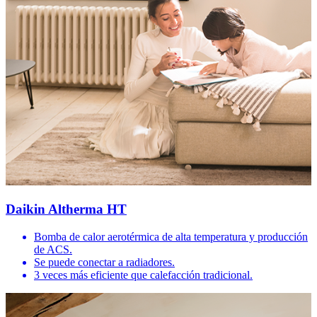
Daikin Altherma HT
Bomba de calor aerotérmica de alta temperatura y producción
de ACS.
Se puede conectar a radiadores.
3 veces más eficiente que calefacción tradicional.