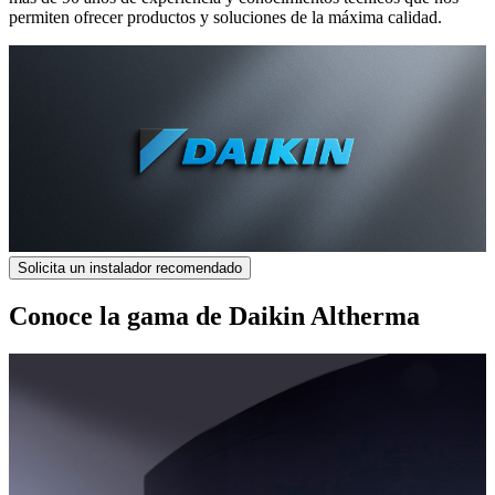
permiten ofrecer productos y soluciones de la máxima calidad.
Solicita un instalador recomendado
Conoce la gama de Daikin Altherma