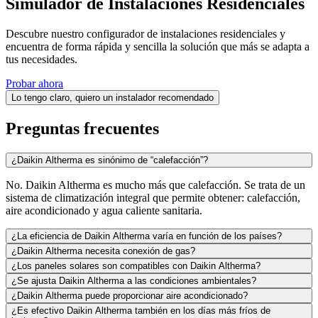
Simulador de Instalaciones Residenciales
Descubre nuestro configurador de instalaciones residenciales y
encuentra de forma rápida y sencilla la solución que más se adapta a
tus necesidades.
Probar ahora
Lo tengo claro, quiero un instalador recomendado
Preguntas frecuentes
¿Daikin Altherma es sinónimo de “calefacción”?
No. Daikin Altherma es mucho más que calefacción. Se trata de un
sistema de climatización integral que permite obtener: calefacción,
aire acondicionado y agua caliente sanitaria.
¿La eficiencia de Daikin Altherma varía en función de los países?
¿Daikin Altherma necesita conexión de gas?
¿Los paneles solares son compatibles con Daikin Altherma?
¿Se ajusta Daikin Altherma a las condiciones ambientales?
¿Daikin Altherma puede proporcionar aire acondicionado?
¿Es efectivo Daikin Altherma también en los días más fríos de