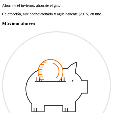
Ahórrate el invierno, ahórrate el gas.
Calefacción, aire acondicionado y agua caliente (ACS) en uno.
Máximo ahorro