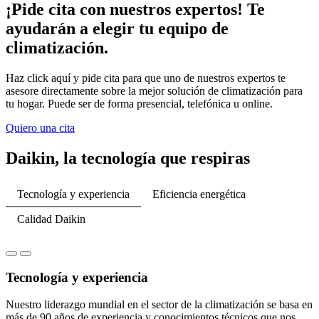
¡Pide cita con nuestros expertos! Te
ayudarán a elegir tu equipo de
climatización.
Haz click aquí y pide cita para que uno de nuestros expertos te
asesore directamente sobre la mejor solución de climatización para
tu hogar. Puede ser de forma presencial, telefónica u online.
Quiero una cita
Daikin, la tecnología que respiras
Tecnología y experiencia
Eficiencia energética
Calidad Daikin
Tecnología y experiencia
Nuestro liderazgo mundial en el sector de la climatización se basa en
más de 90 años de experiencia y conocimientos técnicos que nos