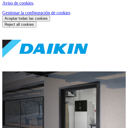
Aviso de cookies
.
Gestionar la configuración de cookies
Aceptar todas las cookies
Reject all cookies