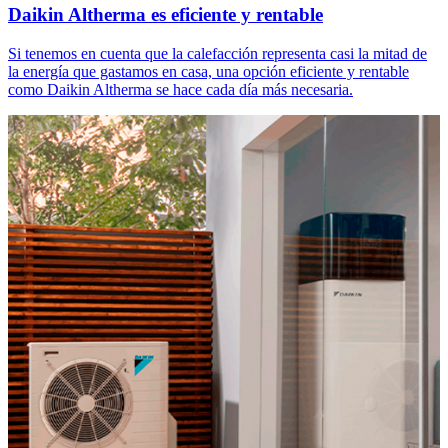
Daikin Altherma es eficiente y rentable
Si tenemos en cuenta que la calefacción representa casi la mitad de
la energía que gastamos en casa, una opción eficiente y rentable
como Daikin Altherma se hace cada día más necesaria.