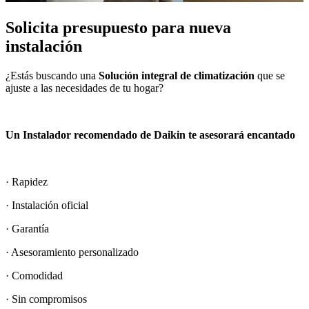
Solicita presupuesto para nueva
instalación
¿Estás buscando una
Solución integral de climatización
que se
ajuste a las necesidades de tu hogar?
Un Instalador recomendado de Daikin te asesorará encantado
· Rapidez
· Instalación oficial
· Garantía
· Asesoramiento personalizado
· Comodidad
· Sin compromisos