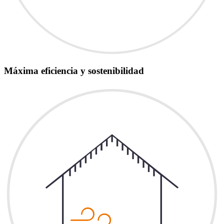
Máxima eficiencia y sostenibilidad