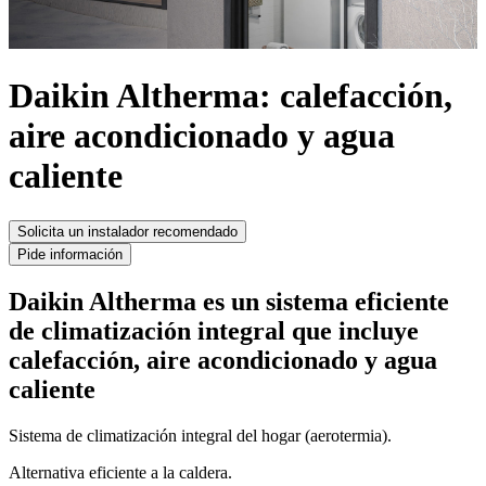
Daikin Altherma: calefacción,
aire acondicionado y agua
caliente
Solicita un instalador recomendado
Pide información
Daikin Altherma es un sistema eficiente
de climatización integral que incluye
calefacción, aire acondicionado y agua
caliente
Sistema de climatización integral del hogar (aerotermia).
Alternativa eficiente a la caldera.