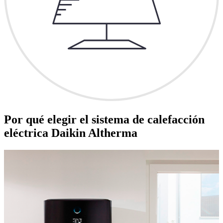
Por qué elegir el sistema de calefacción
eléctrica Daikin Altherma