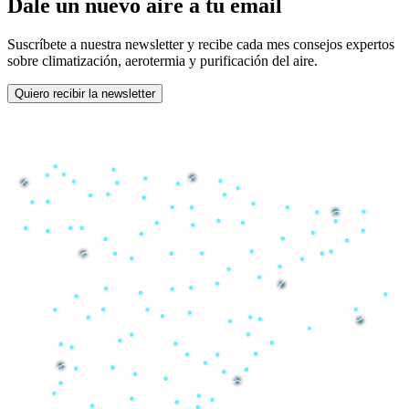
Dale un nuevo aire a tu email
Suscríbete a nuestra newsletter y recibe cada mes consejos expertos
sobre climatización, aerotermia y purificación del aire.
Quiero recibir la newsletter