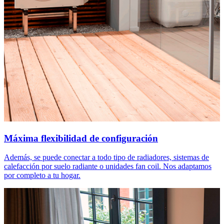
Máxima flexibilidad de configuración
Además, se puede conectar a todo tipo de radiadores, sistemas de
calefacción por suelo radiante o unidades fan coil. Nos adaptamos
por completo a tu hogar.