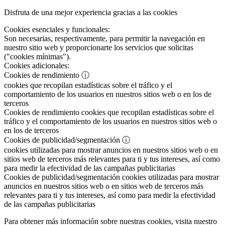
Disfruta de una mejor experiencia gracias a las cookies
Cookies esenciales y funcionales:
Son necesarias, respectivamente, para permitir la navegación en
nuestro sitio web y proporcionarte los servicios que solicitas
("cookies mínimas").
Cookies adicionales:
Cookies de rendimiento
ⓘ
cookies que recopilan estadísticas sobre el tráfico y el
comportamiento de los usuarios en nuestros sitios web o en los de
terceros
Cookies de rendimiento
cookies que recopilan estadísticas sobre el
tráfico y el comportamiento de los usuarios en nuestros sitios web o
en los de terceros
Cookies de publicidad/segmentación
ⓘ
cookies utilizadas para mostrar anuncios en nuestros sitios web o en
sitios web de terceros más relevantes para ti y tus intereses, así como
para medir la efectividad de las campañas publicitarias
Cookies de publicidad/segmentación
cookies utilizadas para mostrar
anuncios en nuestros sitios web o en sitios web de terceros más
relevantes para ti y tus intereses, así como para medir la efectividad
de las campañas publicitarias
Para obtener más información sobre nuestras cookies, visita nuestro