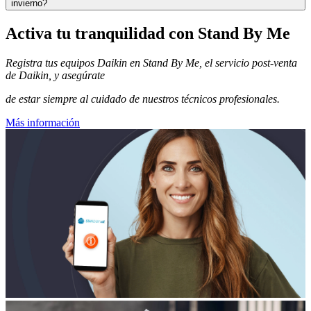
invierno?
Activa tu tranquilidad con Stand By Me
Registra tus equipos Daikin en Stand By Me, el servicio post-venta
de Daikin, y asegúrate
de estar siempre al cuidado de nuestros técnicos profesionales.
Más información