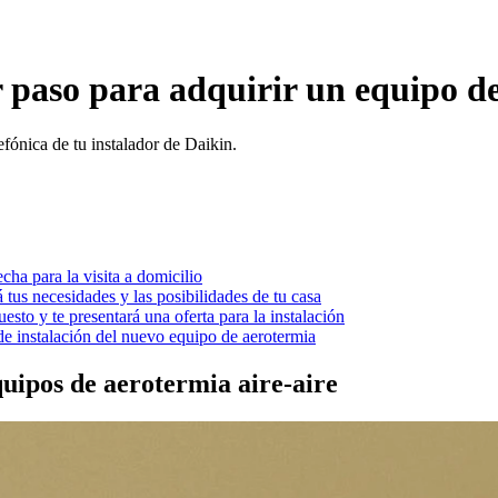
 paso para adquirir un equipo d
efónica de tu instalador de Daikin.
cha para la visita a domicilio
á tus necesidades y las posibilidades de tu casa
uesto y te presentará una oferta para la instalación
de instalación del nuevo equipo de aerotermia
uipos de aerotermia aire-aire