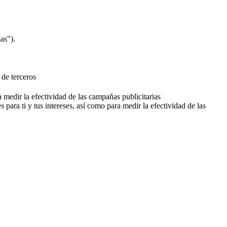
as").
 de terceros
a medir la efectividad de las campañas publicitarias
 para ti y tus intereses, así como para medir la efectividad de las