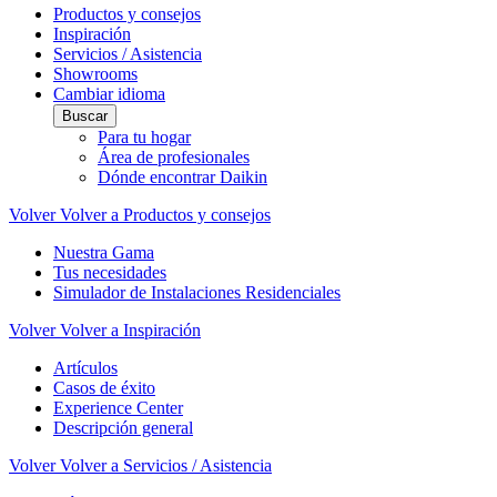
Productos y consejos
Inspiración
Servicios / Asistencia
Showrooms
Cambiar idioma
Buscar
Para tu hogar
Área de profesionales
Dónde encontrar Daikin
Volver
Volver a Productos y consejos
Nuestra Gama
Tus necesidades
Simulador de Instalaciones Residenciales
Volver
Volver a Inspiración
Artículos
Casos de éxito
Experience Center
Descripción general
Volver
Volver a Servicios / Asistencia