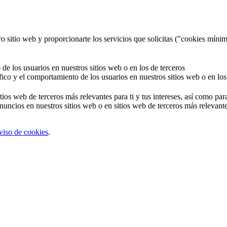
o sitio web y proporcionarte los servicios que solicitas ("cookies mínim
 de los usuarios en nuestros sitios web o en los de terceros
áfico y el comportamiento de los usuarios en nuestros sitios web o en los
tios web de terceros más relevantes para ti y tus intereses, así como par
uncios en nuestros sitios web o en sitios web de terceros más relevantes
viso de cookies
.