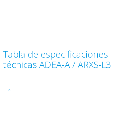
Tabla de especificaciones
técnicas ADEA-A / ARXS-L3