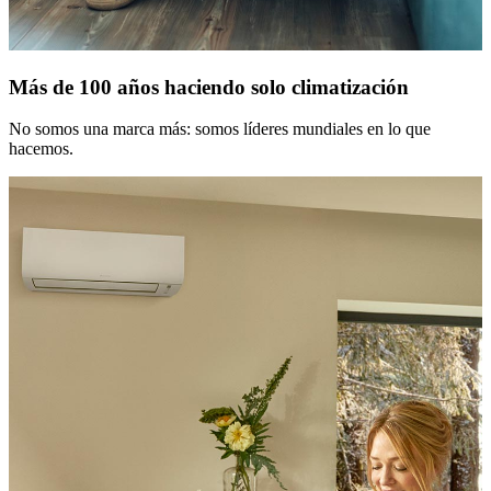
Más de 100 años haciendo solo climatización
No somos una marca más: somos líderes mundiales en lo que
hacemos.