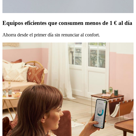
Equipos eficientes que consumen menos de 1 € al día
Ahorra desde el primer día sin renunciar al confort.