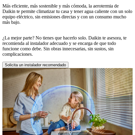
Más eficiente, más sostenible y más cómoda, la aerotermia de
Daikin te permite climatizar tu casa y tener agua caliente con un solo
equipo eléctrico, sin emisiones directas y con un consumo mucho
más bajo.
¿La mejor parte? No tienes que hacerlo solo. Daikin te asesora, te
recomienda al instalador adecuado y se encarga de que todo
funcione como debe. Sin obras innecesarias, sin sustos, sin
complicaciones.
Solicita un instalador recomendado