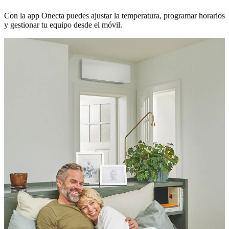
Con la app Onecta puedes ajustar la temperatura, programar horarios
y gestionar tu equipo desde el móvil.