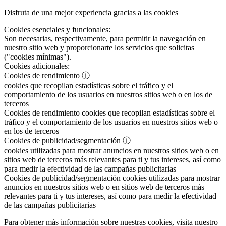
Disfruta de una mejor experiencia gracias a las cookies
Cookies esenciales y funcionales:
Son necesarias, respectivamente, para permitir la navegación en
nuestro sitio web y proporcionarte los servicios que solicitas
("cookies mínimas").
Cookies adicionales:
Cookies de rendimiento
ⓘ
cookies que recopilan estadísticas sobre el tráfico y el
comportamiento de los usuarios en nuestros sitios web o en los de
terceros
Cookies de rendimiento
cookies que recopilan estadísticas sobre el
tráfico y el comportamiento de los usuarios en nuestros sitios web o
en los de terceros
Cookies de publicidad/segmentación
ⓘ
cookies utilizadas para mostrar anuncios en nuestros sitios web o en
sitios web de terceros más relevantes para ti y tus intereses, así como
para medir la efectividad de las campañas publicitarias
Cookies de publicidad/segmentación
cookies utilizadas para mostrar
anuncios en nuestros sitios web o en sitios web de terceros más
relevantes para ti y tus intereses, así como para medir la efectividad
de las campañas publicitarias
Para obtener más información sobre nuestras cookies, visita nuestro