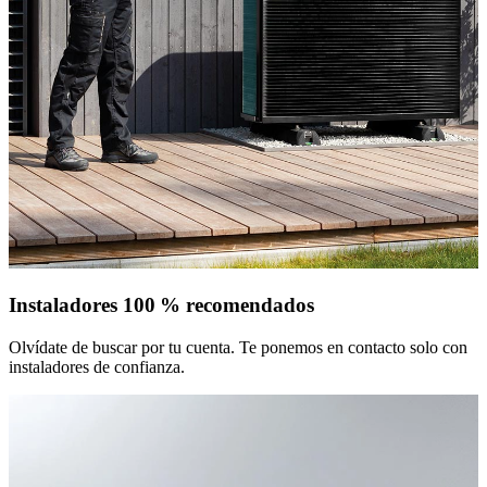
Instaladores 100 % recomendados
Olvídate de buscar por tu cuenta. Te ponemos en contacto solo con
instaladores de confianza.