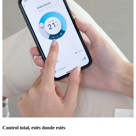
Control total, estés donde estés