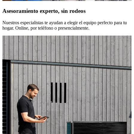
Asesoramiento experto, sin rodeos
Nuestros especialistas te ayudan a elegir el equipo perfecto para tu
hogar. Online, por teléfono o presencialmente.