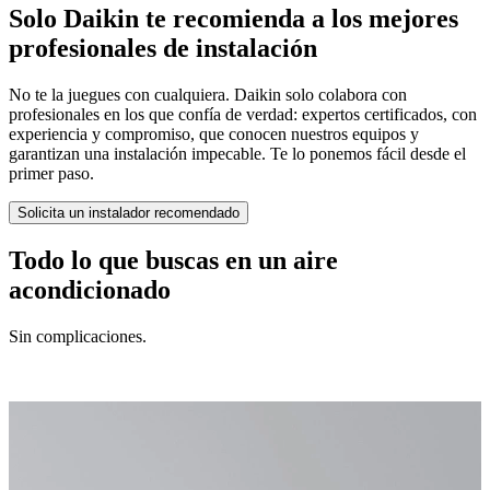
Solo Daikin te recomienda a los mejores
profesionales de instalación
No te la juegues con cualquiera. Daikin solo colabora con
profesionales en los que confía de verdad: expertos certificados, con
experiencia y compromiso, que conocen nuestros equipos y
garantizan una instalación impecable. Te lo ponemos fácil desde el
primer paso.
Solicita un instalador recomendado
Todo lo que buscas en un aire
acondicionado
Sin complicaciones.