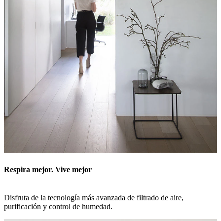
Respira mejor. Vive mejor
Disfruta de la tecnología más avanzada de filtrado de aire,
purificación y control de humedad.