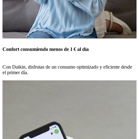
Confort consumiendo menos de 1 € al día
Con Daikin, disfrutas de un consumo optimizado y eficiente desde
el primer día.