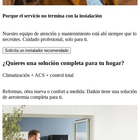
Porque el servicio no termina con la instalación
Nuestro equipo de atención y mantenimiento está ahí siempre que lo
necesites. Cuidado profesional, solo para ti.
Solicita un instalador recomendado
¿Quieres una solución completa para tu hogar?
Climatización + ACS + control total
Reformas, obra nueva o confort a medida: Daikin tiene una solución
de aerotermia completa para ti.