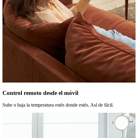
Control remoto desde el móvil
Sube o baja la temperatura estés donde estés. Así de fácil.