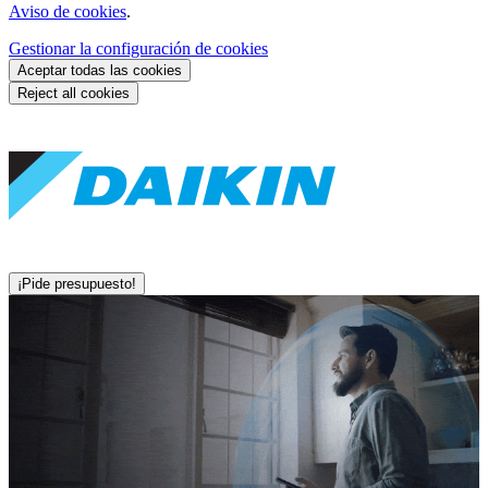
Aviso de cookies
.
Gestionar la configuración de cookies
Aceptar todas las cookies
Reject all cookies
¡Pide presupuesto!