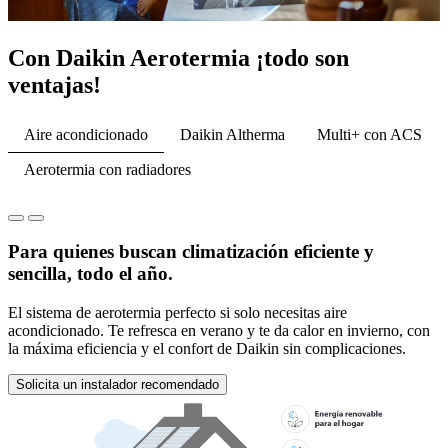
Con Daikin Aerotermia ¡todo son
ventajas!
Aire acondicionado
Daikin Altherma
Multi+ con ACS
Aerotermia con radiadores
Para quienes buscan climatización eficiente y
sencilla, todo el año.
El sistema de aerotermia perfecto si solo necesitas aire
acondicionado. Te refresca en verano y te da calor en invierno, con
la máxima eficiencia y el confort de Daikin sin complicaciones.
Solicita un instalador recomendado