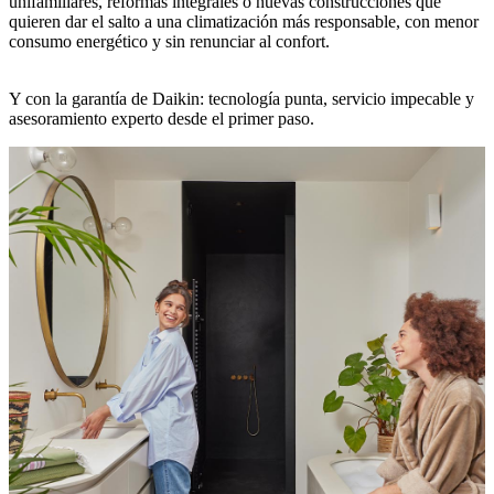
unifamiliares, reformas integrales o nuevas construcciones que
quieren dar el salto a una climatización más responsable, con menor
consumo energético y sin renunciar al confort.
Y con la garantía de Daikin: tecnología punta, servicio impecable y
asesoramiento experto desde el primer paso.