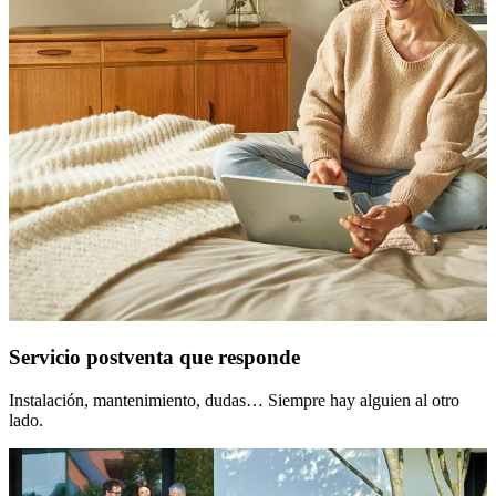
Servicio postventa que responde
Instalación, mantenimiento, dudas… Siempre hay alguien al otro
lado.