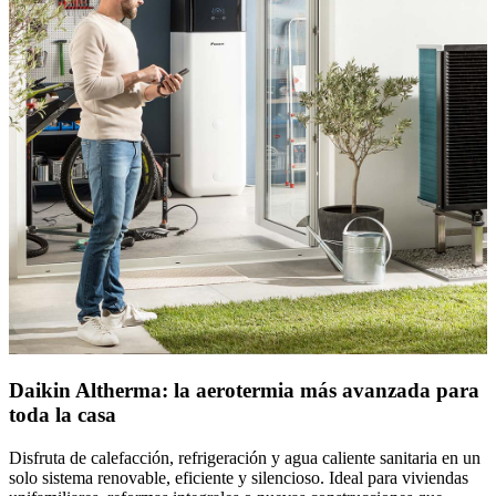
Daikin Altherma: la aerotermia más avanzada para
toda la casa
Disfruta de calefacción, refrigeración y agua caliente sanitaria en un
solo sistema renovable, eficiente y silencioso. Ideal para viviendas