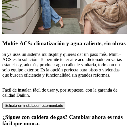
Multi+ ACS: climatización y agua caliente, sin obras
Si ya usas un sistema multisplit y quieres dar un paso más, Multi+
ACS es tu solución. Te permite tener aire acondicionado en varias
estancias y, además, producir agua caliente sanitaria, todo con un
solo equipo exterior. Es la opción perfecta para pisos o viviendas
que buscan eficiencia y funcionalidad sin grandes reformas.
Fácil de instalar, fácil de usar y, por supuesto, con la garantía de
calidad Daikin.
Solicita un instalador recomendado
¿Sigues con caldera de gas? Cambiar ahora es más
fácil que nunca.