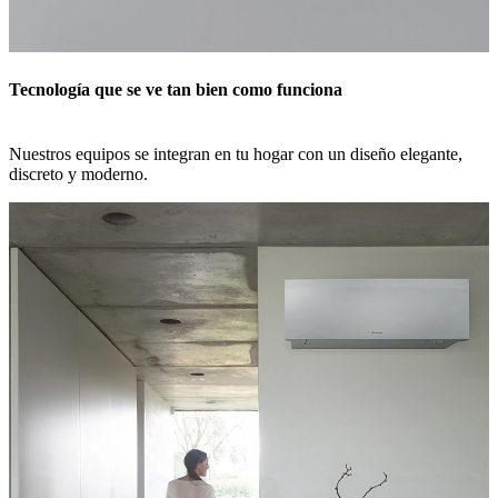
Tecnología que se ve tan bien como funciona
Nuestros equipos se integran en tu hogar con un diseño elegante,
discreto y moderno.