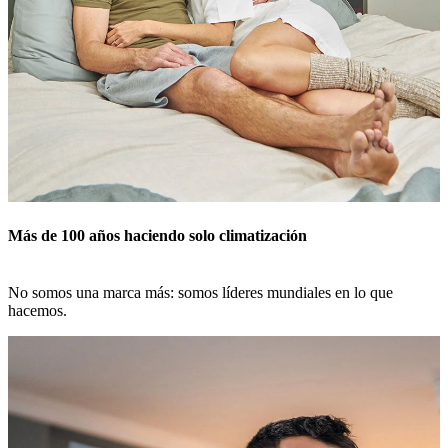
Más de 100 años haciendo solo climatización
No somos una marca más: somos líderes mundiales en lo que
hacemos.