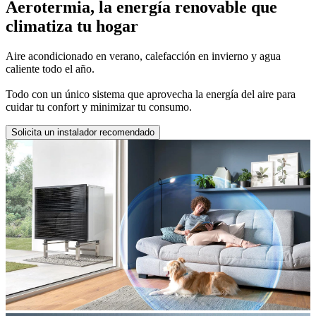
Aerotermia, la energía renovable que
climatiza tu hogar
Aire acondicionado en verano, calefacción en invierno y agua
caliente todo el año.
Todo con un único sistema que aprovecha la energía del aire para
cuidar tu confort y minimizar tu consumo.
Solicita un instalador recomendado