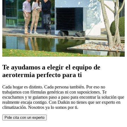
Te ayudamos a elegir el equipo de
aerotermia perfecto para ti
Cada hogar es distinto. Cada persona también. Por eso no
trabajamos con fórmulas genéricas ni con suposiciones. Te
escuchamos y te guiamos paso a paso para encontrar la solución que
realmente encaja contigo. Con Daikin no tienes que ser experto en
climatización. Nosotros ya lo somos por ti.
Pide cita con un experto