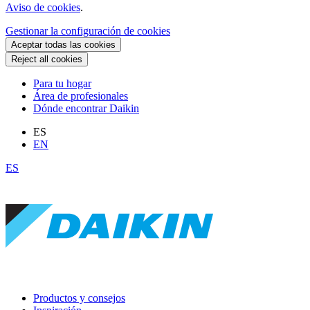
Aviso de cookies
.
Gestionar la configuración de cookies
Aceptar todas las cookies
Reject all cookies
Para tu hogar
Área de profesionales
Dónde encontrar Daikin
ES
EN
ES
Productos y consejos