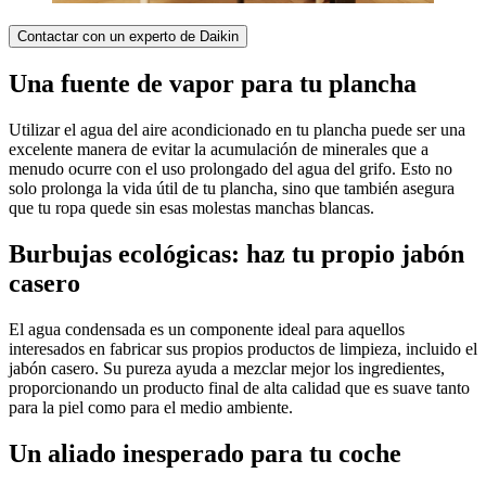
Contactar con un experto de Daikin
Una fuente de vapor para tu plancha
Utilizar el agua del aire acondicionado en tu plancha puede ser una
excelente manera de evitar la acumulación de minerales que a
menudo ocurre con el uso prolongado del agua del grifo. Esto no
solo prolonga la vida útil de tu plancha, sino que también asegura
que tu ropa quede sin esas molestas manchas blancas.
Burbujas ecológicas: haz tu propio jabón
casero
El agua condensada es un componente ideal para aquellos
interesados en fabricar sus propios productos de limpieza, incluido el
jabón casero. Su pureza ayuda a mezclar mejor los ingredientes,
proporcionando un producto final de alta calidad que es suave tanto
para la piel como para el medio ambiente.
Un aliado inesperado para tu coche