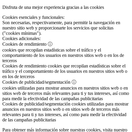
Disfruta de una mejor experiencia gracias a las cookies
Cookies esenciales y funcionales:
Son necesarias, respectivamente, para permitir la navegación en
nuestro sitio web y proporcionarte los servicios que solicitas
("cookies mínimas").
Cookies adicionales:
Cookies de rendimiento
ⓘ
cookies que recopilan estadísticas sobre el tráfico y el
comportamiento de los usuarios en nuestros sitios web o en los de
terceros
Cookies de rendimiento
cookies que recopilan estadísticas sobre el
tráfico y el comportamiento de los usuarios en nuestros sitios web o
en los de terceros
Cookies de publicidad/segmentación
ⓘ
cookies utilizadas para mostrar anuncios en nuestros sitios web o en
sitios web de terceros más relevantes para ti y tus intereses, así como
para medir la efectividad de las campañas publicitarias
Cookies de publicidad/segmentación
cookies utilizadas para mostrar
anuncios en nuestros sitios web o en sitios web de terceros más
relevantes para ti y tus intereses, así como para medir la efectividad
de las campañas publicitarias
Para obtener más información sobre nuestras cookies, visita nuestro