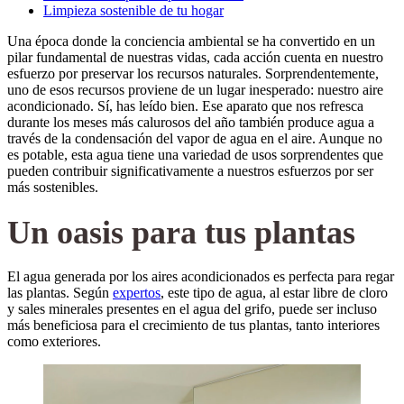
Limpieza sostenible de tu hogar
Una época donde la conciencia ambiental se ha convertido en un
pilar fundamental de nuestras vidas, cada acción cuenta en nuestro
esfuerzo por preservar los recursos naturales. Sorprendentemente,
uno de esos recursos proviene de un lugar inesperado: nuestro aire
acondicionado. Sí, has leído bien. Ese aparato que nos refresca
durante los meses más calurosos del año también produce agua a
través de la condensación del vapor de agua en el aire. Aunque no
es potable, esta agua tiene una variedad de usos sorprendentes que
pueden contribuir significativamente a nuestros esfuerzos por ser
más sostenibles.
Un oasis para tus plantas
El agua generada por los aires acondicionados es perfecta para regar
las plantas. Según
expertos
, este tipo de agua, al estar libre de cloro
y sales minerales presentes en el agua del grifo, puede ser incluso
más beneficiosa para el crecimiento de tus plantas, tanto interiores
como exteriores.