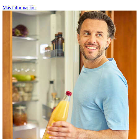
Más información