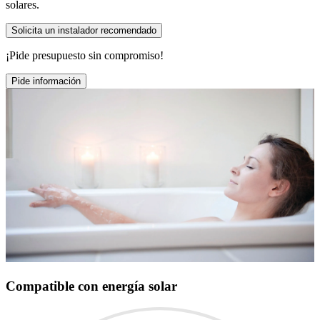
solares.
Solicita un instalador recomendado
¡Pide presupuesto sin compromiso!
Pide información
Compatible con energía solar