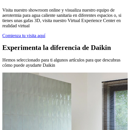
Visita nuestro showroom online y visualiza nuestro equipo de
aerotermia para agua caliente sanitaria en diferentes espacios o, si
tienes unas gafas 3D, visita nuestro Virtual Experience Center en
realidad virtual
Comienza tu visita aquí
Experimenta la diferencia de Daikin
Hemos seleccionado para ti algunos artículos para que descubras
cómo puede ayudarte Daikin