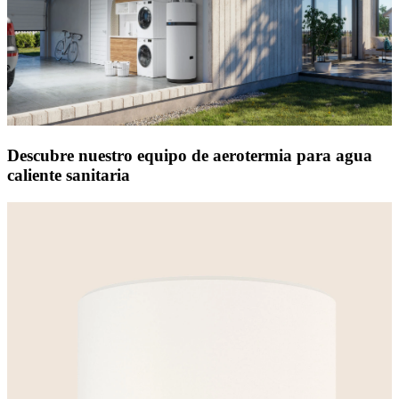
Descubre nuestro equipo de aerotermia para agua
caliente sanitaria