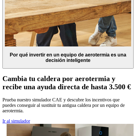
Por qué invertir en un equipo de aerotermia es una
decisión inteligente
Cambia tu caldera por aerotermia y
recibe una ayuda directa de hasta 3.500 €
Prueba nuestro simulador CAE y descubre los incentivos que
puedes conseguir al sustituir tu antigua caldera por un equipo de
aerotermia.
Ir al simulador