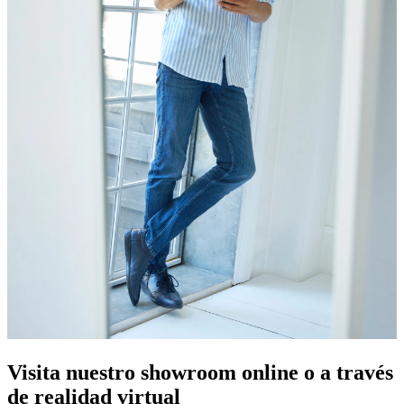
Visita nuestro showroom online o a través
de realidad virtual