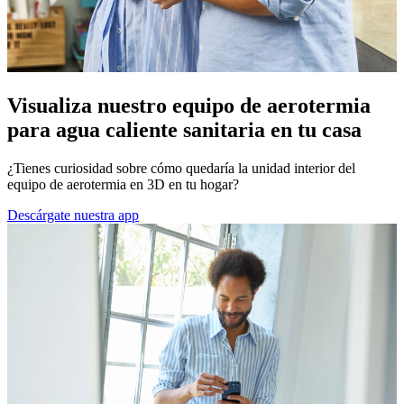
Visualiza nuestro equipo de aerotermia
para agua caliente sanitaria en tu casa
¿Tienes curiosidad sobre cómo quedaría la unidad interior del
equipo de aerotermia en 3D en tu hogar?
Descárgate nuestra app