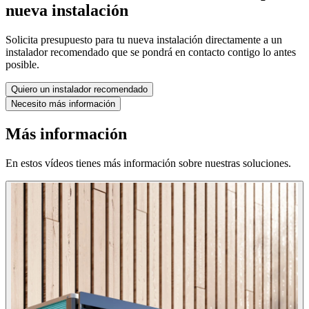
nueva instalación
Solicita presupuesto para tu nueva instalación directamente a un
instalador recomendado que se pondrá en contacto contigo lo antes
posible.
Quiero un instalador recomendado
Necesito más información
Más información
En estos vídeos tienes más información sobre nuestras soluciones.