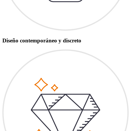
Diseño contemporáneo y discreto