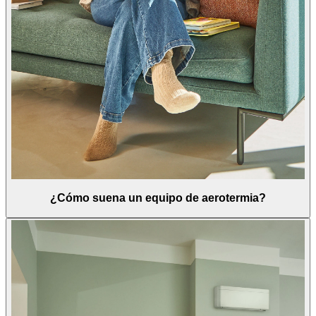
¿Cómo suena un equipo de aerotermia?