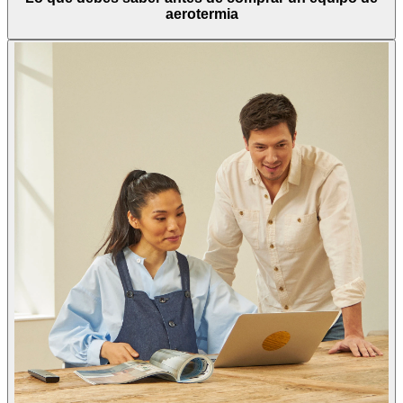
aerotermia