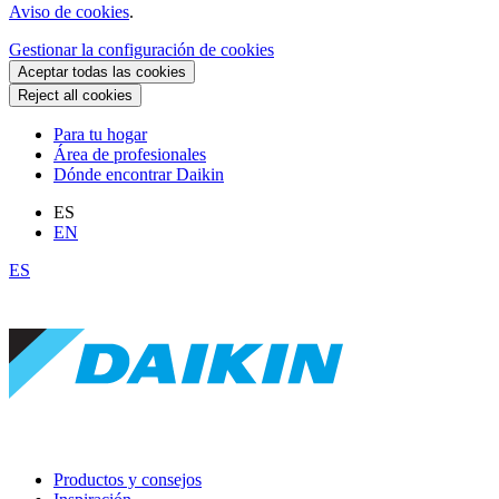
Aviso de cookies
.
Gestionar la configuración de cookies
Aceptar todas las cookies
Reject all cookies
Para tu hogar
Área de profesionales
Dónde encontrar Daikin
ES
EN
ES
Productos y consejos