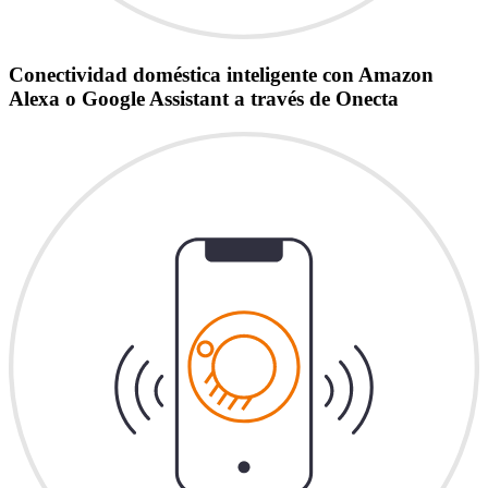
Conectividad doméstica inteligente con Amazon
Alexa o Google Assistant a través de Onecta