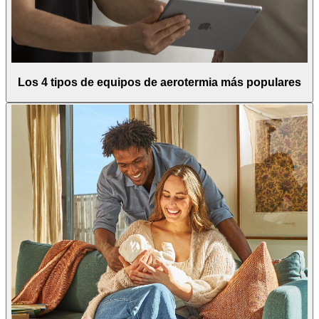
Los 4 tipos de equipos de aerotermia más populares