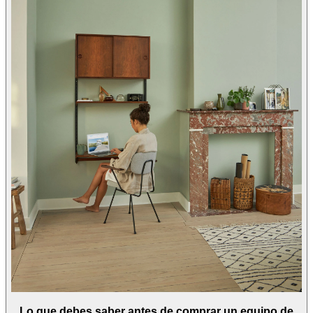
Lo que debes saber antes de comprar un equipo de