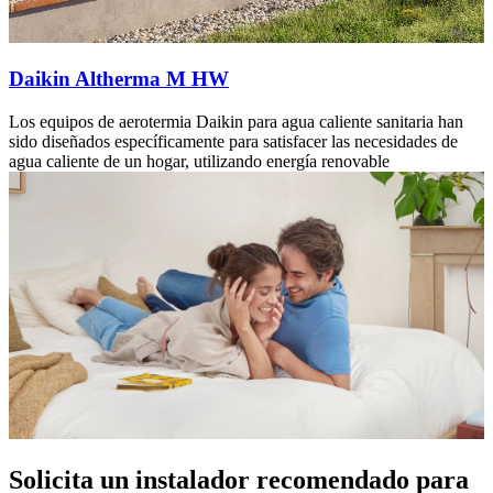
Daikin Altherma M HW
Los equipos de aerotermia Daikin para agua caliente sanitaria han
sido diseñados específicamente para satisfacer las necesidades de
agua caliente de un hogar, utilizando energía renovable
Solicita un instalador recomendado para