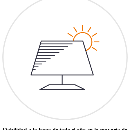
Fiabilidad a lo largo de todo el año en la mayoría de