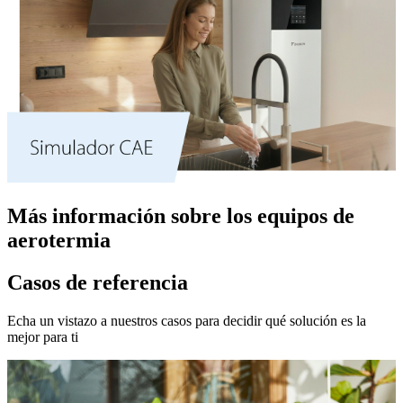
Más información sobre los equipos de
aerotermia
Casos de referencia
Echa un vistazo a nuestros casos para decidir qué solución es la
mejor para ti