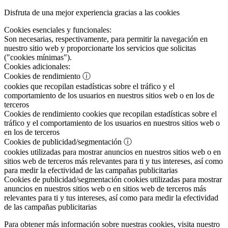
Disfruta de una mejor experiencia gracias a las cookies
Cookies esenciales y funcionales:
Son necesarias, respectivamente, para permitir la navegación en
nuestro sitio web y proporcionarte los servicios que solicitas
("cookies mínimas").
Cookies adicionales:
Cookies de rendimiento
ⓘ
cookies que recopilan estadísticas sobre el tráfico y el
comportamiento de los usuarios en nuestros sitios web o en los de
terceros
Cookies de rendimiento
cookies que recopilan estadísticas sobre el
tráfico y el comportamiento de los usuarios en nuestros sitios web o
en los de terceros
Cookies de publicidad/segmentación
ⓘ
cookies utilizadas para mostrar anuncios en nuestros sitios web o en
sitios web de terceros más relevantes para ti y tus intereses, así como
para medir la efectividad de las campañas publicitarias
Cookies de publicidad/segmentación
cookies utilizadas para mostrar
anuncios en nuestros sitios web o en sitios web de terceros más
relevantes para ti y tus intereses, así como para medir la efectividad
de las campañas publicitarias
Para obtener más información sobre nuestras cookies, visita nuestro