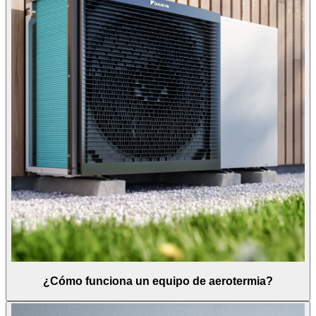
¿Cómo funciona un equipo de aerotermia?