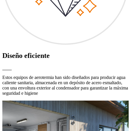
Diseño eficiente
Estos equipos de aerotermia han sido diseñados para producir agua
caliente sanitaria, almacenada en un depósito de acero esmaltado,
con una envoltura exterior al condensador para garantizar la máxima
seguridad e higiene