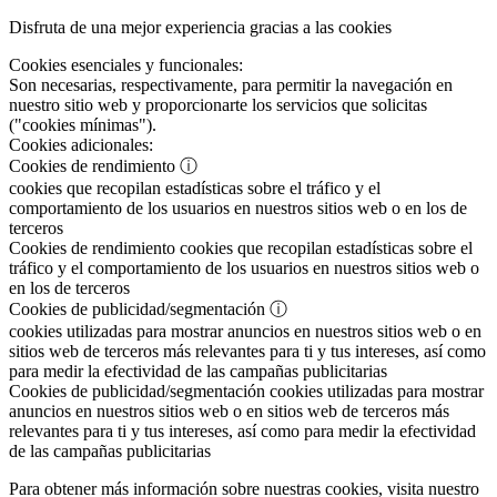
Disfruta de una mejor experiencia gracias a las cookies
Cookies esenciales y funcionales:
Son necesarias, respectivamente, para permitir la navegación en
nuestro sitio web y proporcionarte los servicios que solicitas
("cookies mínimas").
Cookies adicionales:
Cookies de rendimiento
ⓘ
cookies que recopilan estadísticas sobre el tráfico y el
comportamiento de los usuarios en nuestros sitios web o en los de
terceros
Cookies de rendimiento
cookies que recopilan estadísticas sobre el
tráfico y el comportamiento de los usuarios en nuestros sitios web o
en los de terceros
Cookies de publicidad/segmentación
ⓘ
cookies utilizadas para mostrar anuncios en nuestros sitios web o en
sitios web de terceros más relevantes para ti y tus intereses, así como
para medir la efectividad de las campañas publicitarias
Cookies de publicidad/segmentación
cookies utilizadas para mostrar
anuncios en nuestros sitios web o en sitios web de terceros más
relevantes para ti y tus intereses, así como para medir la efectividad
de las campañas publicitarias
Para obtener más información sobre nuestras cookies, visita nuestro