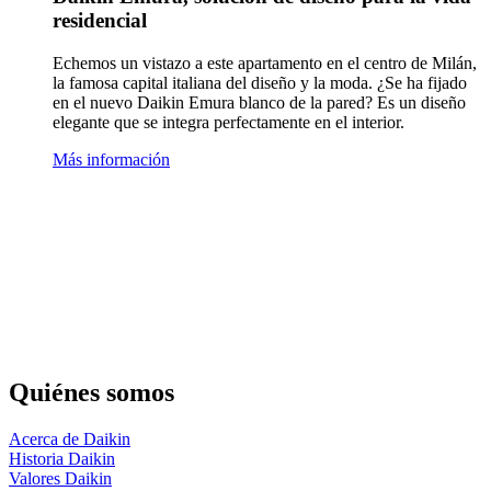
residencial
Echemos un vistazo a este apartamento en el centro de Milán,
la famosa capital italiana del diseño y la moda. ¿Se ha fijado
en el nuevo Daikin Emura blanco de la pared? Es un diseño
elegante que se integra perfectamente en el interior.
Más información
Quiénes somos
Acerca de Daikin
Historia Daikin
Valores Daikin