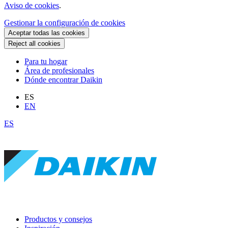
Aviso de cookies
.
Gestionar la configuración de cookies
Aceptar todas las cookies
Reject all cookies
Para tu hogar
Área de profesionales
Dónde encontrar Daikin
ES
EN
ES
Productos y consejos