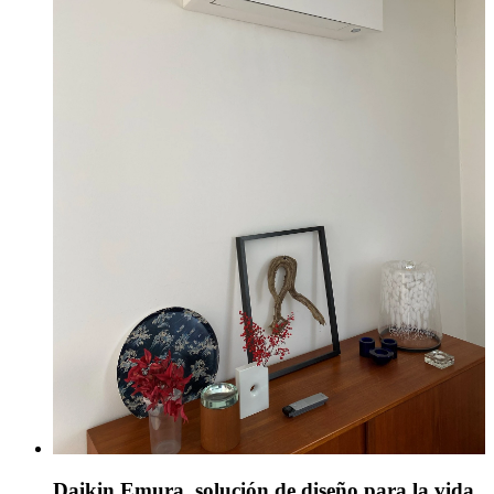
Daikin Emura, solución de diseño para la vida