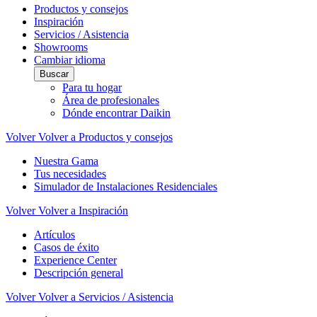
Productos y consejos
Inspiración
Servicios / Asistencia
Showrooms
Cambiar idioma
Buscar
Para tu hogar
Área de profesionales
Dónde encontrar Daikin
Volver
Volver a Productos y consejos
Nuestra Gama
Tus necesidades
Simulador de Instalaciones Residenciales
Volver
Volver a Inspiración
Artículos
Casos de éxito
Experience Center
Descripción general
Volver
Volver a Servicios / Asistencia