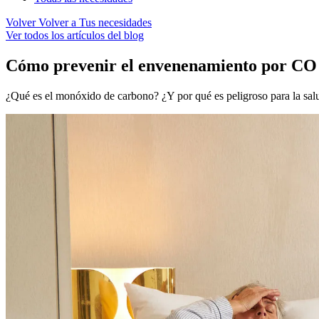
Volver
Volver a Tus necesidades
Ver todos los artículos del blog
Cómo prevenir el envenenamiento por CO u
¿Qué es el monóxido de carbono? ¿Y por qué es peligroso para la sal