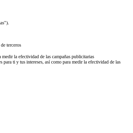
as").
 de terceros
a medir la efectividad de las campañas publicitarias
 para ti y tus intereses, así como para medir la efectividad de las