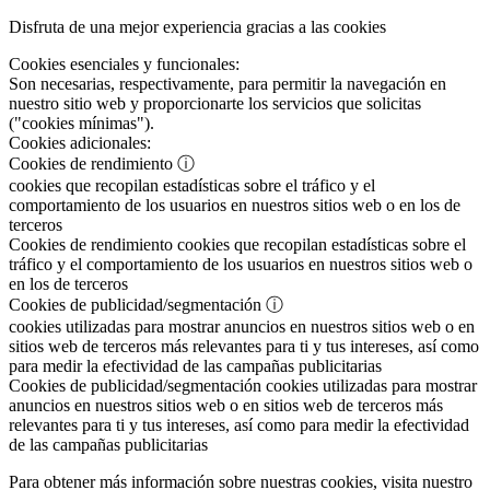
Disfruta de una mejor experiencia gracias a las cookies
Cookies esenciales y funcionales:
Son necesarias, respectivamente, para permitir la navegación en
nuestro sitio web y proporcionarte los servicios que solicitas
("cookies mínimas").
Cookies adicionales:
Cookies de rendimiento
ⓘ
cookies que recopilan estadísticas sobre el tráfico y el
comportamiento de los usuarios en nuestros sitios web o en los de
terceros
Cookies de rendimiento
cookies que recopilan estadísticas sobre el
tráfico y el comportamiento de los usuarios en nuestros sitios web o
en los de terceros
Cookies de publicidad/segmentación
ⓘ
cookies utilizadas para mostrar anuncios en nuestros sitios web o en
sitios web de terceros más relevantes para ti y tus intereses, así como
para medir la efectividad de las campañas publicitarias
Cookies de publicidad/segmentación
cookies utilizadas para mostrar
anuncios en nuestros sitios web o en sitios web de terceros más
relevantes para ti y tus intereses, así como para medir la efectividad
de las campañas publicitarias
Para obtener más información sobre nuestras cookies, visita nuestro