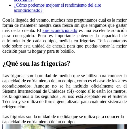
¿Cómo podemos mejorar el rendimiento del aire
acondicionado?
Con la llegada del verano, muchos nos preguntamos cuál es la mejor
forma de mantener nuestra casa fresca sin que tengamos que gastar
más de la cuenta. El
aire acondicionado
es una excelente solución
para conseguirlo. Pero es importante entender la capacidad de
enfriamiento de cada equipo, medida en frigorías. Te lo contamos
todo sobre esta unidad de energía para que puedas tomar la mejor
decisión para tu hogar y para tu bolsillo.
¿Qué son las frigorías?
Las frigorías son la unidad de medida que se utiliza para conocer la
capacidad de enfriamiento de un equipo, como es el caso de los aires
acondicionados. Aunque no se ha incluido oficialmente en el
Sistema Internacional de Unidades (SI) -como sí lo están los metros,
los kilogramos o los segundos-, su uso está aceptado en el Sistema
Técnico y se utiliza de forma generalizada para cualquier sistema de
refrigeración.
Las frigorías son la unidad de medida que se utiliza para conocer la
capacidad de enfriamiento de un equipo.