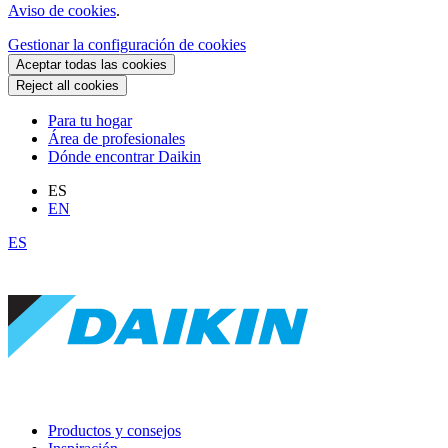
Aviso de cookies
.
Gestionar la configuración de cookies
Aceptar todas las cookies
Reject all cookies
Para tu hogar
Área de profesionales
Dónde encontrar Daikin
ES
EN
ES
Productos y consejos