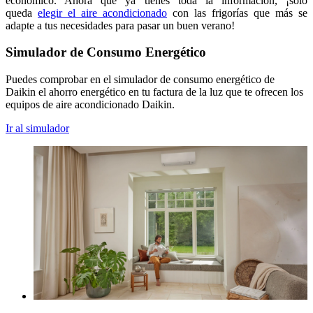
económico. Ahora que ya tienes toda la información, ¡solo
queda
elegir el aire acondicionado
con las frigorías que más se
adapte a tus necesidades para pasar un buen verano!
Simulador de Consumo Energético
Puedes comprobar en el simulador de consumo energético de
Daikin el ahorro energético en tu factura de la luz que te ofrecen los
equipos de aire acondicionado Daikin.
Ir al simulador