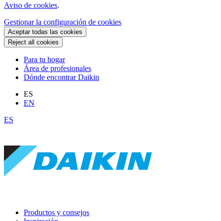
Aviso de cookies
.
Gestionar la configuración de cookies
Aceptar todas las cookies
Reject all cookies
Para tu hogar
Área de profesionales
Dónde encontrar Daikin
ES
EN
ES
Productos y consejos