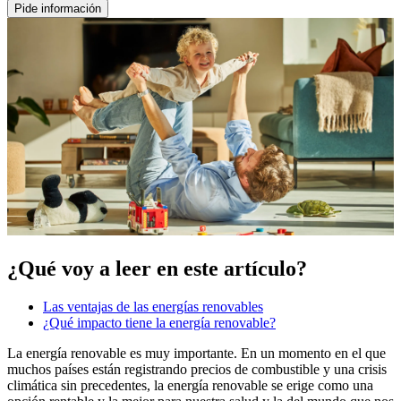
Pide información
¿Qué voy a leer en este artículo?
Las ventajas de las energías renovables
¿Qué impacto tiene la energía renovable?
La energía renovable es muy importante. En un momento en el que
muchos países están registrando precios de combustible y una crisis
climática sin precedentes, la energía renovable se erige como una