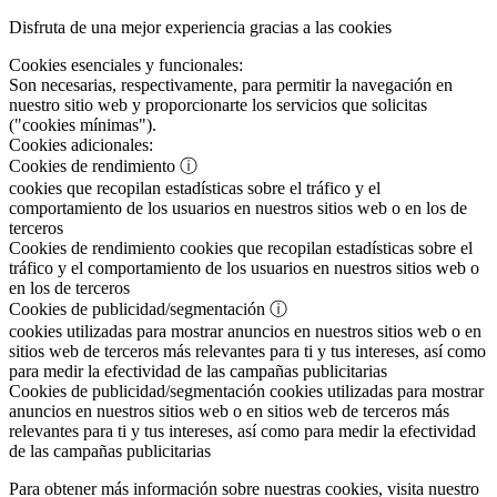
Disfruta de una mejor experiencia gracias a las cookies
Cookies esenciales y funcionales:
Son necesarias, respectivamente, para permitir la navegación en
nuestro sitio web y proporcionarte los servicios que solicitas
("cookies mínimas").
Cookies adicionales:
Cookies de rendimiento
ⓘ
cookies que recopilan estadísticas sobre el tráfico y el
comportamiento de los usuarios en nuestros sitios web o en los de
terceros
Cookies de rendimiento
cookies que recopilan estadísticas sobre el
tráfico y el comportamiento de los usuarios en nuestros sitios web o
en los de terceros
Cookies de publicidad/segmentación
ⓘ
cookies utilizadas para mostrar anuncios en nuestros sitios web o en
sitios web de terceros más relevantes para ti y tus intereses, así como
para medir la efectividad de las campañas publicitarias
Cookies de publicidad/segmentación
cookies utilizadas para mostrar
anuncios en nuestros sitios web o en sitios web de terceros más
relevantes para ti y tus intereses, así como para medir la efectividad
de las campañas publicitarias
Para obtener más información sobre nuestras cookies, visita nuestro