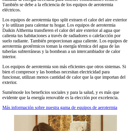
También se debe a la eficiencia de los equipos de aerotermia
eléctricos.
Los equipos de aerotermia tipo split extraen el calor del aire exterior
y lo utilizan para calentar tu hogar. Los equipos de aerotermia
Daikin Altherma transfieren el calor del aire exterior al agua que
calienta tus habitaciones a través de radiadores o calefacción por
suelo radiante. También proporcionan agua caliente. Los equipos de
aerotermia geotérmicos toman la energía térmica del agua de las
tuberías subterráneas y la bombean a un intercambiador de calor
interior.
Los equipos de aerotermia son más eficientes que otros sistemas. Si
bien el compresor y las bombas necesitan electricidad para
funcionar, utilizan menos cantidad de calor que la que importan del
exterior.
Sumémosle los beneficios sociales y para la salud, y es más que
evidente que la energía renovable es la elección por excelencia.
Más información sobre nuestra gama de equipos de aerotermia