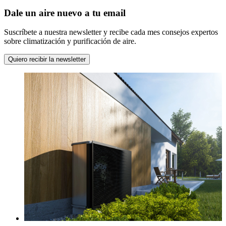
Dale un aire nuevo a tu email
Suscríbete a nuestra newsletter y recibe cada mes consejos expertos
sobre climatización y purificación de aire.
Quiero recibir la newsletter