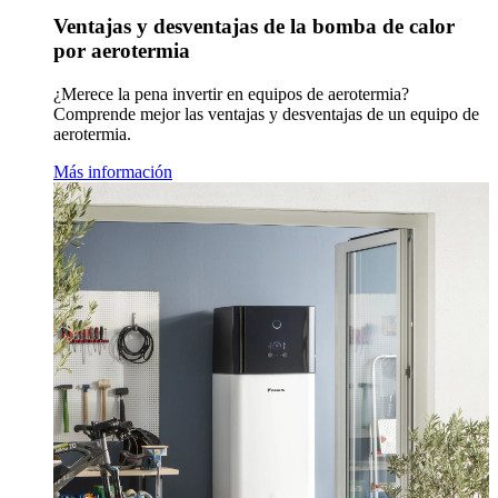
Ventajas y desventajas de la bomba de calor
por aerotermia
¿Merece la pena invertir en equipos de aerotermia?
Comprende mejor las ventajas y desventajas de un equipo de
aerotermia.
Más información