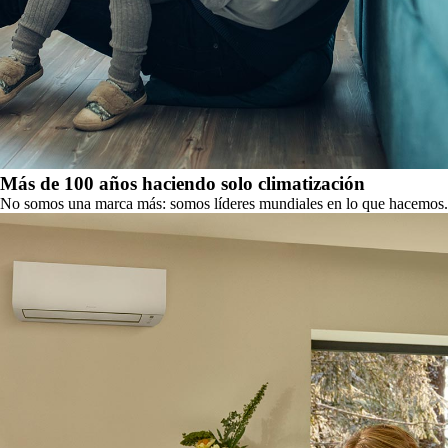
Más de 100 años haciendo solo climatización
No somos una marca más: somos líderes mundiales en lo que hacemos.