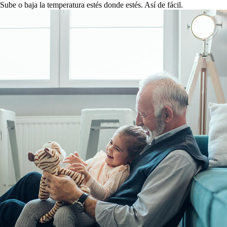
Sube o baja la temperatura estés donde estés. Así de fácil.