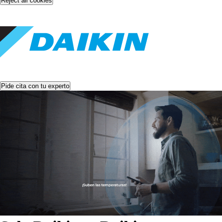
Reject all cookies
Pide cita con tu experto