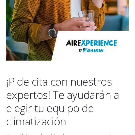
¡Pide cita con nuestros
expertos! Te ayudarán a
elegir tu equipo de
climatización