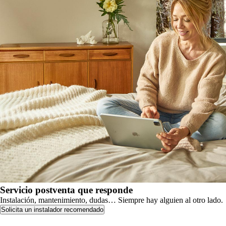
Servicio postventa que responde
Instalación, mantenimiento, dudas… Siempre hay alguien al otro lado.
Solicita un instalador recomendado