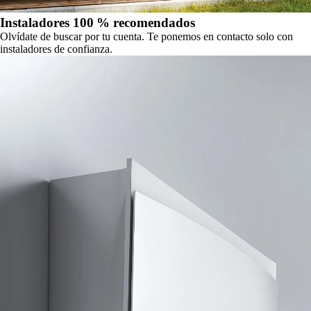
Instaladores 100 % recomendados
Olvídate de buscar por tu cuenta. Te ponemos en contacto solo con
instaladores de confianza.