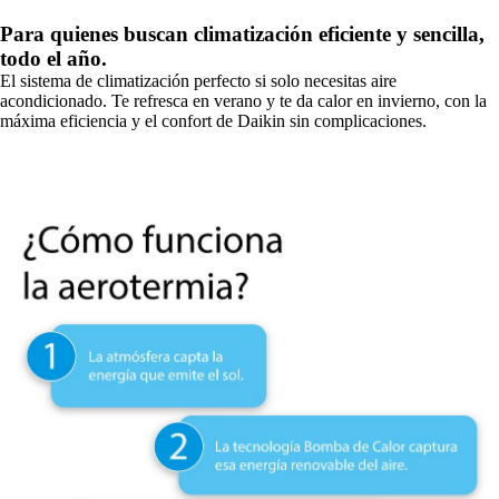
Para quienes buscan climatización eficiente y sencilla,
todo el año.
El sistema de climatización perfecto si solo necesitas aire
acondicionado. Te refresca en verano y te da calor en invierno, con la
máxima eficiencia y el confort de Daikin sin complicaciones.