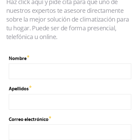
Haz click aquí y pide cita para que uno de
nuestros expertos te asesore directamente
sobre la mejor solución de climatización para
tu hogar. Puede ser de forma presencial,
telefónica u online.