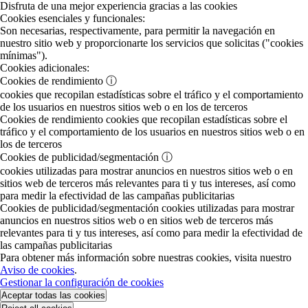
Disfruta de una mejor experiencia gracias a las cookies
Cookies esenciales y funcionales:
Son necesarias, respectivamente, para permitir la navegación en
nuestro sitio web y proporcionarte los servicios que solicitas ("cookies
mínimas").
Cookies adicionales:
Cookies de rendimiento
ⓘ
cookies que recopilan estadísticas sobre el tráfico y el comportamiento
de los usuarios en nuestros sitios web o en los de terceros
Cookies de rendimiento
cookies que recopilan estadísticas sobre el
tráfico y el comportamiento de los usuarios en nuestros sitios web o en
los de terceros
Cookies de publicidad/segmentación
ⓘ
cookies utilizadas para mostrar anuncios en nuestros sitios web o en
sitios web de terceros más relevantes para ti y tus intereses, así como
para medir la efectividad de las campañas publicitarias
Cookies de publicidad/segmentación
cookies utilizadas para mostrar
anuncios en nuestros sitios web o en sitios web de terceros más
relevantes para ti y tus intereses, así como para medir la efectividad de
las campañas publicitarias
Para obtener más información sobre nuestras cookies, visita nuestro
Aviso de cookies
.
Gestionar la configuración de cookies
Aceptar todas las cookies