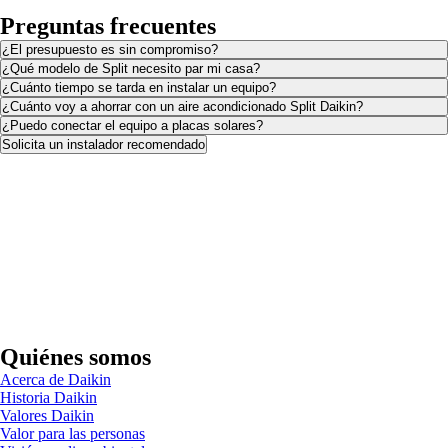
Preguntas frecuentes
¿El presupuesto es sin compromiso?
¿Qué modelo de Split necesito par mi casa?
¿Cuánto tiempo se tarda en instalar un equipo?
¿Cuánto voy a ahorrar con un aire acondicionado Split Daikin?
¿Puedo conectar el equipo a placas solares?
Solicita un instalador recomendado
Quiénes somos
Acerca de Daikin
Historia Daikin
Valores Daikin
Valor para las personas