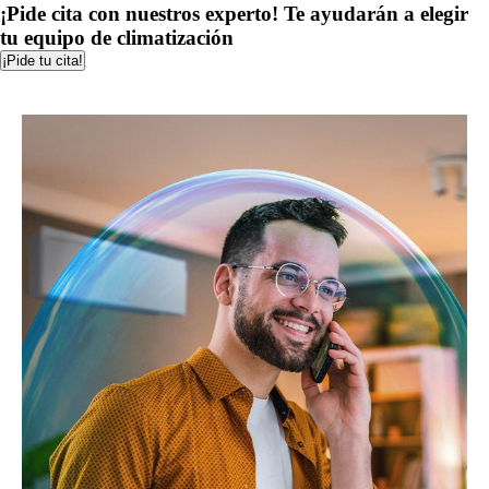
¡Pide cita con nuestros experto! Te ayudarán a elegir
tu equipo de climatización
¡Pide tu cita!