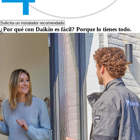
Solicita un instalador recomendado
¿Por qué con Daikin es fácil? Porque lo tienes todo.