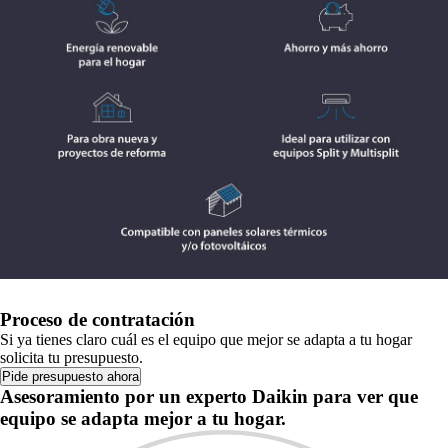
Proceso de contratación
Si ya tienes claro cuál es el equipo que mejor se adapta a tu hogar
solicita tu presupuesto.
Pide presupuesto ahora
Asesoramiento por un experto Daikin para ver que
equipo se adapta mejor a tu hogar.