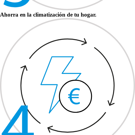
Ahorra en la climatización de tu hogar.