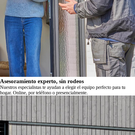
Asesoramiento experto, sin rodeos
Nuestros especialistas te ayudan a elegir el equipo perfecto para tu
hogar. Online, por teléfono o presencialmente.