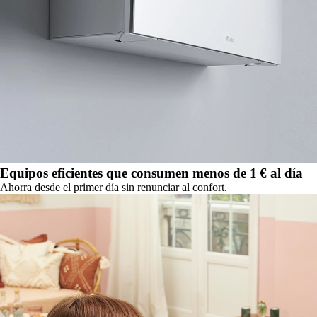
Equipos eficientes que consumen menos de 1 € al día
Ahorra desde el primer día sin renunciar al confort.