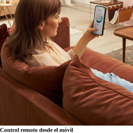
Control remoto desde el móvil