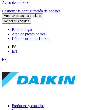
Aviso de cookies
.
Gestionar la configuración de cookies
Aceptar todas las cookies
Reject all cookies
Para tu hogar
Área de profesionales
Dónde encontrar Daikin
ES
EN
ES
Productos y consejos