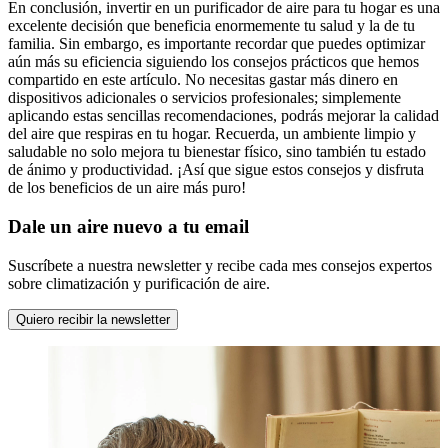
En conclusión, invertir en un purificador de aire para tu hogar es una
excelente decisión que beneficia enormemente tu salud y la de tu
familia. Sin embargo, es importante recordar que puedes optimizar
aún más su eficiencia siguiendo los consejos prácticos que hemos
compartido en este artículo. No necesitas gastar más dinero en
dispositivos adicionales o servicios profesionales; simplemente
aplicando estas sencillas recomendaciones, podrás mejorar la calidad
del aire que respiras en tu hogar. Recuerda, un ambiente limpio y
saludable no solo mejora tu bienestar físico, sino también tu estado
de ánimo y productividad. ¡Así que sigue estos consejos y disfruta
de los beneficios de un aire más puro!
Dale un aire nuevo a tu email
Suscríbete a nuestra newsletter y recibe cada mes consejos expertos
sobre climatización y purificación de aire.
Quiero recibir la newsletter