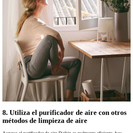
8. Utiliza el purificador de aire con otros
métodos de limpieza de aire