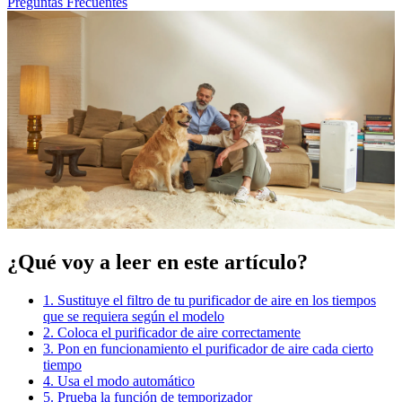
Preguntas Frecuentes
¿Qué voy a leer en este artículo?
1. Sustituye el filtro de tu purificador de aire en los tiempos
que se requiera según el modelo
2. Coloca el purificador de aire correctamente
3. Pon en funcionamiento el purificador de aire cada cierto
tiempo
4. Usa el modo automático
5. Prueba la función de temporizador