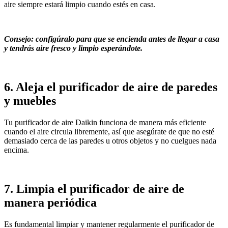
aire siempre estará limpio cuando estés en casa.
Consejo: configúralo para que se encienda antes de llegar a casa
y tendrás aire fresco y limpio esperándote.
6. Aleja el purificador de aire de paredes
y muebles
Tu purificador de aire Daikin funciona de manera más eficiente
cuando el aire circula libremente, así que asegúrate de que no esté
demasiado cerca de las paredes u otros objetos y no cuelgues nada
encima.
7. Limpia el purificador de aire de
manera periódica
Es fundamental limpiar y mantener regularmente el purificador de