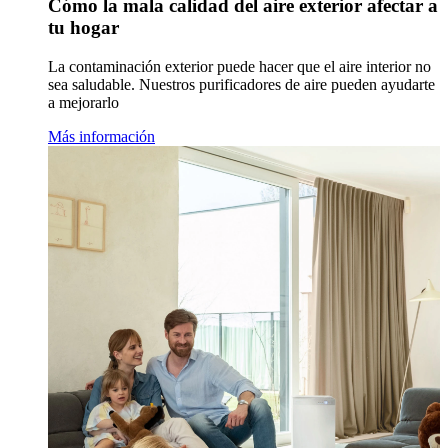
Cómo la mala calidad del aire exterior afectar a
tu hogar
La contaminación exterior puede hacer que el aire interior no
sea saludable. Nuestros purificadores de aire pueden ayudarte
a mejorarlo
Más información