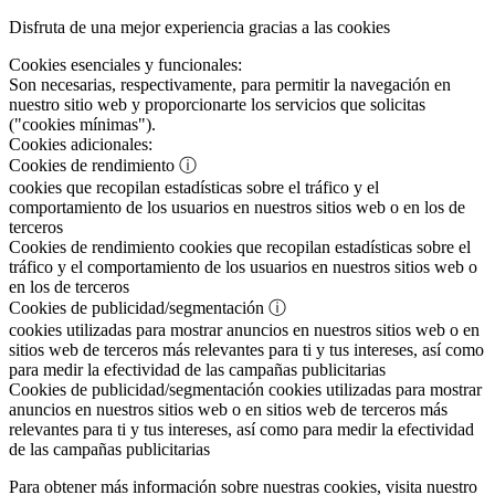
Disfruta de una mejor experiencia gracias a las cookies
Cookies esenciales y funcionales:
Son necesarias, respectivamente, para permitir la navegación en
nuestro sitio web y proporcionarte los servicios que solicitas
("cookies mínimas").
Cookies adicionales:
Cookies de rendimiento
ⓘ
cookies que recopilan estadísticas sobre el tráfico y el
comportamiento de los usuarios en nuestros sitios web o en los de
terceros
Cookies de rendimiento
cookies que recopilan estadísticas sobre el
tráfico y el comportamiento de los usuarios en nuestros sitios web o
en los de terceros
Cookies de publicidad/segmentación
ⓘ
cookies utilizadas para mostrar anuncios en nuestros sitios web o en
sitios web de terceros más relevantes para ti y tus intereses, así como
para medir la efectividad de las campañas publicitarias
Cookies de publicidad/segmentación
cookies utilizadas para mostrar
anuncios en nuestros sitios web o en sitios web de terceros más
relevantes para ti y tus intereses, así como para medir la efectividad
de las campañas publicitarias
Para obtener más información sobre nuestras cookies, visita nuestro