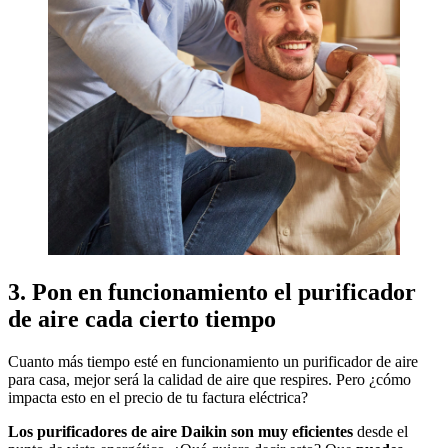
3. Pon en funcionamiento el purificador
de aire cada cierto tiempo
Cuanto más tiempo esté en funcionamiento un purificador de aire
para casa, mejor será la calidad de aire que respires. Pero ¿cómo
impacta esto en el precio de tu factura eléctrica?
Los purificadores de aire Daikin son muy eficientes
desde el