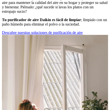
aire para mantener la calidad del aire en su hogar y proteger su salud
y bienestar. Piénsalo: ¿qué sucede si lavas los platos con un
estropajo sucio?
Tu purificador de aire Daikin es fácil de limpiar
; límpialo con un
paño húmedo para eliminar el polvo o la suciedad.
Descubre nuestras soluciones de purificación de aire