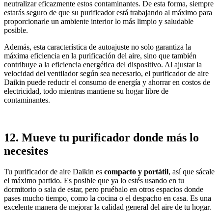
neutralizar eficazmente estos contaminantes. De esta forma, siempre
estarás seguro de que su purificador está trabajando al máximo para
proporcionarle un ambiente interior lo más limpio y saludable
posible.
Además, esta característica de autoajuste no solo garantiza la
máxima eficiencia en la purificación del aire, sino que también
contribuye a la eficiencia energética del dispositivo. Al ajustar la
velocidad del ventilador según sea necesario, el purificador de aire
Daikin puede reducir el consumo de energía y ahorrar en costos de
electricidad, todo mientras mantiene su hogar libre de
contaminantes.
12. Mueve tu purificador donde más lo
necesites
Tu purificador de aire Daikin es
compacto y portátil
, así que sácale
el máximo partido. Es posible que ya lo estés usando en tu
dormitorio o sala de estar, pero pruébalo en otros espacios donde
pases mucho tiempo, como la cocina o el despacho en casa. Es una
excelente manera de mejorar la calidad general del aire de tu hogar.