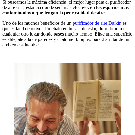
Si buscamos la máxima eficiencia, el mejor lugar para el purificador
de aire es la estancia donde será más efectivo:
en los espacios más
contaminados o que tengan la peor calidad de aire.
Uno de los muchos beneficios de un
purificador de aire Daikin
es
que es fácil de mover. Pruébalo en tu sala de estar, dormitorio o en
cualquier otro lugar donde pases mucho tiempo. Elige una superficie
estable, alejada de paredes y cualquier bloqueo para disfrutar de un
ambiente saludable.