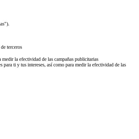
as").
 de terceros
a medir la efectividad de las campañas publicitarias
 para ti y tus intereses, así como para medir la efectividad de las