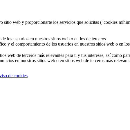
o sitio web y proporcionarte los servicios que solicitas ("cookies mínim
 de los usuarios en nuestros sitios web o en los de terceros
áfico y el comportamiento de los usuarios en nuestros sitios web o en los
tios web de terceros más relevantes para ti y tus intereses, así como par
uncios en nuestros sitios web o en sitios web de terceros más relevantes
viso de cookies
.