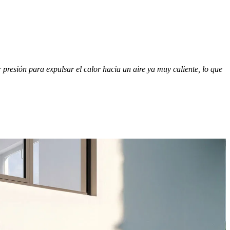
presión para expulsar el calor hacia un aire ya muy caliente, lo que