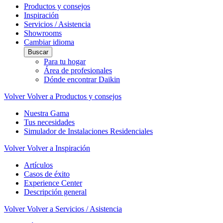
Productos y consejos
Inspiración
Servicios / Asistencia
Showrooms
Cambiar idioma
Buscar
Para tu hogar
Área de profesionales
Dónde encontrar Daikin
Volver
Volver a Productos y consejos
Nuestra Gama
Tus necesidades
Simulador de Instalaciones Residenciales
Volver
Volver a Inspiración
Artículos
Casos de éxito
Experience Center
Descripción general
Volver
Volver a Servicios / Asistencia