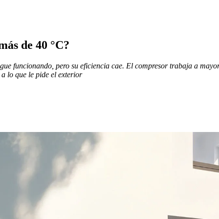
 más de 40 °C?
gue funcionando, pero su eficiencia cae. El compresor trabaja a mayor 
a lo que le pide el exterior