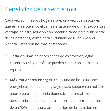
Beneficios de la aerotermia.
Cada vez son más los hogares que, una vez que descubren
qué es la aerotermia, eligen este sistema de climatización. Las
ventajas de esta solución son notables tanto para el bienestar
de las personas, como para el cuidado de tu bolsillo y el
planeta. Estas son las más destacadas:
Todo en uno
: las necesidades de calefacción, agua
caliente y refrigeración se pueden cubrir con un mismo
equipo.
Máximo ahorro energético
:es una de las soluciones
energéticas que a medio y largo plazo suponen un notable
ahorro para la economía doméstica. La instalación de
aerotermia puede suponer un ahorro económico de más
de un 50% anual y una amortización de la inversión en