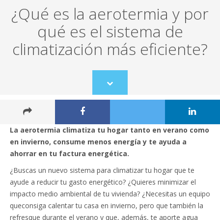
¿Qué es la aerotermia y por
qué es el sistema de
climatización más eficiente?
Scroll
to
content
La aerotermia climatiza tu hogar tanto en verano como
en invierno, consume menos energía y te ayuda a
ahorrar en tu factura energética.
¿Buscas un nuevo sistema para climatizar tu hogar que te
ayude a reducir tu gasto energético? ¿Quieres minimizar el
impacto medio ambiental de tu vivienda? ¿Necesitas un equipo
queconsiga calentar tu casa en invierno, pero que también la
refresque durante el verano y que, además, te aporte agua