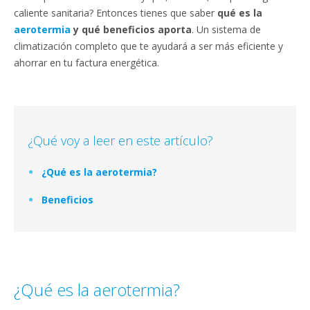
caliente sanitaria? Entonces tienes que saber
qué es la
aerotermia
y qué beneficios aporta
. Un sistema de
climatización completo que te ayudará a ser más eficiente y
ahorrar en tu factura energética.
¿Qué voy a leer en este artículo?
¿Qué es la aerotermia?
Beneficios
¿Qué es la aerotermia?