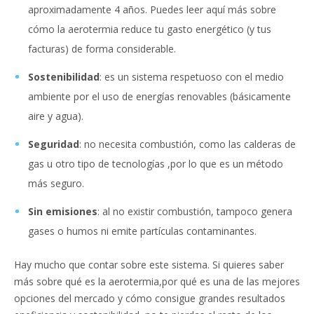
aproximadamente 4 años. Puedes leer aquí más sobre
cómo la aerotermia reduce tu gasto energético (y tus
facturas) de forma considerable.
Sostenibilidad
: es un sistema respetuoso con el medio
ambiente por el uso de energías renovables (básicamente
aire y agua).
Seguridad
: no necesita combustión, como las calderas de
gas u otro tipo de tecnologías ,por lo que es un método
más seguro.
Sin emisiones
: al no existir combustión, tampoco genera
gases o humos ni emite partículas contaminantes.
Hay mucho que contar sobre este sistema. Si quieres saber
más sobre qué es la aerotermia,por qué es una de las mejores
opciones del mercado y cómo consigue grandes resultados