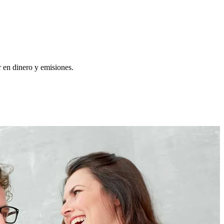
 en dinero y emisiones.