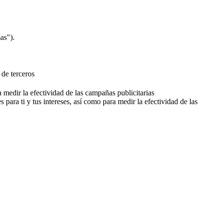
as").
 de terceros
a medir la efectividad de las campañas publicitarias
 para ti y tus intereses, así como para medir la efectividad de las