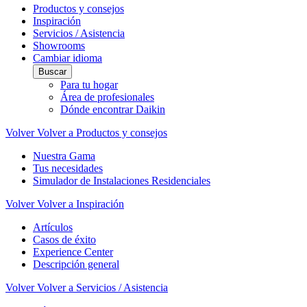
Productos y consejos
Inspiración
Servicios / Asistencia
Showrooms
Cambiar idioma
Buscar
Para tu hogar
Área de profesionales
Dónde encontrar Daikin
Volver
Volver a Productos y consejos
Nuestra Gama
Tus necesidades
Simulador de Instalaciones Residenciales
Volver
Volver a Inspiración
Artículos
Casos de éxito
Experience Center
Descripción general
Volver
Volver a Servicios / Asistencia