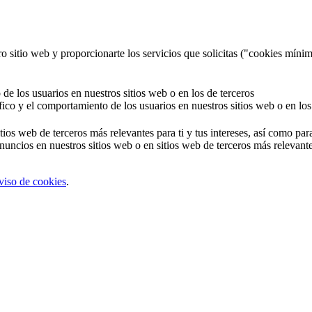
o sitio web y proporcionarte los servicios que solicitas ("cookies mínim
 de los usuarios en nuestros sitios web o en los de terceros
áfico y el comportamiento de los usuarios en nuestros sitios web o en los
tios web de terceros más relevantes para ti y tus intereses, así como par
uncios en nuestros sitios web o en sitios web de terceros más relevantes
viso de cookies
.