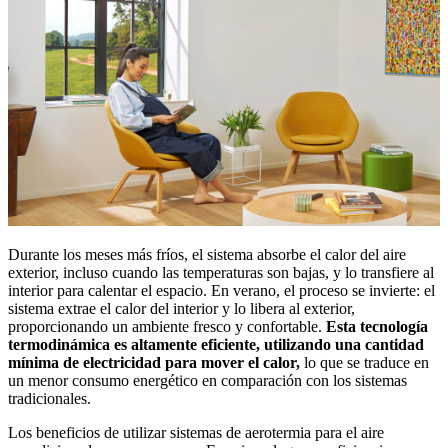
Durante los meses más fríos, el sistema absorbe el calor del aire
exterior, incluso cuando las temperaturas son bajas, y lo transfiere al
interior para calentar el espacio. En verano, el proceso se invierte: el
sistema extrae el calor del interior y lo libera al exterior,
proporcionando un ambiente fresco y confortable.
Esta tecnología
termodinámica es altamente eficiente, utilizando una cantidad
mínima de electricidad para mover el calor,
lo que se traduce en
un menor consumo energético en comparación con los sistemas
tradicionales.
Los beneficios de utilizar sistemas de aerotermia para el aire