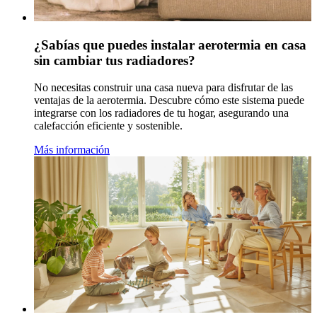
¿Sabías que puedes instalar aerotermia en casa
sin cambiar tus radiadores?
No necesitas construir una casa nueva para disfrutar de las
ventajas de la aerotermia. Descubre cómo este sistema puede
integrarse con los radiadores de tu hogar, asegurando una
calefacción eficiente y sostenible.
Más información