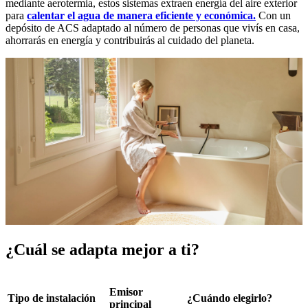
mediante aerotermia, estos sistemas extraen energía del aire exterior
para
calentar el agua de manera eficiente y económica.
Con un
depósito de ACS adaptado al número de personas que vivís en casa,
ahorrarás en energía y contribuirás al cuidado del planeta.
¿Cuál se adapta mejor a ti?
Emisor
Tipo de instalación
¿Cuándo elegirlo?
principal