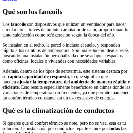
Qué son los fancoils
Los
fancoils
son dispositivos que utilizan un ventilador para hacer
circular aire a través de un intercambiador de calor, proporcionando
tanto calefacción como refrigeración según la época del año.
Se instalan en el techo, la pared o incluso el suelo, y responden
rápido a los cambios de temperatura. Son una solución ideal si estás
buscando una instalación personalizada que se adapte a espacios
como oficinas, locales o viviendas con necesidades variables.
Además, dentro de los tipos de aerotermia, este sistema destaca por
su
rápida capacidad de respuesta
, lo que significa que
pueden
ajustar la temperatura del ambiente de manera rápida y
eficiente
. Esto resulta especialmente beneficioso en climas donde las
variaciones de temperatura son frecuentes, ya que permite mantener
un confort térmico constante sin un uso excesivo de energía.
Qué es la climatización de conductos
Si quieres que el confort térmico se note, pero no se vea, esta es tu
solución. La instalación por conductos reparte el aire por
todas las