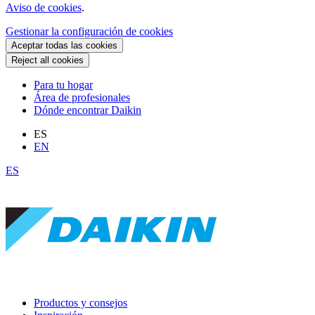
Aviso de cookies
.
Gestionar la configuración de cookies
Aceptar todas las cookies
Reject all cookies
Para tu hogar
Área de profesionales
Dónde encontrar Daikin
ES
EN
ES
Productos y consejos