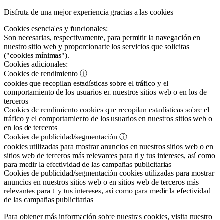
Disfruta de una mejor experiencia gracias a las cookies
Cookies esenciales y funcionales:
Son necesarias, respectivamente, para permitir la navegación en
nuestro sitio web y proporcionarte los servicios que solicitas
("cookies mínimas").
Cookies adicionales:
Cookies de rendimiento
ⓘ
cookies que recopilan estadísticas sobre el tráfico y el
comportamiento de los usuarios en nuestros sitios web o en los de
terceros
Cookies de rendimiento
cookies que recopilan estadísticas sobre el
tráfico y el comportamiento de los usuarios en nuestros sitios web o
en los de terceros
Cookies de publicidad/segmentación
ⓘ
cookies utilizadas para mostrar anuncios en nuestros sitios web o en
sitios web de terceros más relevantes para ti y tus intereses, así como
para medir la efectividad de las campañas publicitarias
Cookies de publicidad/segmentación
cookies utilizadas para mostrar
anuncios en nuestros sitios web o en sitios web de terceros más
relevantes para ti y tus intereses, así como para medir la efectividad
de las campañas publicitarias
Para obtener más información sobre nuestras cookies, visita nuestro