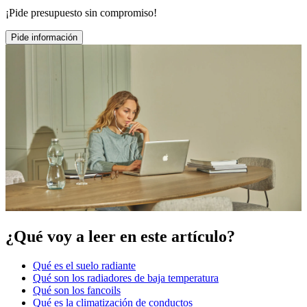
¡Pide presupuesto sin compromiso!
Pide información
¿Qué voy a leer en este artículo?
Qué es el suelo radiante
Qué son los radiadores de baja temperatura
Qué son los fancoils
Qué es la climatización de conductos