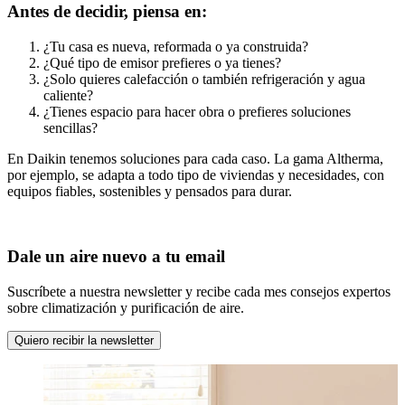
Antes de decidir, piensa en:
¿Tu casa es nueva, reformada o ya construida?
¿Qué tipo de emisor prefieres o ya tienes?
¿Solo quieres calefacción o también refrigeración y agua
caliente?
¿Tienes espacio para hacer obra o prefieres soluciones
sencillas?
En Daikin tenemos soluciones para cada caso. La gama Altherma,
por ejemplo, se adapta a todo tipo de viviendas y necesidades, con
equipos fiables, sostenibles y pensados para durar.
Dale un aire nuevo a tu email
Suscríbete a nuestra newsletter y recibe cada mes consejos expertos
sobre climatización y purificación de aire.
Quiero recibir la newsletter