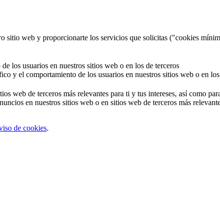
o sitio web y proporcionarte los servicios que solicitas ("cookies mínim
 de los usuarios en nuestros sitios web o en los de terceros
áfico y el comportamiento de los usuarios en nuestros sitios web o en los
tios web de terceros más relevantes para ti y tus intereses, así como par
uncios en nuestros sitios web o en sitios web de terceros más relevantes
viso de cookies
.