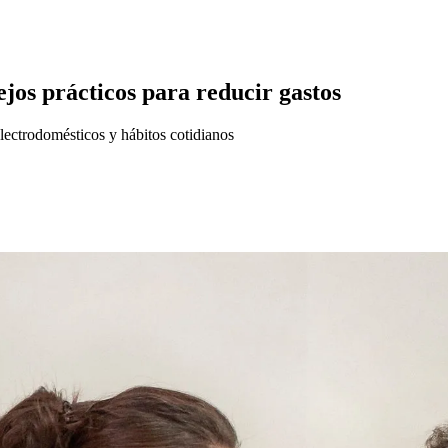
ejos prácticos para reducir gastos
electrodomésticos y hábitos cotidianos