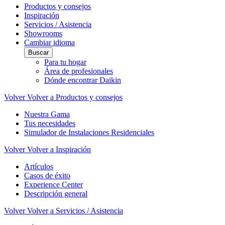
Productos y consejos
Inspiración
Servicios / Asistencia
Showrooms
Cambiar idioma
Buscar
Para tu hogar
Área de profesionales
Dónde encontrar Daikin
Volver
Volver a Productos y consejos
Nuestra Gama
Tus necesidades
Simulador de Instalaciones Residenciales
Volver
Volver a Inspiración
Artículos
Casos de éxito
Experience Center
Descripción general
Volver
Volver a Servicios / Asistencia