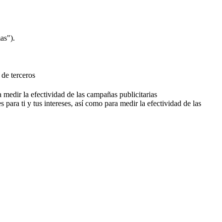
as").
 de terceros
a medir la efectividad de las campañas publicitarias
 para ti y tus intereses, así como para medir la efectividad de las