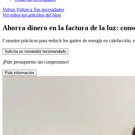
Volver
Volver a Tus necesidades
Ver todos los artículos del blog
Ahorra dinero en la factura de la luz: cons
Consejos prácticos para reducir los gastos de energía en calefacción, 
Solicita un instalador recomendado
¡Pide presupuesto sin compromiso!
Pide información