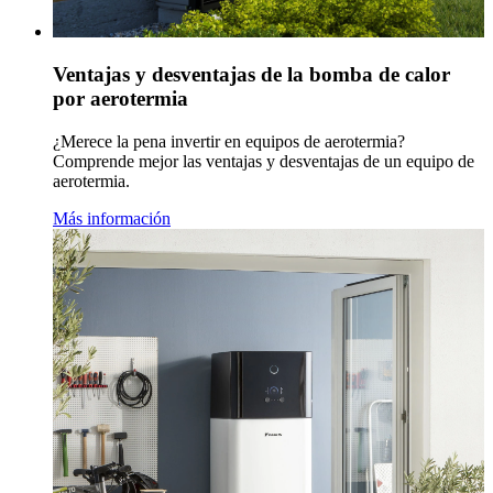
Ventajas y desventajas de la bomba de calor
por aerotermia
¿Merece la pena invertir en equipos de aerotermia?
Comprende mejor las ventajas y desventajas de un equipo de
aerotermia.
Más información