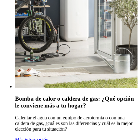
Bomba de calor o caldera de gas: ¿Qué opción
le conviene más a tu hogar?
Calentar el agua con un equipo de aerotermia o con una
caldera de gas, ¿cuáles son las diferencias y cuál es la mejor
elección para tu situación?
Más información