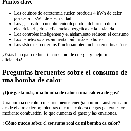
Puntos clave
Los equipos de aerotermia suelen producir 4 kWh de calor
por cada 1 kWh de electricidad
Los gastos de mantenimiento dependen del precio de la
electricidad y de la eficiencia energética de la vivienda
Los controles inteligentes y el aislamiento reducen el consumo
Los paneles solares aumentan aún más el ahorro
Los sistemas modernos funcionan bien incluso en climas fríos
¿Estás listo para reducir tu consumo de energía y mejorar la
eficiencia?
Preguntas frecuentes sobre el consumo de
una bomba de calor
¿Qué gasta más, una bomba de calor o una caldera de gas?
Una bomba de calor consume menos energía porque transfiere calor
desde el aire exterior, mientras que una caldera de gas genera calor
mediante combustión, lo que aumenta el gasto y las emisiones.
¿Cómo puedo saber el consumo real de mi bomba de calor?