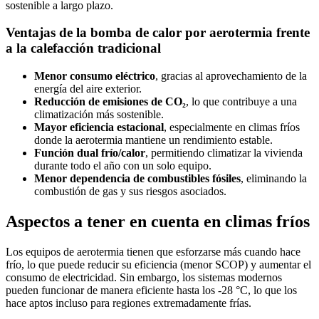
sostenible a largo plazo.
Ventajas de la bomba de calor por aerotermia frente
a la calefacción tradicional
Menor consumo eléctrico
, gracias al aprovechamiento de la
energía del aire exterior.
Reducción de emisiones de CO₂
, lo que contribuye a una
climatización más sostenible.
Mayor eficiencia estacional
, especialmente en climas fríos
donde la aerotermia mantiene un rendimiento estable.
Función dual frío/calor
, permitiendo climatizar la vivienda
durante todo el año con un solo equipo.
Menor dependencia de combustibles fósiles
, eliminando la
combustión de gas y sus riesgos asociados.
Aspectos a tener en cuenta en climas fríos
Los equipos de aerotermia tienen que esforzarse más cuando hace
frío, lo que puede reducir su eficiencia (menor SCOP) y aumentar el
consumo de electricidad. Sin embargo, los sistemas modernos
pueden funcionar de manera eficiente hasta los -28 °C, lo que los
hace aptos incluso para regiones extremadamente frías.