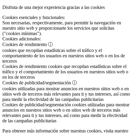
Disfruta de una mejor experiencia gracias a las cookies
Cookies esenciales y funcionales:
Son necesarias, respectivamente, para permitir la navegación en
nuestro sitio web y proporcionarte los servicios que solicitas
("cookies mínimas").
Cookies adicionales:
Cookies de rendimiento
ⓘ
cookies que recopilan estadísticas sobre el tráfico y el
comportamiento de los usuarios en nuestros sitios web o en los de
terceros
Cookies de rendimiento
cookies que recopilan estadísticas sobre el
tráfico y el comportamiento de los usuarios en nuestros sitios web o
en los de terceros
Cookies de publicidad/segmentación
ⓘ
cookies utilizadas para mostrar anuncios en nuestros sitios web o en
sitios web de terceros más relevantes para ti y tus intereses, así como
para medir la efectividad de las campañas publicitarias
Cookies de publicidad/segmentación
cookies utilizadas para mostrar
anuncios en nuestros sitios web o en sitios web de terceros más
relevantes para ti y tus intereses, así como para medir la efectividad
de las campañas publicitarias
Para obtener más información sobre nuestras cookies, visita nuestro