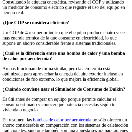
Consultando la etiqueta energética, revisando el COP y utilizando
un medidor de consumo eléctrico que registre el uso del equipo en
tiempo real.
¿Qué COP se considera eficiente?
Un COP de 4 o superior indica que el equipo produce cuatro veces
más energía térmica de la que consume en electricidad, lo que
supone un ahorro considerable frente a sistemas tradicionales.
¿Cuál es la diferencia entre una bomba de calor y una bomba
de calor por aerotermia?
Ambas funcionan de forma similar, pero la aerotermia está
optimizada para aprovechar la energía del aire exterior incluso en
condiciones de frío extremo, lo que mejora la eficiencia global.
¿Cuándo conviene usar el Simulador de Consumo de Daikin?
Es útil antes de comprar un equipo porque permite calcular el
consumo estimado y conocer qué potencia necesitas según tu
vivienda o negocio.
En resumen, las
bombas de calor por aerotermia
no sólo ofrecen un
ahorro considerable en comparación con los sistemas de calefacción
tradicionales, sino que también son una apuesta segura para quienes