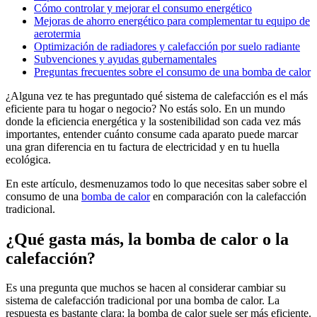
Cómo controlar y mejorar el consumo energético
Mejoras de ahorro energético para complementar tu equipo de
aerotermia
Optimización de radiadores y calefacción por suelo radiante
Subvenciones y ayudas gubernamentales
Preguntas frecuentes sobre el consumo de una bomba de calor
¿Alguna vez te has preguntado qué sistema de calefacción es el más
eficiente para tu hogar o negocio? No estás solo. En un mundo
donde la eficiencia energética y la sostenibilidad son cada vez más
importantes, entender cuánto consume cada aparato puede marcar
una gran diferencia en tu factura de electricidad y en tu huella
ecológica.
En este artículo, desmenuzamos todo lo que necesitas saber sobre el
consumo de una
bomba de calor
en comparación con la calefacción
tradicional.
¿Qué gasta más, la bomba de calor o la
calefacción?
Es una pregunta que muchos se hacen al considerar cambiar su
sistema de calefacción tradicional por una bomba de calor. La
respuesta es bastante clara: la bomba de calor suele ser más eficiente.