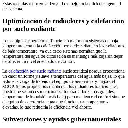
Estas medidas reducen la demanda y mejoran la eficiencia general
del sistema.
Optimización de radiadores y calefacción
por suelo radiante
Los equipos de aerotermia funcionan mejor con sistemas de baja
temperatura, como la calefacción por suelo radiante o los radiadores
de baja temperatura, ya que estos sistemas permiten que la
temperatura del agua de circulación se mantenga más baja sin dejar
de ofrecer un nivel adecuado de confort.
La
calefacción por suelo radiante
suele ser ideal porque proporciona
un calor uniforme y suave a temperaturas del agua más bajas, lo que
reduce la carga de trabajo del equipo de aerotermia y mejora el
SCOP. Si los propietarios mantienen los radiadores tradicionales,
puede que sea necesario actualizarlos (radiadores más grandes,
temperatura de impulsión más baja) para mantener el confort sin que
el equipo de aerotermia tenga que funcionar a temperaturas
elevadas, lo que reduciría la eficiencia y el ahorro.
Subvenciones y ayudas gubernamentales