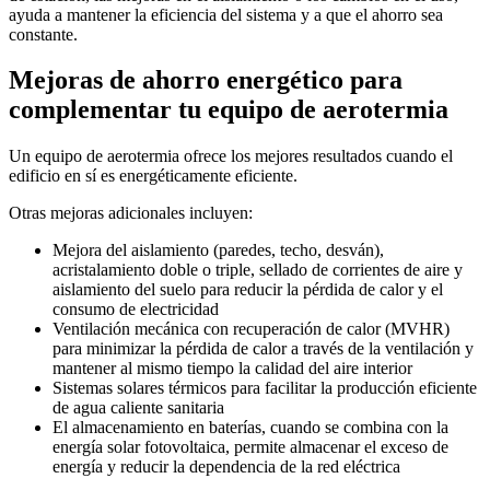
ayuda a mantener la eficiencia del sistema y a que el ahorro sea
constante.
Mejoras de ahorro energético para
complementar tu equipo de aerotermia
Un equipo de aerotermia ofrece los mejores resultados cuando el
edificio en sí es energéticamente eficiente.
Otras mejoras adicionales incluyen:
Mejora del aislamiento (paredes, techo, desván),
acristalamiento doble o triple, sellado de corrientes de aire y
aislamiento del suelo para reducir la pérdida de calor y el
consumo de electricidad
Ventilación mecánica con recuperación de calor (MVHR)
para minimizar la pérdida de calor a través de la ventilación y
mantener al mismo tiempo la calidad del aire interior
Sistemas solares térmicos para facilitar la producción eficiente
de agua caliente sanitaria
El almacenamiento en baterías, cuando se combina con la
energía solar fotovoltaica, permite almacenar el exceso de
energía y reducir la dependencia de la red eléctrica