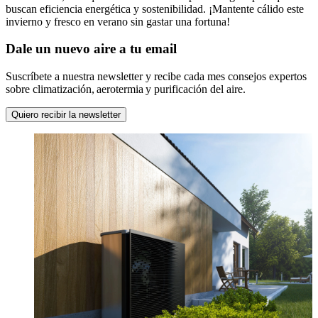
buscan eficiencia energética y sostenibilidad. ¡Mantente cálido este
invierno y fresco en verano sin gastar una fortuna!
Dale un nuevo aire a tu email
Suscríbete a nuestra newsletter y recibe cada mes consejos expertos
sobre climatización, aerotermia y purificación del aire.
Quiero recibir la newsletter