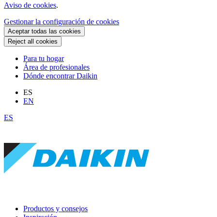
Aviso de cookies
.
Gestionar la configuración de cookies
Aceptar todas las cookies
Reject all cookies
Para tu hogar
Área de profesionales
Dónde encontrar Daikin
ES
EN
ES
Productos y consejos