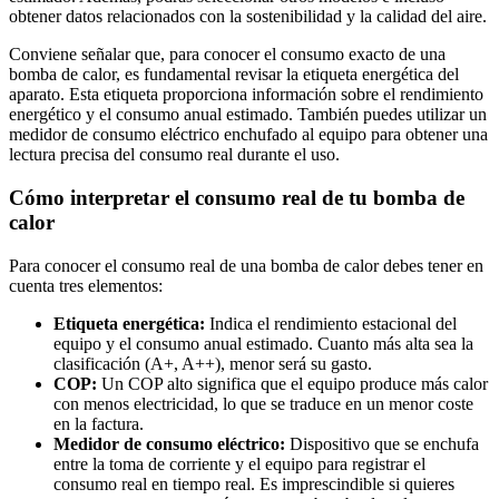
obtener datos relacionados con la sostenibilidad y la calidad del aire.
Conviene señalar que, para conocer el consumo exacto de una
bomba de calor, es fundamental revisar la etiqueta energética del
aparato. Esta etiqueta proporciona información sobre el rendimiento
energético y el consumo anual estimado. También puedes utilizar un
medidor de consumo eléctrico enchufado al equipo para obtener una
lectura precisa del consumo real durante el uso.
Cómo interpretar el consumo real de tu bomba de
calor
Para conocer el consumo real de una bomba de calor debes tener en
cuenta tres elementos:
Etiqueta energética:
Indica el rendimiento estacional del
equipo y el consumo anual estimado. Cuanto más alta sea la
clasificación (A+, A++), menor será su gasto.
COP:
Un COP alto significa que el equipo produce más calor
con menos electricidad, lo que se traduce en un menor coste
en la factura.
Medidor de consumo eléctrico:
Dispositivo que se enchufa
entre la toma de corriente y el equipo para registrar el
consumo real en tiempo real. Es imprescindible si quieres