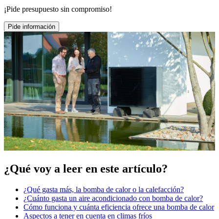
¡Pide presupuesto sin compromiso!
Pide información
¿Qué voy a leer en este artículo?
¿Qué gasta más, la bomba de calor o la calefacción?
¿Cuánto gasta un aire acondicionado con bomba de calor?
Cómo funciona y cuánta eficiencia ofrece una bomba de calor
Aspectos a tener en cuenta en climas fríos