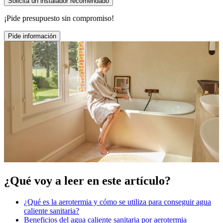
Solicita un instalador recomendado
¡Pide presupuesto sin compromiso!
Pide información
¿Qué voy a leer en este artículo?
¿Qué es la aerotermia y cómo se utiliza para conseguir agua
caliente sanitaria?
Beneficios del agua caliente sanitaria por aerotermia