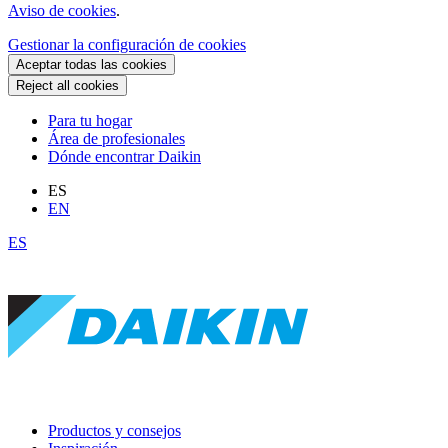
Aviso de cookies
.
Gestionar la configuración de cookies
Aceptar todas las cookies
Reject all cookies
Para tu hogar
Área de profesionales
Dónde encontrar Daikin
ES
EN
ES
Productos y consejos