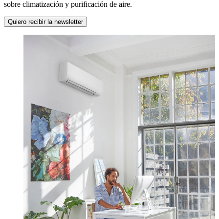
sobre climatización y purificación de aire.
Quiero recibir la newsletter