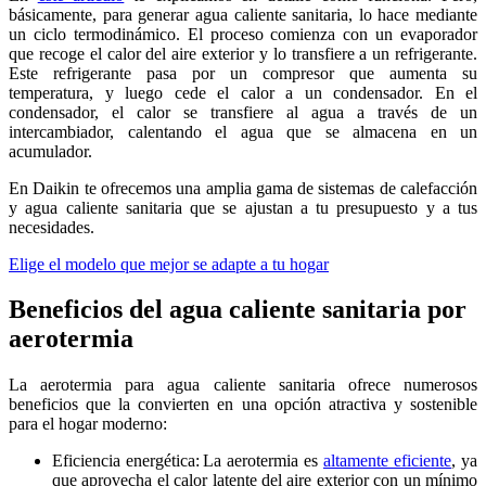
básicamente, para generar agua caliente sanitaria, lo hace mediante
un ciclo termodinámico. El proceso comienza con un evaporador
que recoge el calor del aire exterior y lo transfiere a un refrigerante.
Este refrigerante pasa por un compresor que aumenta su
temperatura, y luego cede el calor a un condensador. En el
condensador, el calor se transfiere al agua a través de un
intercambiador, calentando el agua que se almacena en un
acumulador.
En Daikin te ofrecemos una amplia gama de sistemas de calefacción
y agua caliente sanitaria que se ajustan a tu presupuesto y a tus
necesidades.
Elige el modelo que mejor se adapte a tu hogar
Beneficios del agua caliente sanitaria por
aerotermia
La aerotermia para agua caliente sanitaria ofrece numerosos
beneficios que la convierten en una opción atractiva y sostenible
para el hogar moderno:
Eficiencia energética: La aerotermia es
altamente eficiente
, ya
que aprovecha el calor latente del aire exterior con un mínimo