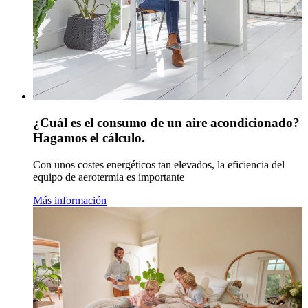
¿Cuál es el consumo de un aire acondicionado?
Hagamos el cálculo.
Con unos costes energéticos tan elevados, la eficiencia del
equipo de aerotermia es importante
Más información