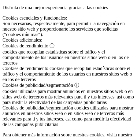
Disfruta de una mejor experiencia gracias a las cookies
Cookies esenciales y funcionales:
Son necesarias, respectivamente, para permitir la navegación en
nuestro sitio web y proporcionarte los servicios que solicitas
("cookies mínimas").
Cookies adicionales:
Cookies de rendimiento
ⓘ
cookies que recopilan estadísticas sobre el tráfico y el
comportamiento de los usuarios en nuestros sitios web o en los de
terceros
Cookies de rendimiento
cookies que recopilan estadísticas sobre el
tráfico y el comportamiento de los usuarios en nuestros sitios web o
en los de terceros
Cookies de publicidad/segmentación
ⓘ
cookies utilizadas para mostrar anuncios en nuestros sitios web o en
sitios web de terceros más relevantes para ti y tus intereses, así como
para medir la efectividad de las campañas publicitarias
Cookies de publicidad/segmentación
cookies utilizadas para mostrar
anuncios en nuestros sitios web o en sitios web de terceros más
relevantes para ti y tus intereses, así como para medir la efectividad
de las campañas publicitarias
Para obtener más información sobre nuestras cookies, visita nuestro