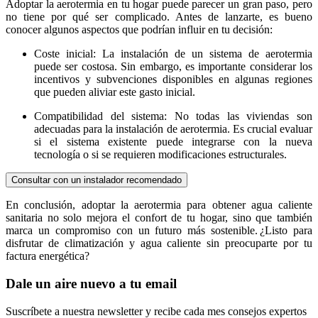
Adoptar la aerotermia en tu hogar puede parecer un gran paso, pero
no tiene por qué ser complicado. Antes de lanzarte, es bueno
conocer algunos aspectos que podrían influir en tu decisión:
Coste inicial: La instalación de un sistema de aerotermia
puede ser costosa. Sin embargo, es importante considerar los
incentivos y subvenciones disponibles en algunas regiones
que pueden aliviar este gasto inicial.
Compatibilidad del sistema: No todas las viviendas son
adecuadas para la instalación de aerotermia. Es crucial evaluar
si el sistema existente puede integrarse con la nueva
tecnología o si se requieren modificaciones estructurales.
Consultar con un instalador recomendado
En conclusión, adoptar la aerotermia para obtener agua caliente
sanitaria no solo mejora el confort de tu hogar, sino que también
marca un compromiso con un futuro más sostenible. ¿Listo para
disfrutar de climatización y agua caliente sin preocuparte por tu
factura energética?
Dale un aire nuevo a tu email
Suscríbete a nuestra newsletter y recibe cada mes consejos expertos