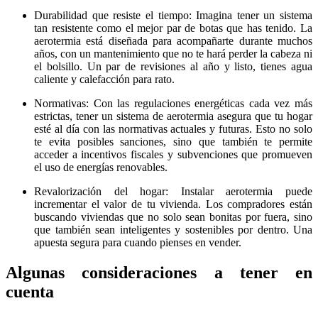
Durabilidad que resiste el tiempo: Imagina tener un sistema
tan resistente como el mejor par de botas que has tenido. La
aerotermia está diseñada para acompañarte durante muchos
años, con un mantenimiento que no te hará perder la cabeza ni
el bolsillo. Un par de revisiones al año y listo, tienes agua
caliente y calefacción para rato.
Normativas: Con las regulaciones energéticas cada vez más
estrictas, tener un sistema de aerotermia asegura que tu hogar
esté al día con las normativas actuales y futuras. Esto no solo
te evita posibles sanciones, sino que también te permite
acceder a incentivos fiscales y subvenciones que promueven
el uso de energías renovables.
Revalorización del hogar: Instalar aerotermia puede
incrementar el valor de tu vivienda. Los compradores están
buscando viviendas que no solo sean bonitas por fuera, sino
que también sean inteligentes y sostenibles por dentro. Una
apuesta segura para cuando pienses en vender.
Algunas consideraciones a tener en
cuenta