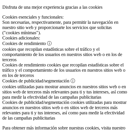
Disfruta de una mejor experiencia gracias a las cookies
Cookies esenciales y funcionales:
Son necesarias, respectivamente, para permitir la navegación en
nuestro sitio web y proporcionarte los servicios que solicitas
("cookies mínimas").
Cookies adicionales:
Cookies de rendimiento
ⓘ
cookies que recopilan estadísticas sobre el tráfico y el
comportamiento de los usuarios en nuestros sitios web o en los de
terceros
Cookies de rendimiento
cookies que recopilan estadísticas sobre el
tráfico y el comportamiento de los usuarios en nuestros sitios web o
en los de terceros
Cookies de publicidad/segmentación
ⓘ
cookies utilizadas para mostrar anuncios en nuestros sitios web o en
sitios web de terceros más relevantes para ti y tus intereses, así como
para medir la efectividad de las campañas publicitarias
Cookies de publicidad/segmentación
cookies utilizadas para mostrar
anuncios en nuestros sitios web o en sitios web de terceros más
relevantes para ti y tus intereses, así como para medir la efectividad
de las campañas publicitarias
Para obtener más información sobre nuestras cookies, visita nuestro