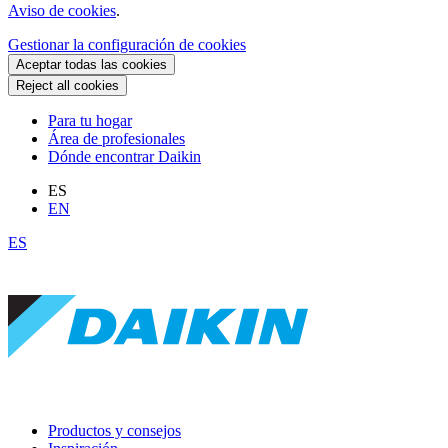
Aviso de cookies
.
Gestionar la configuración de cookies
Aceptar todas las cookies
Reject all cookies
Para tu hogar
Área de profesionales
Dónde encontrar Daikin
ES
EN
ES
Productos y consejos