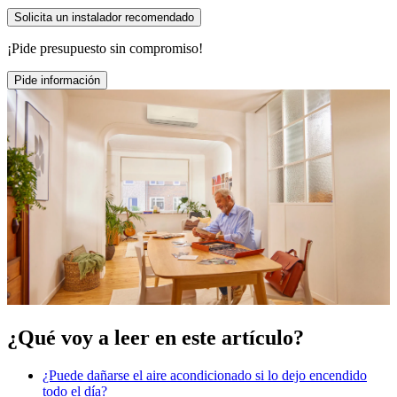
Solicita un instalador recomendado
¡Pide presupuesto sin compromiso!
Pide información
¿Qué voy a leer en este artículo?
¿Puede dañarse el aire acondicionado si lo dejo encendido
todo el día?