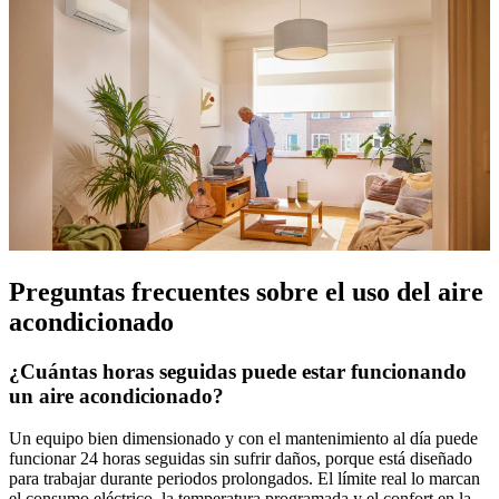
Preguntas frecuentes sobre el uso del aire
acondicionado
¿Cuántas horas seguidas puede estar funcionando
un aire acondicionado?
Un equipo bien dimensionado y con el mantenimiento al día puede
funcionar 24 horas seguidas sin sufrir daños, porque está diseñado
para trabajar durante periodos prolongados. El límite real lo marcan
el consumo eléctrico, la temperatura programada y el confort en la