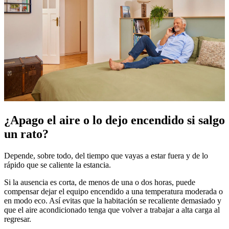
¿Apago el aire o lo dejo encendido si salgo
un rato?
Depende, sobre todo, del tiempo que vayas a estar fuera y de lo
rápido que se caliente la estancia.
Si la ausencia es corta, de menos de una o dos horas, puede
compensar dejar el equipo encendido a una temperatura moderada o
en modo eco. Así evitas que la habitación se recaliente demasiado y
que el aire acondicionado tenga que volver a trabajar a alta carga al
regresar.