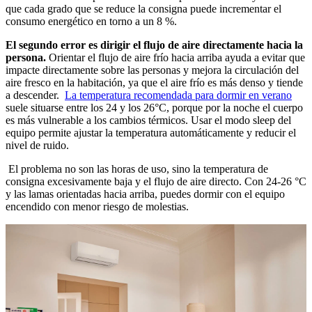
que cada grado que se reduce la consigna puede incrementar el
consumo energético en torno a un 8 %.
El segundo error es dirigir el flujo de aire directamente hacia la
persona.
Orientar el flujo de aire frío hacia arriba ayuda a evitar que
impacte directamente sobre las personas y mejora la circulación del
aire fresco en la habitación, ya que el aire frío es más denso y tiende
a descender.
La temperatura recomendada para dormir en verano
suele situarse entre los 24 y los 26°C, porque por la noche el cuerpo
es más vulnerable a los cambios térmicos. Usar el modo sleep del
equipo permite ajustar la temperatura automáticamente y reducir el
nivel de ruido.
El problema no son las horas de uso, sino la temperatura de
consigna excesivamente baja y el flujo de aire directo. Con 24-26 °C
y las lamas orientadas hacia arriba, puedes dormir con el equipo
encendido con menor riesgo de molestias.