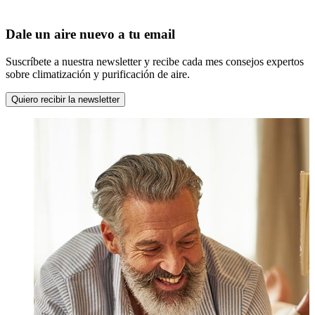
Dale un aire nuevo a tu email
Suscríbete a nuestra newsletter y recibe cada mes consejos expertos
sobre climatización y purificación de aire.
Quiero recibir la newsletter