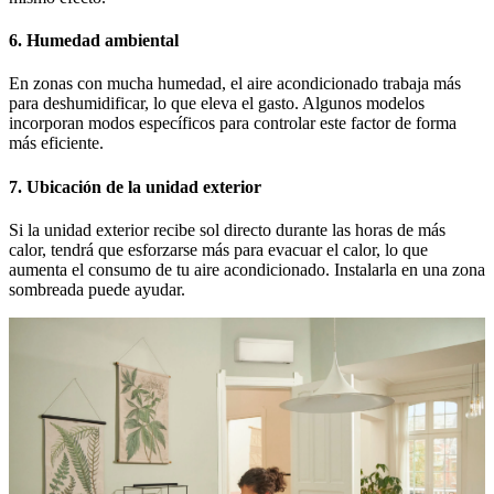
6. Humedad ambiental
En zonas con mucha humedad, el aire acondicionado trabaja más
para deshumidificar, lo que eleva el gasto. Algunos modelos
incorporan modos específicos para controlar este factor de forma
más eficiente.
7. Ubicación de la unidad exterior
Si la unidad exterior recibe sol directo durante las horas de más
calor, tendrá que esforzarse más para evacuar el calor, lo que
aumenta el consumo de tu aire acondicionado. Instalarla en una zona
sombreada puede ayudar.