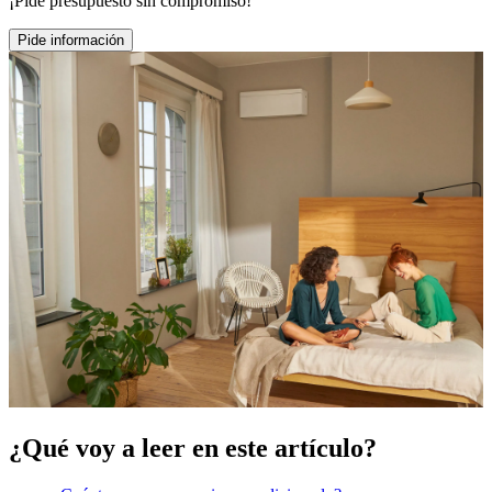
¡Pide presupuesto sin compromiso!
Pide información
¿Qué voy a leer en este artículo?