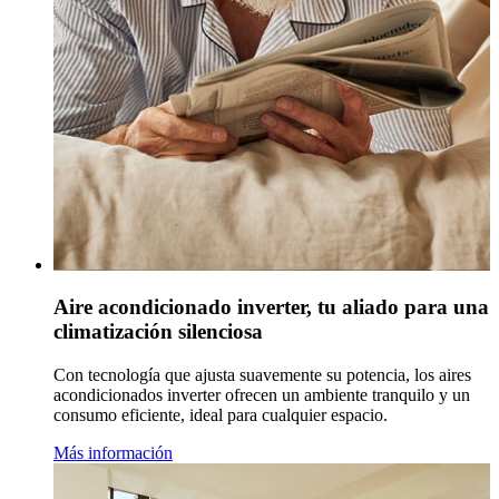
Aire acondicionado inverter, tu aliado para una
climatización silenciosa
Con tecnología que ajusta suavemente su potencia, los aires
acondicionados inverter ofrecen un ambiente tranquilo y un
consumo eficiente, ideal para cualquier espacio.
Más información