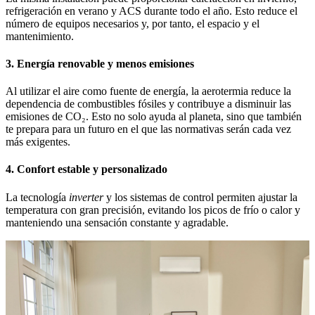
refrigeración en verano y ACS durante todo el año. Esto reduce el
número de equipos necesarios y, por tanto, el espacio y el
mantenimiento.
3. Energía renovable y menos emisiones
Al utilizar el aire como fuente de energía, la aerotermia reduce la
dependencia de combustibles fósiles y contribuye a disminuir las
emisiones de CO₂. Esto no solo ayuda al planeta, sino que también
te prepara para un futuro en el que las normativas serán cada vez
más exigentes.
4. Confort estable y personalizado
La tecnología
inverter
y los sistemas de control permiten ajustar la
temperatura con gran precisión, evitando los picos de frío o calor y
manteniendo una sensación constante y agradable.