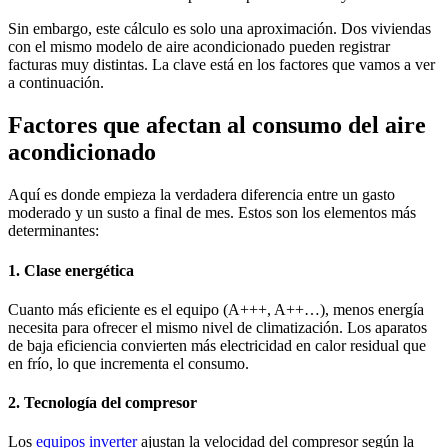
Sin embargo, este cálculo es solo una aproximación. Dos viviendas
con el mismo modelo de aire acondicionado pueden registrar
facturas muy distintas. La clave está en los factores que vamos a ver
a continuación.
Factores que afectan al consumo del aire
acondicionado
Aquí es donde empieza la verdadera diferencia entre un gasto
moderado y un susto a final de mes. Estos son los elementos más
determinantes:
1. Clase energética
Cuanto más eficiente es el equipo (A+++, A++…), menos energía
necesita para ofrecer el mismo nivel de climatización. Los aparatos
de baja eficiencia convierten más electricidad en calor residual que
en frío, lo que incrementa el consumo.
2. Tecnología del compresor
Los
equipos inverter
ajustan la velocidad del compresor según la