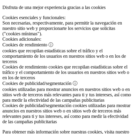
Disfruta de una mejor experiencia gracias a las cookies
Cookies esenciales y funcionales:
Son necesarias, respectivamente, para permitir la navegación en
nuestro sitio web y proporcionarte los servicios que solicitas
("cookies mínimas").
Cookies adicionales:
Cookies de rendimiento
ⓘ
cookies que recopilan estadísticas sobre el tráfico y el
comportamiento de los usuarios en nuestros sitios web o en los de
terceros
Cookies de rendimiento
cookies que recopilan estadísticas sobre el
tráfico y el comportamiento de los usuarios en nuestros sitios web o
en los de terceros
Cookies de publicidad/segmentación
ⓘ
cookies utilizadas para mostrar anuncios en nuestros sitios web o en
sitios web de terceros más relevantes para ti y tus intereses, así como
para medir la efectividad de las campañas publicitarias
Cookies de publicidad/segmentación
cookies utilizadas para mostrar
anuncios en nuestros sitios web o en sitios web de terceros más
relevantes para ti y tus intereses, así como para medir la efectividad
de las campañas publicitarias
Para obtener más información sobre nuestras cookies, visita nuestro