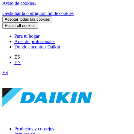
Aviso de cookies
.
Gestionar la configuración de cookies
Aceptar todas las cookies
Reject all cookies
Para tu hogar
Área de profesionales
Dónde encontrar Daikin
ES
EN
ES
Productos y consejos