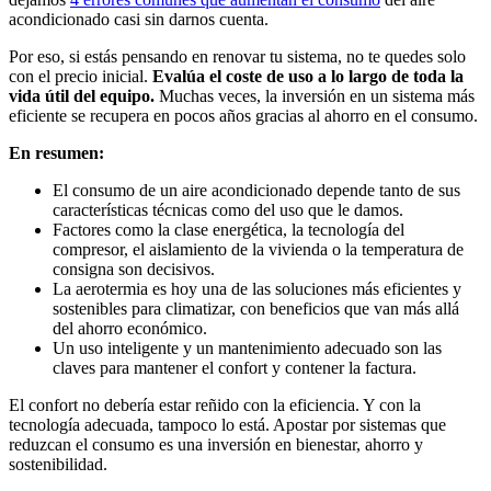
acondicionado casi sin darnos cuenta.
Por eso, si estás pensando en renovar tu sistema, no te quedes solo
con el precio inicial.
Evalúa el coste de uso a lo largo de toda la
vida útil del equipo.
Muchas veces, la inversión en un sistema más
eficiente se recupera en pocos años gracias al ahorro en el consumo.
En resumen:
El consumo de un aire acondicionado depende tanto de sus
características técnicas como del uso que le damos.
Factores como la clase energética, la tecnología del
compresor, el aislamiento de la vivienda o la temperatura de
consigna son decisivos.
La aerotermia es hoy una de las soluciones más eficientes y
sostenibles para climatizar, con beneficios que van más allá
del ahorro económico.
Un uso inteligente y un mantenimiento adecuado son las
claves para mantener el confort y contener la factura.
El confort no debería estar reñido con la eficiencia. Y con la
tecnología adecuada, tampoco lo está. Apostar por sistemas que
reduzcan el consumo es una inversión en bienestar, ahorro y
sostenibilidad.