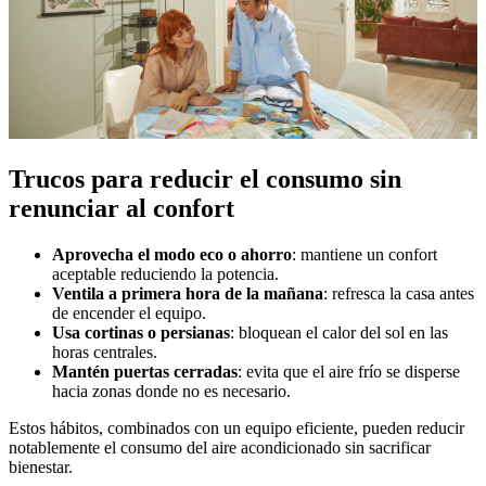
Trucos para reducir el consumo sin
renunciar al confort
Aprovecha el modo eco o ahorro
: mantiene un confort
aceptable reduciendo la potencia.
Ventila a primera hora de la mañana
: refresca la casa antes
de encender el equipo.
Usa cortinas o persianas
: bloquean el calor del sol en las
horas centrales.
Mantén puertas cerradas
: evita que el aire frío se disperse
hacia zonas donde no es necesario.
Estos hábitos, combinados con un equipo eficiente, pueden reducir
notablemente el consumo del aire acondicionado sin sacrificar
bienestar.