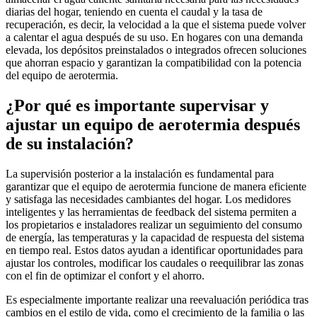
diarias del hogar, teniendo en cuenta el caudal y la tasa de
recuperación, es decir, la velocidad a la que el sistema puede volver
a calentar el agua después de su uso. En hogares con una demanda
elevada, los depósitos preinstalados o integrados ofrecen soluciones
que ahorran espacio y garantizan la compatibilidad con la potencia
del equipo de aerotermia.
¿Por qué es importante supervisar y
ajustar un equipo de aerotermia después
de su instalación?
La supervisión posterior a la instalación es fundamental para
garantizar que el equipo de aerotermia funcione de manera eficiente
y satisfaga las necesidades cambiantes del hogar. Los medidores
inteligentes y las herramientas de feedback del sistema permiten a
los propietarios e instaladores realizar un seguimiento del consumo
de energía, las temperaturas y la capacidad de respuesta del sistema
en tiempo real. Estos datos ayudan a identificar oportunidades para
ajustar los controles, modificar los caudales o reequilibrar las zonas
con el fin de optimizar el confort y el ahorro.
Es especialmente importante realizar una reevaluación periódica tras
cambios en el estilo de vida, como el crecimiento de la familia o las