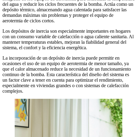
del agua y reducir los ciclos frecuentes de la bomba. Actúa como un
depósito térmico, almacenando agua calentada para satisfacer las
demandas máximas sin problemas y proteger el equipo de
aerotermia de ciclos cortos.
Los depósitos de inercia son especialmente importantes en hogares
con un consumo variable de calefacción o agua caliente sanitaria. Al
mantener temperaturas estables, mejoran la fiabilidad general del
sistema, el confort y la eficiencia energética.
La incorporación de un depósito de inercia puede permitir en
ocasiones el uso de un equipo de aerotermia de menor tamaño, ya
que el calor almacenado reduce la necesidad de un funcionamiento
continuo de la bomba. Esta característica del diseño del sistema es
un factor clave a tener en cuenta para optimizar el rendimiento,
especialmente en viviendas grandes o con sistemas de calefacción
complejos.