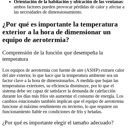
Orientación de la habitación y ubicación de las ventanas
:
ambos factores pueden provocar pérdidas de calor y afectar a
las necesidades de dimensionamiento.
¿Por qué es importante la temperatura
exterior a la hora de dimensionar un
equipo de aerotermia?
Comprensión de la función que desempeña la
temperatura
Los equipos de aerotermia con fuente de aire (ASHP) extraen calor
del aire exterior, lo que hace que la temperatura ambiente sea un
factor clave a la hora de dimensionarlos. A medida que bajan las
temperaturas exteriores, su eficiencia disminuye, por lo que el
sistema debe ser capaz de satisfacer la demanda de calefacción
durante los días más fríos sin aumentar el consumo de energía. Los
cambios estacionales también implican que el equipo de aerotermia
funcione al máximo rendimiento en invierno, lo que requiere un
funcionamiento fiable en condiciones de frío y heladas.
¿Por qué es importante elegir el tamaño adecuado?