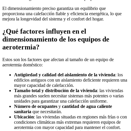
El dimensionamiento preciso garantiza un equilibrio que
proporciona una calefacción fiable y eficiencia energética, lo que
mejora la longevidad del sistema y el confort del hogar.
¿Qué factores influyen en el
dimensionamiento de los equipos de
aerotermia?
Estos son los factores que afectan al tamaño de un equipo de
aerotermia doméstico:
Antigüedad y calidad del aislamiento de la vivienda
: los
edificios antiguos con un aislamiento deficiente requieren una
mayor capacidad de calefacción.
Tamaño total y distribución de la vivienda
: las viviendas
más grandes suelen necesitar sistemas más potentes o varias
unidades para garantizar una calefacción uniforme.
Número de ocupantes
y
cantidad de agua caliente
sanitaria
que necesitarán.
Ubicación
: las viviendas situadas en regiones más frías o con
condiciones climáticas más extremas requieren equipos de
aerotermia con mayor capacidad para mantener el confort.