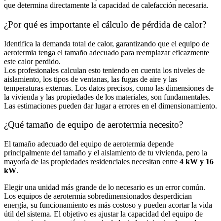
que determina directamente la capacidad de calefacción necesaria.
¿Por qué es importante el cálculo de pérdida de calor?
Identifica la demanda total de calor, garantizando que el equipo de
aerotermia tenga el tamaño adecuado para reemplazar eficazmente
este calor perdido.
Los profesionales calculan esto teniendo en cuenta los niveles de
aislamiento, los tipos de ventanas, las fugas de aire y las
temperaturas externas. Los datos precisos, como las dimensiones de
la vivienda y las propiedades de los materiales, son fundamentales.
Las estimaciones pueden dar lugar a errores en el dimensionamiento.
¿Qué tamaño de equipo de aerotermia necesito?
El tamaño adecuado del equipo de aerotermia depende
principalmente del tamaño y el aislamiento de tu vivienda, pero la
mayoría de las propiedades residenciales necesitan entre
4 kW y 16
kW
.
Elegir una unidad más grande de lo necesario es un error común.
Los equipos de aerotermia sobredimensionados desperdician
energía, su funcionamiento es más costoso y pueden acortar la vida
útil del sistema. El objetivo es ajustar la capacidad del equipo de