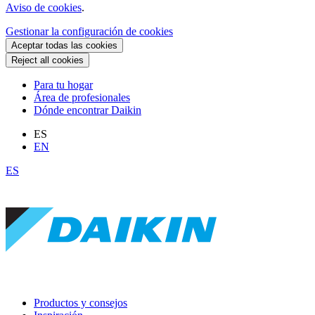
Aviso de cookies
.
Gestionar la configuración de cookies
Aceptar todas las cookies
Reject all cookies
Para tu hogar
Área de profesionales
Dónde encontrar Daikin
ES
EN
ES
Productos y consejos