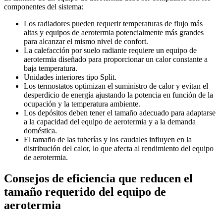
componentes del sistema:
Los radiadores pueden requerir temperaturas de flujo más
altas y equipos de aerotermia potencialmente más grandes
para alcanzar el mismo nivel de confort.
La calefacción por suelo radiante requiere un equipo de
aerotermia diseñado para proporcionar un calor constante a
baja temperatura.
Unidades interiores tipo Split.
Los termostatos optimizan el suministro de calor y evitan el
desperdicio de energía ajustando la potencia en función de la
ocupación y la temperatura ambiente.
Los depósitos deben tener el tamaño adecuado para adaptarse
a la capacidad del equipo de aerotermia y a la demanda
doméstica.
El tamaño de las tuberías y los caudales influyen en la
distribución del calor, lo que afecta al rendimiento del equipo
de aerotermia.
Consejos de eficiencia que reducen el
tamaño requerido del equipo de
aerotermia