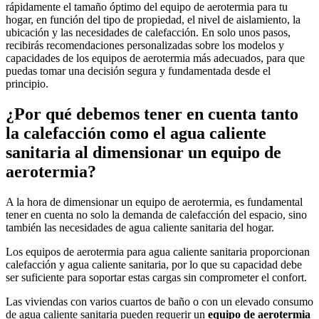
rápidamente el tamaño óptimo del equipo de aerotermia para tu
hogar, en función del tipo de propiedad, el nivel de aislamiento, la
ubicación y las necesidades de calefacción. En solo unos pasos,
recibirás recomendaciones personalizadas sobre los modelos y
capacidades de los equipos de aerotermia más adecuados, para que
puedas tomar una decisión segura y fundamentada desde el
principio.
¿Por qué debemos tener en cuenta tanto
la calefacción como el agua caliente
sanitaria al dimensionar un equipo de
aerotermia?
A la hora de dimensionar un equipo de aerotermia, es fundamental
tener en cuenta no solo la demanda de calefacción del espacio, sino
también las necesidades de agua caliente sanitaria del hogar.
Los equipos de aerotermia para agua caliente sanitaria proporcionan
calefacción y agua caliente sanitaria, por lo que su capacidad debe
ser suficiente para soportar estas cargas sin comprometer el confort.
Las viviendas con varios cuartos de baño o con un elevado consumo
de agua caliente sanitaria pueden requerir un
equipo de aerotermia