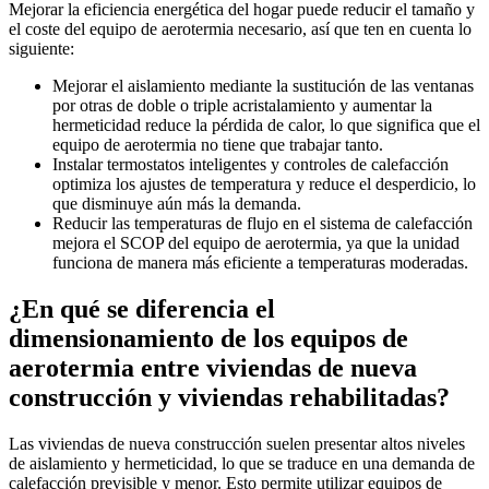
Mejorar la eficiencia energética del hogar puede reducir el tamaño y
el coste del equipo de aerotermia necesario, así que ten en cuenta lo
siguiente:
Mejorar el aislamiento mediante la sustitución de las ventanas
por otras de doble o triple acristalamiento y aumentar la
hermeticidad reduce la pérdida de calor, lo que significa que el
equipo de aerotermia no tiene que trabajar tanto.
Instalar termostatos inteligentes y controles de calefacción
optimiza los ajustes de temperatura y reduce el desperdicio, lo
que disminuye aún más la demanda.
Reducir las temperaturas de flujo en el sistema de calefacción
mejora el SCOP del equipo de aerotermia, ya que la unidad
funciona de manera más eficiente a temperaturas moderadas.
¿En qué se diferencia el
dimensionamiento de los equipos de
aerotermia entre viviendas de nueva
construcción y viviendas rehabilitadas?
Las viviendas de nueva construcción suelen presentar altos niveles
de aislamiento y hermeticidad, lo que se traduce en una demanda de
calefacción previsible y menor. Esto permite utilizar equipos de