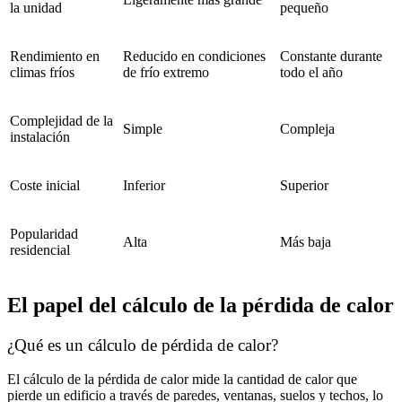
la unidad
pequeño
Rendimiento en
Reducido en condiciones
Constante durante
climas fríos
de frío extremo
todo el año
Complejidad de la
Simple
Compleja
instalación
Coste inicial
Inferior
Superior
Popularidad
Alta
Más baja
residencial
El papel del cálculo de la pérdida de calor
¿Qué es un cálculo de pérdida de calor?
El cálculo de la pérdida de calor mide la cantidad de calor que
pierde un edificio a través de paredes, ventanas, suelos y techos, lo