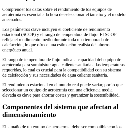
Comprender los datos sobre el rendimiento de los equipos de
aerotermia es esencial a la hora de seleccionar el tamaño y el modelo
adecuados.
Los parámetros clave incluyen el coeficiente de rendimiento
estacional (SCOP) y el rango de temperatura de flujo. El SCOP
refleja el rendimiento medio durante toda una temporada de
calefacción, lo que ofrece una estimación realista del ahorro
energético anual.
El rango de temperatura de flujo indica la capacidad del equipo de
aerotermia para suministrar agua caliente sanitaria a las temperaturas
requeridas, lo cual es crucial para la compatibilidad con su sistema
de calefacción y sus necesidades de agua caliente sanitaria.
El rendimiento estacional en el mundo real puede variar, por lo que
seleccionar un equipo de aerotermia con una eficiencia media
elevada es clave para ahorrar costes y garantizar la sostenibilidad.
Componentes del sistema que afectan al
dimensionamiento
El tamaño de un equipo de aerotermia debe ser compatible con los