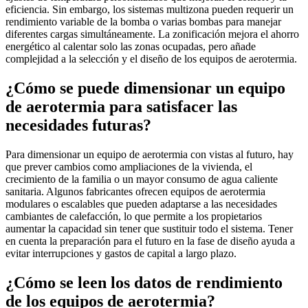
eficiencia. Sin embargo, los sistemas multizona pueden requerir un
rendimiento variable de la bomba o varias bombas para manejar
diferentes cargas simultáneamente. La zonificación mejora el ahorro
energético al calentar solo las zonas ocupadas, pero añade
complejidad a la selección y el diseño de los equipos de aerotermia.
¿Cómo se puede dimensionar un equipo
de aerotermia para satisfacer las
necesidades futuras?
Para dimensionar un equipo de aerotermia con vistas al futuro, hay
que prever cambios como ampliaciones de la vivienda, el
crecimiento de la familia o un mayor consumo de agua caliente
sanitaria. Algunos fabricantes ofrecen equipos de aerotermia
modulares o escalables que pueden adaptarse a las necesidades
cambiantes de calefacción, lo que permite a los propietarios
aumentar la capacidad sin tener que sustituir todo el sistema. Tener
en cuenta la preparación para el futuro en la fase de diseño ayuda a
evitar interrupciones y gastos de capital a largo plazo.
¿Cómo se leen los datos de rendimiento
de los equipos de aerotermia?