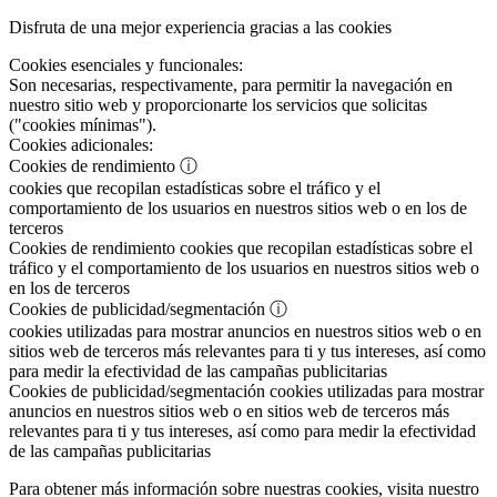
Disfruta de una mejor experiencia gracias a las cookies
Cookies esenciales y funcionales:
Son necesarias, respectivamente, para permitir la navegación en
nuestro sitio web y proporcionarte los servicios que solicitas
("cookies mínimas").
Cookies adicionales:
Cookies de rendimiento
ⓘ
cookies que recopilan estadísticas sobre el tráfico y el
comportamiento de los usuarios en nuestros sitios web o en los de
terceros
Cookies de rendimiento
cookies que recopilan estadísticas sobre el
tráfico y el comportamiento de los usuarios en nuestros sitios web o
en los de terceros
Cookies de publicidad/segmentación
ⓘ
cookies utilizadas para mostrar anuncios en nuestros sitios web o en
sitios web de terceros más relevantes para ti y tus intereses, así como
para medir la efectividad de las campañas publicitarias
Cookies de publicidad/segmentación
cookies utilizadas para mostrar
anuncios en nuestros sitios web o en sitios web de terceros más
relevantes para ti y tus intereses, así como para medir la efectividad
de las campañas publicitarias
Para obtener más información sobre nuestras cookies, visita nuestro