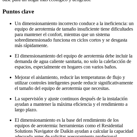
Puntos clave
Un dimensionamiento incorrecto conduce a la ineficiencia: un
equipo de aerotermia de tamaño insuficiente tiene dificultades
para mantener el confort, mientras que un sistema
sobredimensionado funciona en ciclos cortos y se desgasta
más rápidamente.
El dimensionamiento del equipo de aerotermia debe incluir la
demanda de agua caliente sanitaria, no solo la calefacción de
espacios, especialmente en hogares con varios baños.
Mejorar el aislamiento, reducir las temperaturas de flujo y
utilizar controles inteligentes puede reducir significativamente
el tamaño del equipo de aerotermia que necesitas.
La supervisión y ajuste continuos después de la instalación
ayudan a mantener la máxima eficiencia y el rendimiento a
largo plazo.
El dimensionamiento es la base del rendimiento de los
equipos de aerotermia: herramientas como el Residential
Solutions Navigator de Daikin ayudan a calcular la capacidad
adecuada antes de solicitar asesoramiento profesional.