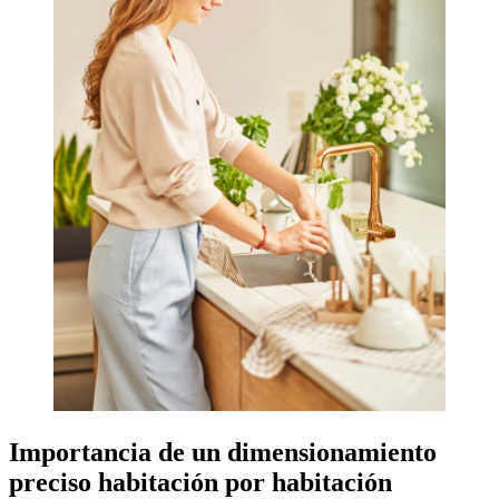
Importancia de un dimensionamiento
preciso habitación por habitación