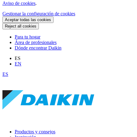
Aviso de cookies
.
Gestionar la configuración de cookies
Aceptar todas las cookies
Reject all cookies
Para tu hogar
Área de profesionales
Dónde encontrar Daikin
ES
EN
ES
Productos y consejos