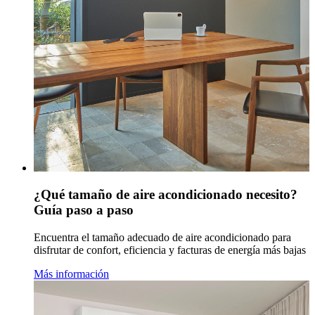
¿Qué tamaño de aire acondicionado necesito?
Guía paso a paso
Encuentra el tamaño adecuado de aire acondicionado para
disfrutar de confort, eficiencia y facturas de energía más bajas
Más información