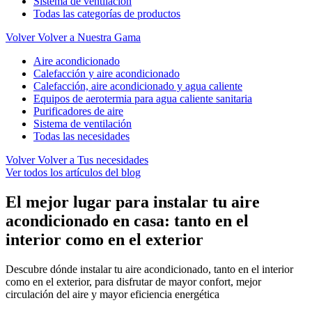
Sistema de ventilación
Todas las categorías de productos
Volver
Volver a Nuestra Gama
Aire acondicionado
Calefacción y aire acondicionado
Calefacción, aire acondicionado y agua caliente
Equipos de aerotermia para agua caliente sanitaria
Purificadores de aire
Sistema de ventilación
Todas las necesidades
Volver
Volver a Tus necesidades
Ver todos los artículos del blog
El mejor lugar para instalar tu aire
acondicionado en casa: tanto en el
interior como en el exterior
Descubre dónde instalar tu aire acondicionado, tanto en el interior
como en el exterior, para disfrutar de mayor confort, mejor
circulación del aire y mayor eficiencia energética