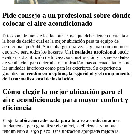
Pide consejo a un profesional sobre dónde
colocar el aire acondicionado
Estos son algunos de los factores clave que debes tener en cuenta a
la hora de decidir cuál es la mejor ubicación para tu equipo de
aerotermia tipo Split. Sin embargo, rara vez hay una solución única
que sirva para todos los hogares. Un
instalador profesional
puede
evaluar la distribución de tu casa, su construcción y tus necesidades
de ventilación para determinar la ubicación más adecuada tanto para
las unidades interiores como para las exteriores. Su experiencia
garantiza un
rendimiento óptimo, la seguridad y el cumplimiento
de la normativa local de instalación
.
Cómo elegir la mejor ubicación para el
aire acondicionado para mayor confort y
eficiencia
Elegir la
ubicación adecuada para tu aire acondicionado
es
fundamental para garantizar el confort, la eficiencia y un buen
rendimiento a largo plazo. Una ubicación apropiada mejora la