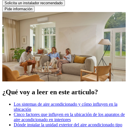
Solicita un instalador recomendado
Pide información
¿Qué voy a leer en este artículo?
Los sistemas de aire acondicionado y cómo influyen en la
ubicación
Cinco factores que influyen en la ubicación de los aparatos de
aire acondicionado en interiores
Dónde instalar la unidad exterior del aire acondicionado tipo