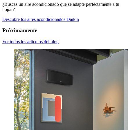
¿Buscas un aire acondicionado que se adapte perfectamente a tu
hogar?
Descubre los aires acondicionados Daikin
Próximamente
Ver todos los artículos del blog