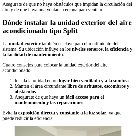
Asegúrate de que no haya obstáculos que impidan la circulación del
aire y de que haya una ventana cercana para ventilar.
Dónde instalar la unidad exterior del aire
acondicionado tipo Split
La
unidad exterior
también es clave para el rendimiento del
sistema. Su ubicación influye en los
niveles sonoros, la eficiencia y
la facilidad de mantenimiento
.
Cuatro consejos para colocar la unidad exterior del aire
acondicionado:
Instala la unidad en un
lugar bien ventilado y a la sombra
Mantén el área circundante
libre de arbustos, escombros y
obstáculos
Asegúrate de que haya un
fácil acceso para el
mantenimiento y las reparaciones
Evita la
exposición directa y constante a la luz solar
, ya que
puede reducir la eficiencia