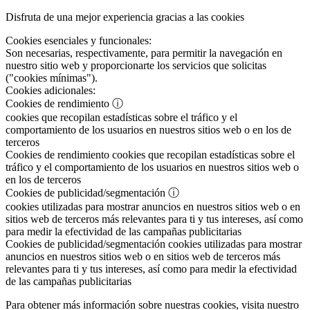
Disfruta de una mejor experiencia gracias a las cookies
Cookies esenciales y funcionales:
Son necesarias, respectivamente, para permitir la navegación en
nuestro sitio web y proporcionarte los servicios que solicitas
("cookies mínimas").
Cookies adicionales:
Cookies de rendimiento
ⓘ
cookies que recopilan estadísticas sobre el tráfico y el
comportamiento de los usuarios en nuestros sitios web o en los de
terceros
Cookies de rendimiento
cookies que recopilan estadísticas sobre el
tráfico y el comportamiento de los usuarios en nuestros sitios web o
en los de terceros
Cookies de publicidad/segmentación
ⓘ
cookies utilizadas para mostrar anuncios en nuestros sitios web o en
sitios web de terceros más relevantes para ti y tus intereses, así como
para medir la efectividad de las campañas publicitarias
Cookies de publicidad/segmentación
cookies utilizadas para mostrar
anuncios en nuestros sitios web o en sitios web de terceros más
relevantes para ti y tus intereses, así como para medir la efectividad
de las campañas publicitarias
Para obtener más información sobre nuestras cookies, visita nuestro