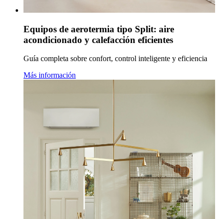
Equipos de aerotermia tipo Split: aire
acondicionado y calefacción eficientes
Guía completa sobre confort, control inteligente y eficiencia
Más información