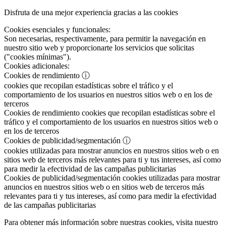
Disfruta de una mejor experiencia gracias a las cookies
Cookies esenciales y funcionales:
Son necesarias, respectivamente, para permitir la navegación en
nuestro sitio web y proporcionarte los servicios que solicitas
("cookies mínimas").
Cookies adicionales:
Cookies de rendimiento
ⓘ
cookies que recopilan estadísticas sobre el tráfico y el
comportamiento de los usuarios en nuestros sitios web o en los de
terceros
Cookies de rendimiento
cookies que recopilan estadísticas sobre el
tráfico y el comportamiento de los usuarios en nuestros sitios web o
en los de terceros
Cookies de publicidad/segmentación
ⓘ
cookies utilizadas para mostrar anuncios en nuestros sitios web o en
sitios web de terceros más relevantes para ti y tus intereses, así como
para medir la efectividad de las campañas publicitarias
Cookies de publicidad/segmentación
cookies utilizadas para mostrar
anuncios en nuestros sitios web o en sitios web de terceros más
relevantes para ti y tus intereses, así como para medir la efectividad
de las campañas publicitarias
Para obtener más información sobre nuestras cookies, visita nuestro