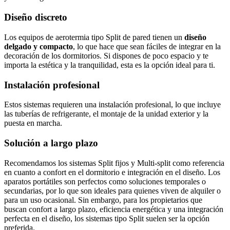
Diseño discreto
Los equipos de aerotermia tipo Split de pared tienen un
diseño
delgado y compacto
, lo que hace que sean fáciles de integrar en la
decoración de los dormitorios. Si dispones de poco espacio y te
importa la estética y la tranquilidad, esta es la opción ideal para ti.
Instalación profesional
Estos sistemas requieren una instalación profesional, lo que incluye
las tuberías de refrigerante, el montaje de la unidad exterior y la
puesta en marcha.
Solución a largo plazo
Recomendamos los sistemas Split fijos y Multi-split como referencia
en cuanto a confort en el dormitorio e integración en el diseño. Los
aparatos portátiles son perfectos como soluciones temporales o
secundarias, por lo que son ideales para quienes viven de alquiler o
para un uso ocasional. Sin embargo, para los propietarios que
buscan confort a largo plazo, eficiencia energética y una integración
perfecta en el diseño, los sistemas tipo Split suelen ser la opción
preferida.