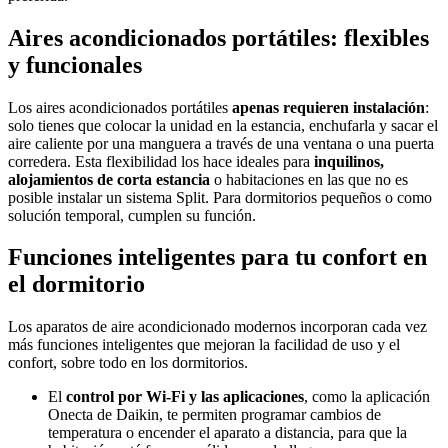
Aires acondicionados portátiles: flexibles
y funcionales
Los aires acondicionados portátiles
apenas requieren instalación
:
solo tienes que colocar la unidad en la estancia, enchufarla y sacar el
aire caliente por una manguera a través de una ventana o una puerta
corredera. Esta flexibilidad los hace ideales para
inquilinos,
alojamientos de corta estancia
o habitaciones en las que no es
posible instalar un sistema Split. Para dormitorios pequeños o como
solución temporal, cumplen su función.
Funciones inteligentes para tu confort en
el dormitorio
Los aparatos de aire acondicionado modernos incorporan cada vez
más funciones inteligentes que mejoran la facilidad de uso y el
confort, sobre todo en los dormitorios.
El
control por Wi-Fi y las aplicaciones
, como la aplicación
Onecta de Daikin, te permiten programar cambios de
temperatura o encender el aparato a distancia, para que la