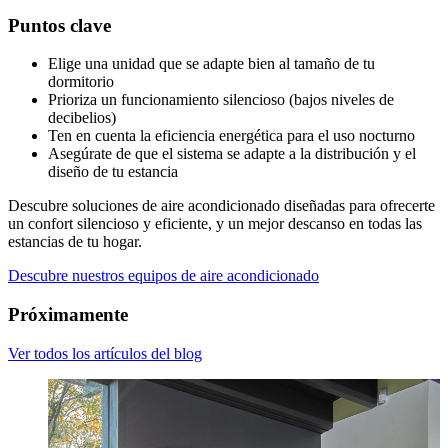
Puntos clave
Elige una unidad que se adapte bien al tamaño de tu
dormitorio
Prioriza un funcionamiento silencioso (bajos niveles de
decibelios)
Ten en cuenta la eficiencia energética para el uso nocturno
Asegúrate de que el sistema se adapte a la distribución y el
diseño de tu estancia
Descubre soluciones de aire acondicionado diseñadas para ofrecerte
un confort silencioso y eficiente, y un mejor descanso en todas las
estancias de tu hogar.
Descubre nuestros equipos de aire acondicionado
Próximamente
Ver todos los artículos del blog