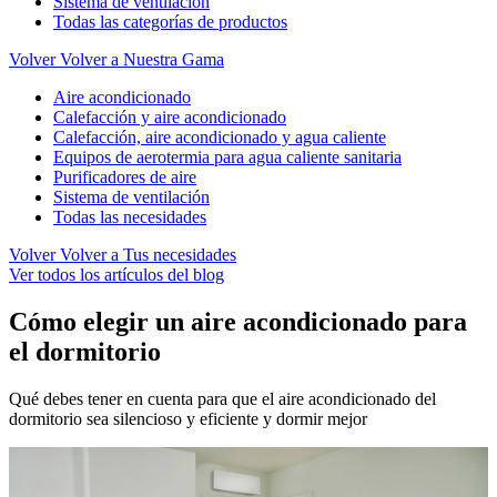
Sistema de ventilación
Todas las categorías de productos
Volver
Volver a Nuestra Gama
Aire acondicionado
Calefacción y aire acondicionado
Calefacción, aire acondicionado y agua caliente
Equipos de aerotermia para agua caliente sanitaria
Purificadores de aire
Sistema de ventilación
Todas las necesidades
Volver
Volver a Tus necesidades
Ver todos los artículos del blog
Cómo elegir un aire acondicionado para
el dormitorio
Qué debes tener en cuenta para que el aire acondicionado del
dormitorio sea silencioso y eficiente y dormir mejor