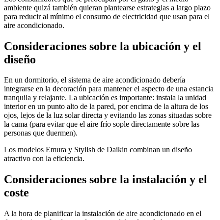
ambiente quizá también quieran plantearse estrategias a largo plazo
para reducir al mínimo el consumo de electricidad que usan para el
aire acondicionado.
Consideraciones sobre la ubicación y el
diseño
En un dormitorio, el sistema de aire acondicionado debería
integrarse en la decoración para mantener el aspecto de una estancia
tranquila y relajante. La ubicación es importante: instala la unidad
interior en un punto alto de la pared, por encima de la altura de los
ojos, lejos de la luz solar directa y evitando las zonas situadas sobre
la cama (para evitar que el aire frío sople directamente sobre las
personas que duermen).
Los modelos Emura y Stylish de Daikin combinan un diseño
atractivo con la eficiencia.
Consideraciones sobre la instalación y el
coste
A la hora de planificar la instalación de aire acondicionado en el