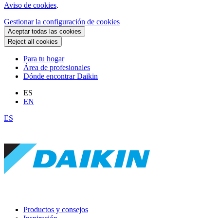
Aviso de cookies
.
Gestionar la configuración de cookies
Aceptar todas las cookies
Reject all cookies
Para tu hogar
Área de profesionales
Dónde encontrar Daikin
ES
EN
ES
Productos y consejos