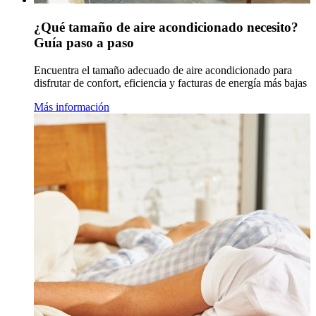
¿Qué tamaño de aire acondicionado necesito?
Guía paso a paso
Encuentra el tamaño adecuado de aire acondicionado para
disfrutar de confort, eficiencia y facturas de energía más bajas
Más información