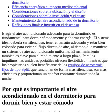
dormitorio
Eficiencia energética e impacto medioambiental
Consideraciones sobre la ubicación y el diseño
Consideraciones sobre la instalación y el coste
Mantenimiento del aire acondicionado de tu dormitorio
Reflexiones finales: invertir en el descanso
Elegir el aire acondicionado adecuado para tu dormitorio es
fundamental para dormir cómodamente y ahorrar energía. El sistema
ideal debería ser silencioso, tener el tamaño adecuado y estar bien
colocado para evitar el flujo directo de aire, al tiempo que mantiene
un sistema de aire acondicionado uniforme. El mantenimiento
también es clave para el rendimiento a largo plazo. Para los
inquilinos, las unidades portátiles ofrecen flexibilidad, mientras que
los propietarios suelen beneficiarse de los
equipos de aerotermia
fijos de tipo Split
, que funcionan de forma más silenciosa, son más
eficientes y proporcionan un confort constante durante toda la
noche.
Por qué es importante el aire
acondicionado en el dormitorio para
dormir bien y estar cómodo