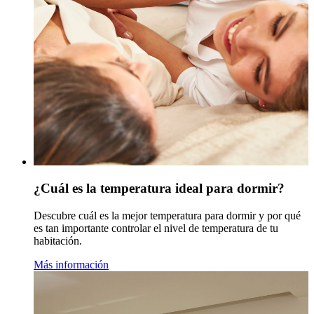
¿Cuál es la temperatura ideal para dormir?
Descubre cuál es la mejor temperatura para dormir y por qué
es tan importante controlar el nivel de temperatura de tu
habitación.
Más información