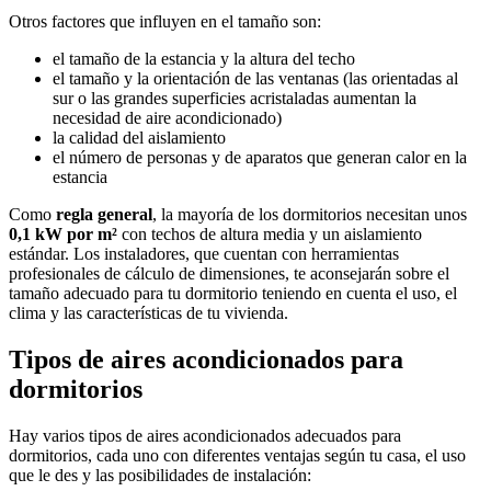
Otros factores que influyen en el tamaño son:
el tamaño de la estancia y la altura del techo
el tamaño y la orientación de las ventanas (las orientadas al
sur o las grandes superficies acristaladas aumentan la
necesidad de aire acondicionado)
la calidad del aislamiento
el número de personas y de aparatos que generan calor en la
estancia
Como
regla general
, la mayoría de los dormitorios necesitan unos
0,1 kW por m²
con techos de altura media y un aislamiento
estándar. Los instaladores, que cuentan con herramientas
profesionales de cálculo de dimensiones, te aconsejarán sobre el
tamaño adecuado para tu dormitorio teniendo en cuenta el uso, el
clima y las características de tu vivienda.
Tipos de aires acondicionados para
dormitorios
Hay varios tipos de aires acondicionados adecuados para
dormitorios, cada uno con diferentes ventajas según tu casa, el uso
que le des y las posibilidades de instalación: