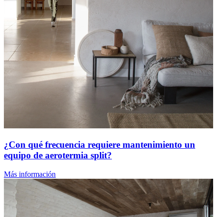
¿Con qué frecuencia requiere mantenimiento un
equipo de aerotermia split?
Más información