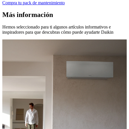
Compra tu pack de mantenimiento
Más información
Hemos seleccionado para ti algunos artículos informativos e
inspiradores para que descubras cómo puede ayudarte Daikin