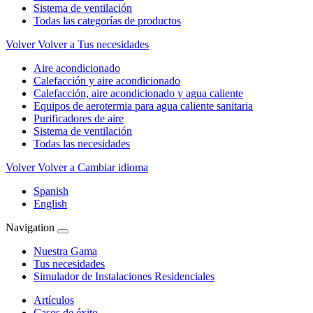
Sistema de ventilación
Todas las categorías de productos
Volver
Volver a Tus necesidades
Aire acondicionado
Calefacción y aire acondicionado
Calefacción, aire acondicionado y agua caliente
Equipos de aerotermia para agua caliente sanitaria
Purificadores de aire
Sistema de ventilación
Todas las necesidades
Volver
Volver a Cambiar idioma
Spanish
English
Navigation
Nuestra Gama
Tus necesidades
Simulador de Instalaciones Residenciales
Artículos
Casos de éxito