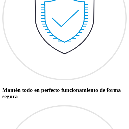
Mantén todo en perfecto funcionamiento de forma
segura