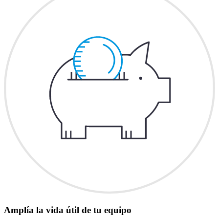
Amplía la vida útil de tu equipo