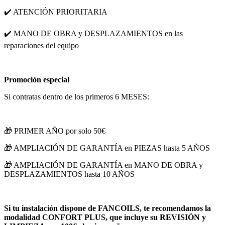
✔️ ATENCIÓN PRIORITARIA
✔️ MANO DE OBRA y DESPLAZAMIENTOS en las
reparaciones del equipo
Promoción especial
Si contratas dentro de los primeros 6 MESES:
🎁 PRIMER AÑO por solo 50€
🎁 AMPLIACIÓN DE GARANTÍA en PIEZAS hasta 5 AÑOS
🎁 AMPLIACIÓN DE GARANTÍA en MANO DE OBRA y
DESPLAZAMIENTOS hasta 10 AÑOS
Si tu instalación dispone de FANCOILS, te recomendamos la
modalidad CONFORT PLUS, que incluye su REVISIÓN y