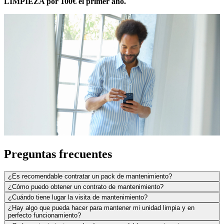
LIMPIEZA por 100€ el primer año.
Preguntas frecuentes
¿Es recomendable contratar un pack de mantenimiento?
¿Cómo puedo obtener un contrato de mantenimiento?
¿Cuándo tiene lugar la visita de mantenimiento?
¿Hay algo que pueda hacer para mantener mi unidad limpia y en
perfecto funcionamiento?