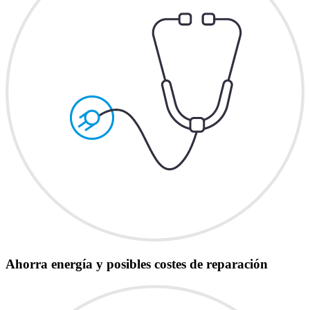
Ahorra energía y posibles costes de reparación