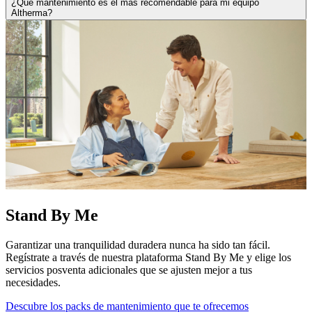
¿Qué mantenimiento es el más recomendable para mi equipo
Altherma?
Stand By Me
Garantizar una tranquilidad duradera nunca ha sido tan fácil.
Regístrate a través de nuestra plataforma Stand By Me y elige los
servicios posventa adicionales que se ajusten mejor a tus
necesidades.
Descubre los packs de mantenimiento que te ofrecemos