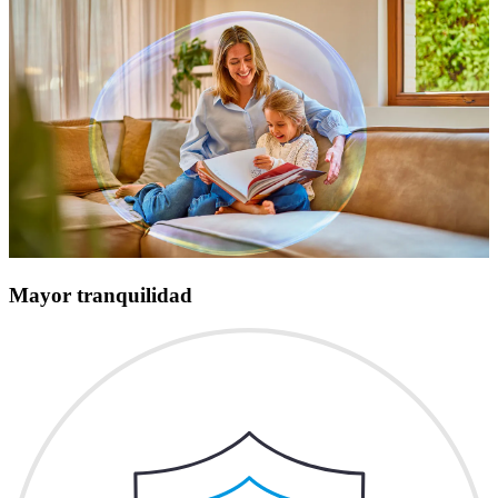
Mayor tranquilidad