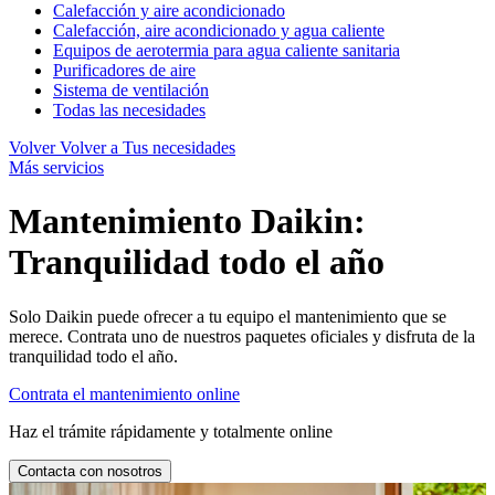
Calefacción y aire acondicionado
Calefacción, aire acondicionado y agua caliente
Equipos de aerotermia para agua caliente sanitaria
Purificadores de aire
Sistema de ventilación
Todas las necesidades
Volver
Volver a Tus necesidades
Más servicios
Mantenimiento Daikin:
Tranquilidad todo el año
Solo Daikin puede ofrecer a tu equipo el mantenimiento que se
merece. Contrata uno de nuestros paquetes oficiales y disfruta de la
tranquilidad todo el año.
Contrata el mantenimiento online
Haz el trámite rápidamente y totalmente online
Contacta con nosotros