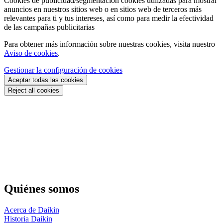
Cookies de publicidad/segmentación
cookies utilizadas para mostrar
anuncios en nuestros sitios web o en sitios web de terceros más
relevantes para ti y tus intereses, así como para medir la efectividad
de las campañas publicitarias
Para obtener más información sobre nuestras cookies, visita nuestro
Aviso de cookies
.
Gestionar la configuración de cookies
Aceptar todas las cookies
Reject all cookies
Quiénes somos
Acerca de Daikin
Historia Daikin