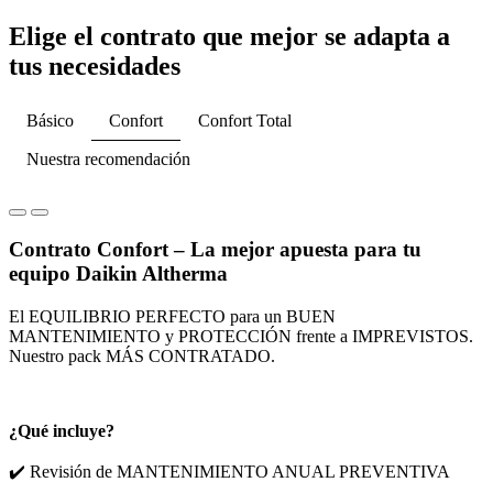
Elige el contrato que mejor se adapta a
tus necesidades
Básico
Confort
Confort Total
Nuestra recomendación
Contrato Confort – La mejor apuesta para tu
equipo Daikin Altherma
El EQUILIBRIO PERFECTO para un BUEN
MANTENIMIENTO y PROTECCIÓN frente a IMPREVISTOS.
Nuestro pack MÁS CONTRATADO.
¿Qué incluye?
✔️ Revisión de MANTENIMIENTO ANUAL PREVENTIVA