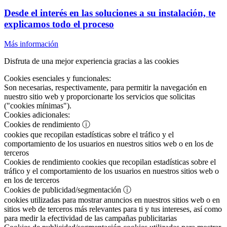
Desde el interés en las soluciones a su instalación, te
explicamos todo el proceso
Más información
Disfruta de una mejor experiencia gracias a las cookies
Cookies esenciales y funcionales:
Son necesarias, respectivamente, para permitir la navegación en
nuestro sitio web y proporcionarte los servicios que solicitas
("cookies mínimas").
Cookies adicionales:
Cookies de rendimiento
ⓘ
cookies que recopilan estadísticas sobre el tráfico y el
comportamiento de los usuarios en nuestros sitios web o en los de
terceros
Cookies de rendimiento
cookies que recopilan estadísticas sobre el
tráfico y el comportamiento de los usuarios en nuestros sitios web o
en los de terceros
Cookies de publicidad/segmentación
ⓘ
cookies utilizadas para mostrar anuncios en nuestros sitios web o en
sitios web de terceros más relevantes para ti y tus intereses, así como
para medir la efectividad de las campañas publicitarias