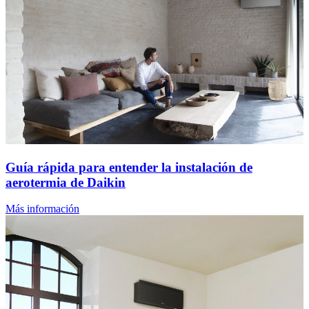
Guía rápida para entender la instalación de
aerotermia de Daikin
Más información