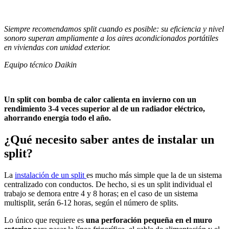
Siempre recomendamos split cuando es posible: su eficiencia y nivel
sonoro superan ampliamente a los aires acondicionados portátiles
en viviendas con unidad exterior.
Equipo técnico Daikin
Un split con bomba de calor calienta en invierno con un
rendimiento 3-4 veces superior al de un radiador eléctrico,
ahorrando energía todo el año.
¿Qué necesito saber antes de instalar un
split?
La
instalación de un split
es mucho más simple que la de un sistema
centralizado con conductos. De hecho, si es un split individual el
trabajo se demora entre 4 y 8 horas; en el caso de un sistema
multisplit, serán 6-12 horas, según el número de splits.
Lo único que requiere es
una perforación pequeña en el muro