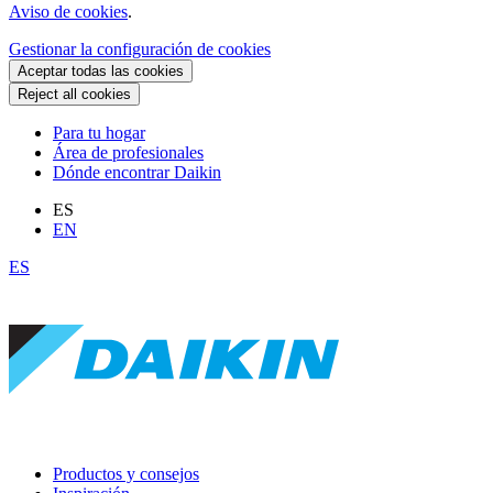
Aviso de cookies
.
Gestionar la configuración de cookies
Aceptar todas las cookies
Reject all cookies
Para tu hogar
Área de profesionales
Dónde encontrar Daikin
ES
EN
ES
Productos y consejos