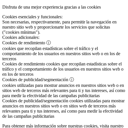
Disfruta de una mejor experiencia gracias a las cookies
Cookies esenciales y funcionales:
Son necesarias, respectivamente, para permitir la navegación en
nuestro sitio web y proporcionarte los servicios que solicitas
("cookies mínimas").
Cookies adicionales:
Cookies de rendimiento
ⓘ
cookies que recopilan estadísticas sobre el tráfico y el
comportamiento de los usuarios en nuestros sitios web o en los de
terceros
Cookies de rendimiento
cookies que recopilan estadísticas sobre el
tráfico y el comportamiento de los usuarios en nuestros sitios web o
en los de terceros
Cookies de publicidad/segmentación
ⓘ
cookies utilizadas para mostrar anuncios en nuestros sitios web o en
sitios web de terceros más relevantes para ti y tus intereses, así como
para medir la efectividad de las campañas publicitarias
Cookies de publicidad/segmentación
cookies utilizadas para mostrar
anuncios en nuestros sitios web o en sitios web de terceros más
relevantes para ti y tus intereses, así como para medir la efectividad
de las campañas publicitarias
Para obtener más información sobre nuestras cookies, visita nuestro