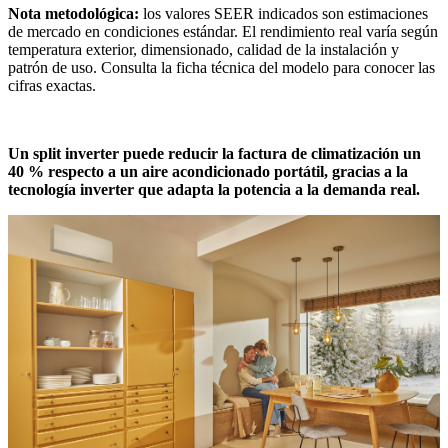
Nota metodológica:
los valores SEER indicados son estimaciones
de mercado en condiciones estándar. El rendimiento real varía según
temperatura exterior, dimensionado, calidad de la instalación y
patrón de uso. Consulta la ficha técnica del modelo para conocer las
cifras exactas.
Un split inverter puede reducir la factura de climatización un
40 % respecto a un aire acondicionado portátil, gracias a la
tecnología inverter que adapta la potencia a la demanda real.