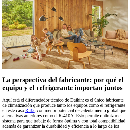
La perspectiva del fabricante: por qué el
equipo y el refrigerante importan juntos
Aquí está el diferenciador técnico de Daikin: es el único fabricante
de climatización que produce tanto los equipos como el refrigerante,
en este caso
R-32
, con menor potencial de calentamiento global que
alternativas anteriores como el R-410A. Esto permite optimizar el
sistema para que trabaje de forma óptima y con total compatibilidad,
además de garantizar la durabilidad y eficiencia a lo largo de los