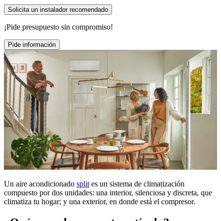
Solicita un instalador recomendado
¡Pide presupuesto sin compromiso!
Pide información
Un aire acondicionado
split
es un sistema de climatización
compuesto por dos unidades: una interior, silenciosa y discreta, que
climatiza tu hogar; y una exterior, en donde está el compresor.