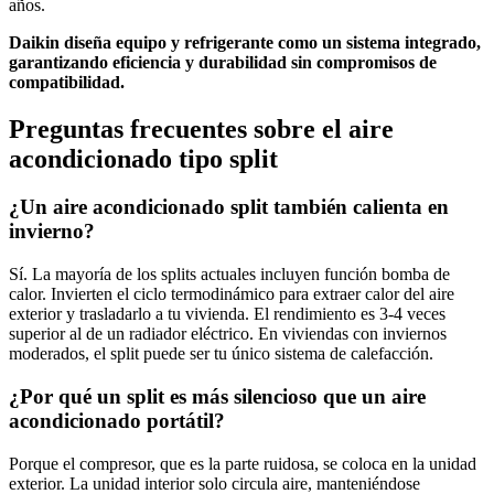
años.
Daikin diseña equipo y refrigerante como un sistema integrado,
garantizando eficiencia y durabilidad sin compromisos de
compatibilidad.
Preguntas frecuentes sobre el aire
acondicionado tipo split
¿Un aire acondicionado split también calienta en
invierno?
Sí. La mayoría de los splits actuales incluyen función bomba de
calor. Invierten el ciclo termodinámico para extraer calor del aire
exterior y trasladarlo a tu vivienda. El rendimiento es 3-4 veces
superior al de un radiador eléctrico. En viviendas con inviernos
moderados, el split puede ser tu único sistema de calefacción.
¿Por qué un split es más silencioso que un aire
acondicionado portátil?
Porque el compresor, que es la parte ruidosa, se coloca en la unidad
exterior. La unidad interior solo circula aire, manteniéndose