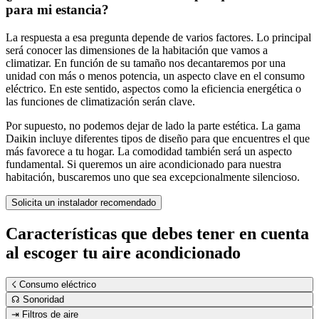
para mi estancia?
La respuesta a esa pregunta depende de varios factores. Lo principal
será conocer las dimensiones de la habitación que vamos a
climatizar. En función de su tamaño nos decantaremos por una
unidad con más o menos potencia, un aspecto clave en el consumo
eléctrico. En este sentido, aspectos como la eficiencia energética o
las funciones de climatización serán clave.
Por supuesto, no podemos dejar de lado la parte estética. La gama
Daikin incluye diferentes tipos de diseño para que encuentres el que
más favorece a tu hogar. La comodidad también será un aspecto
fundamental. Si queremos un aire acondicionado para nuestra
habitación, buscaremos uno que sea excepcionalmente silencioso.
Solicita un instalador recomendado
Características que debes tener en cuenta
al escoger tu aire acondicionado
☇ Consumo eléctrico
☊ Sonoridad
⇥ Filtros de aire