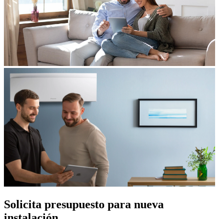
Solicita presupuesto para nueva
instalación