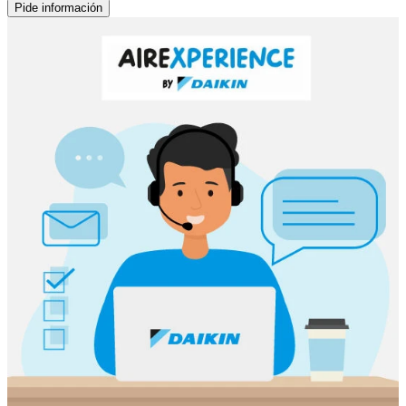
Pide información