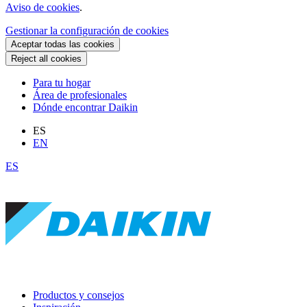
Aviso de cookies
.
Gestionar la configuración de cookies
Aceptar todas las cookies
Reject all cookies
Para tu hogar
Área de profesionales
Dónde encontrar Daikin
ES
EN
ES
Productos y consejos