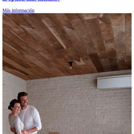
Más información