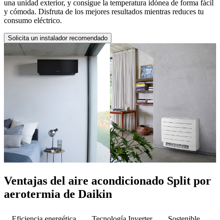
una unidad exterior, y consigue la temperatura idónea de forma fácil
y cómoda. Disfruta de los mejores resultados mientras reduces tu
consumo eléctrico.
Solicita un instalador recomendado
Ventajas del aire acondicionado Split por
aerotermia de Daikin
Eficiencia energética
Tecnología Inverter
Sostenible