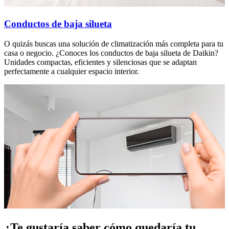
Conductos de baja silueta
O quizás buscas una solución de climatización más completa para tu
casa o negocio. ¿Conoces los conductos de baja silueta de Daikin?
Unidades compactas, eficientes y silenciosas que se adaptan
perfectamente a cualquier espacio interior.
¿Te gustaría saber cómo quedaría tu