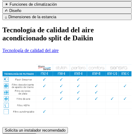
☀ Funciones de climatización
✍︎ Diseño
⌂ Dimensiones de la estancia
Tecnología de calidad del aire
acondicionado split de Daikin
Tecnología de calidad del aire
Solicita un instalador recomendado