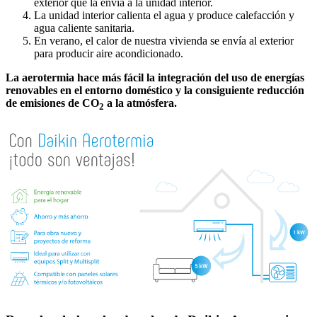
exterior que la envía a la unidad interior.
La unidad interior calienta el agua y produce calefacción y
agua caliente sanitaria.
En verano, el calor de nuestra vivienda se envía al exterior
para producir aire acondicionado.
La aerotermia hace más fácil la integración del uso de energías
renovables en el entorno doméstico y la consiguiente reducción
de emisiones de CO
a la atmósfera.
2