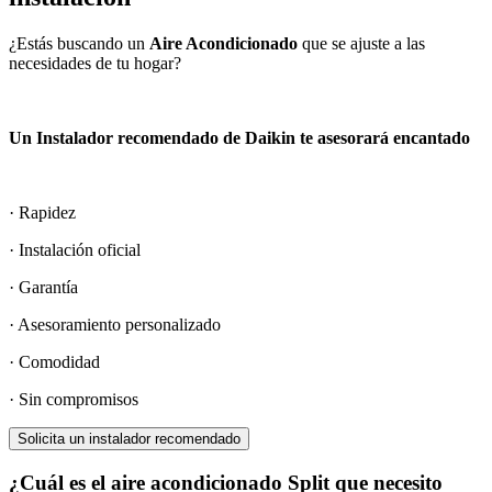
¿Estás buscando un
Aire Acondicionado
que se ajuste a las
necesidades de tu hogar?
Un Instalador recomendado de Daikin te asesorará encantado
· Rapidez
· Instalación oficial
· Garantía
· Asesoramiento personalizado
· Comodidad
· Sin compromisos
Solicita un instalador recomendado
¿Cuál es el aire acondicionado Split que necesito