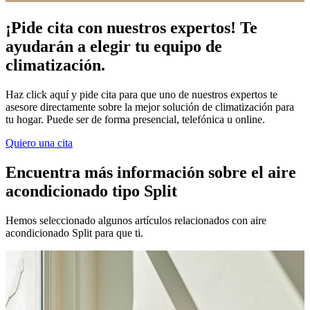
¡Pide cita con nuestros expertos! Te
ayudarán a elegir tu equipo de
climatización.
Haz click aquí y pide cita para que uno de nuestros expertos te
asesore directamente sobre la mejor solución de climatización para
tu hogar. Puede ser de forma presencial, telefónica u online.
Quiero una cita
Encuentra más información sobre el aire
acondicionado tipo Split
Hemos seleccionado algunos artículos relacionados con aire
acondicionado Split para que ti.