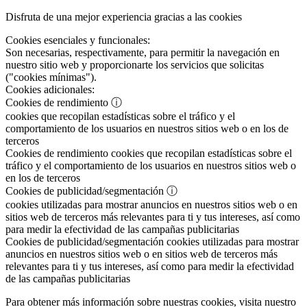
Disfruta de una mejor experiencia gracias a las cookies
Cookies esenciales y funcionales:
Son necesarias, respectivamente, para permitir la navegación en
nuestro sitio web y proporcionarte los servicios que solicitas
("cookies mínimas").
Cookies adicionales:
Cookies de rendimiento
ⓘ
cookies que recopilan estadísticas sobre el tráfico y el
comportamiento de los usuarios en nuestros sitios web o en los de
terceros
Cookies de rendimiento
cookies que recopilan estadísticas sobre el
tráfico y el comportamiento de los usuarios en nuestros sitios web o
en los de terceros
Cookies de publicidad/segmentación
ⓘ
cookies utilizadas para mostrar anuncios en nuestros sitios web o en
sitios web de terceros más relevantes para ti y tus intereses, así como
para medir la efectividad de las campañas publicitarias
Cookies de publicidad/segmentación
cookies utilizadas para mostrar
anuncios en nuestros sitios web o en sitios web de terceros más
relevantes para ti y tus intereses, así como para medir la efectividad
de las campañas publicitarias
Para obtener más información sobre nuestras cookies, visita nuestro