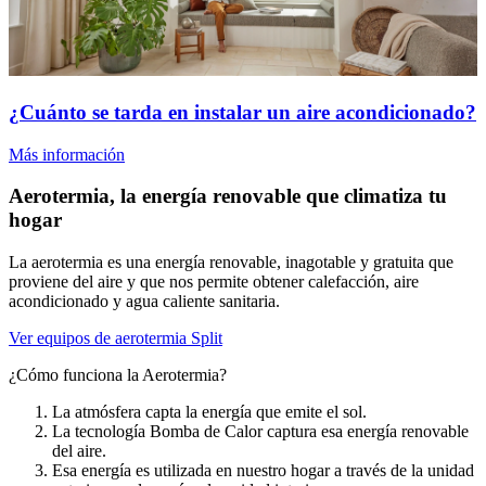
¿Cuánto se tarda en instalar un aire acondicionado?
Más información
Aerotermia, la energía renovable que climatiza tu
hogar
La aerotermia es una energía renovable, inagotable y gratuita que
proviene del aire y que nos permite obtener calefacción, aire
acondicionado y agua caliente sanitaria.
Ver equipos de aerotermia Split
¿Cómo funciona la Aerotermia?
La atmósfera capta la energía que emite el sol.
La tecnología Bomba de Calor captura esa energía renovable
del aire.
Esa energía es utilizada en nuestro hogar a través de la unidad