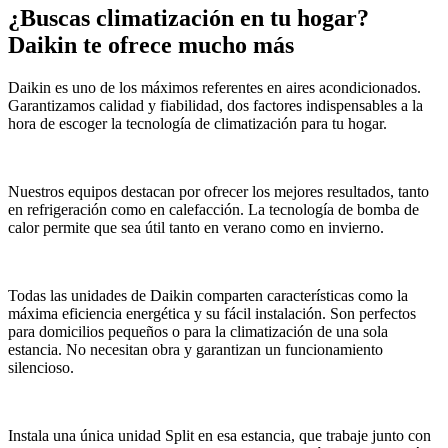
¿Buscas climatización en tu hogar?
Daikin te ofrece mucho más
Daikin es uno de los máximos referentes en aires acondicionados.
Garantizamos calidad y fiabilidad, dos factores indispensables a la
hora de escoger la tecnología de climatización para tu hogar.
Nuestros equipos destacan por ofrecer los mejores resultados, tanto
en refrigeración como en calefacción. La tecnología de bomba de
calor permite que sea útil tanto en verano como en invierno.
Todas las unidades de Daikin comparten características como la
máxima eficiencia energética y su fácil instalación. Son perfectos
para domicilios pequeños o para la climatización de una sola
estancia. No necesitan obra y garantizan un funcionamiento
silencioso.
Instala una única unidad Split en esa estancia, que trabaje junto con