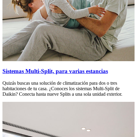
Sistemas Multi-Split, para varias estancias
Quizás buscas una solución de climatización para dos o tres
habitaciones de tu casa. ¿Conoces los sistemas Multi-Split de
Daikin? Conecta hasta nueve Splits a una sola unidad exterior.