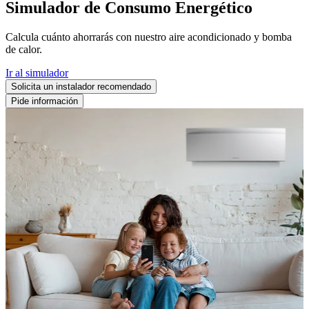
Simulador de Consumo Energético
Calcula cuánto ahorrarás con nuestro aire acondicionado y bomba
de calor.
Ir al simulador
Solicita un instalador recomendado
Pide información