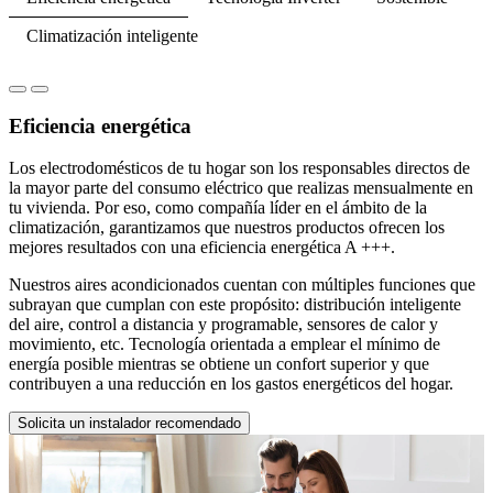
Climatización inteligente
Eficiencia energética
Los electrodomésticos de tu hogar son los responsables directos de
la mayor parte del consumo eléctrico que realizas mensualmente en
tu vivienda. Por eso, como compañía líder en el ámbito de la
climatización, garantizamos que nuestros productos ofrecen los
mejores resultados con una eficiencia energética A +++.
Nuestros aires acondicionados cuentan con múltiples funciones que
subrayan que cumplan con este propósito: distribución inteligente
del aire, control a distancia y programable, sensores de calor y
movimiento, etc. Tecnología orientada a emplear el mínimo de
energía posible mientras se obtiene un confort superior y que
contribuyen a una reducción en los gastos energéticos del hogar.
Solicita un instalador recomendado