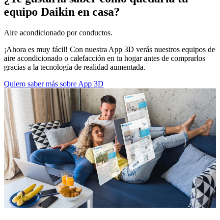
equipo Daikin en casa?
Aire acondicionado por conductos.
¡Ahora es muy fácil! Con nuestra App 3D verás nuestros equipos de
aire acondicionado o calefacción en tu hogar antes de comprarlos
gracias a la tecnología de realidad aumentada.
Quiero saber más sobre App 3D