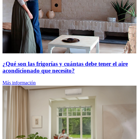
¿Qué son las frigorías y cuántas debe tener el aire
acondicionado que necesito?
Más información