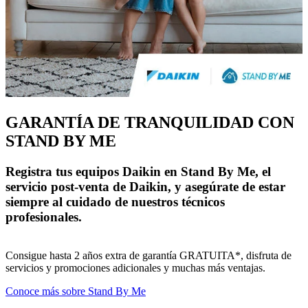
GARANTÍA DE TRANQUILIDAD CON
STAND BY ME
Registra tus equipos Daikin en Stand By Me, el
servicio post-venta de Daikin, y asegúrate de estar
siempre al cuidado de nuestros técnicos
profesionales.
Consigue hasta 2 años extra de garantía GRATUITA*, disfruta de
servicios y promociones adicionales y muchas más ventajas.
Conoce más sobre Stand By Me