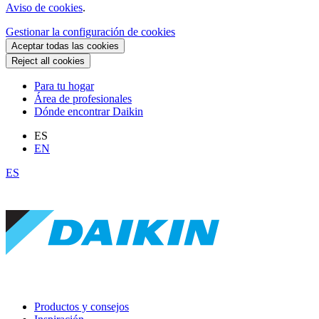
Aviso de cookies
.
Gestionar la configuración de cookies
Aceptar todas las cookies
Reject all cookies
Para tu hogar
Área de profesionales
Dónde encontrar Daikin
ES
EN
ES
Productos y consejos