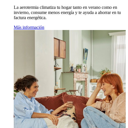
La aerotermia climatiza tu hogar tanto en verano como en
invierno, consume menos energía y te ayuda a ahorrar en tu
factura energética.
Más información