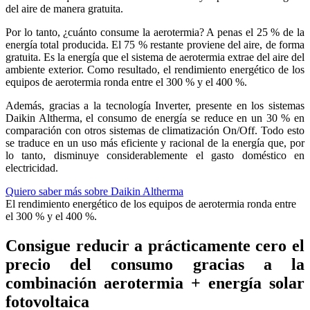
del aire de manera gratuita.
Por lo tanto, ¿cuánto consume la aerotermia? A penas el 25 % de la
energía total producida. El 75 % restante proviene del aire, de forma
gratuita. Es la energía que el sistema de aerotermia extrae del aire del
ambiente exterior. Como resultado, el rendimiento energético de los
equipos de aerotermia ronda entre el 300 % y el 400 %.
Además, gracias a la tecnología Inverter, presente en los sistemas
Daikin Altherma, el consumo de energía se reduce en un 30 % en
comparación con otros sistemas de climatización On/Off. Todo esto
se traduce en un uso más eficiente y racional de la energía que, por
lo tanto, disminuye considerablemente el gasto doméstico en
electricidad.
Quiero saber más sobre Daikin Altherma
El rendimiento energético de los equipos de aerotermia ronda entre
el 300 % y el 400 %.
Consigue reducir a prácticamente cero el
precio del consumo gracias a la
combinación aerotermia + energía solar
fotovoltaica