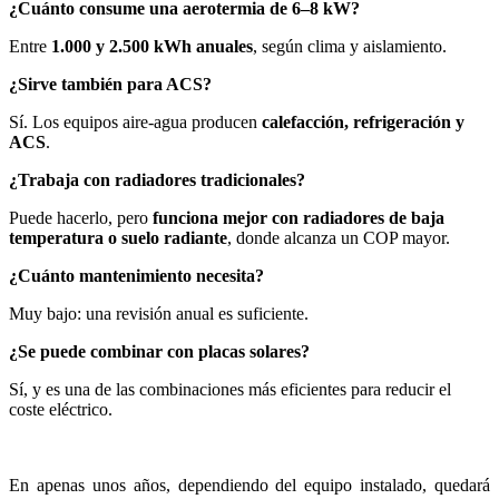
¿Cuánto consume una aerotermia de 6–8 kW?
Entre
1.000 y 2.500 kWh anuales
, según clima y aislamiento.
¿Sirve también para ACS?
Sí. Los equipos aire-agua producen
calefacción, refrigeración y
ACS
.
¿Trabaja con radiadores tradicionales?
Puede hacerlo, pero
funciona mejor con radiadores de baja
temperatura o suelo radiante
, donde alcanza un COP mayor.
¿Cuánto mantenimiento necesita?
Muy bajo: una revisión anual es suficiente.
¿Se puede combinar con placas solares?
Sí, y es una de las combinaciones más eficientes para reducir el
coste eléctrico.
En apenas unos años, dependiendo del equipo instalado, quedará