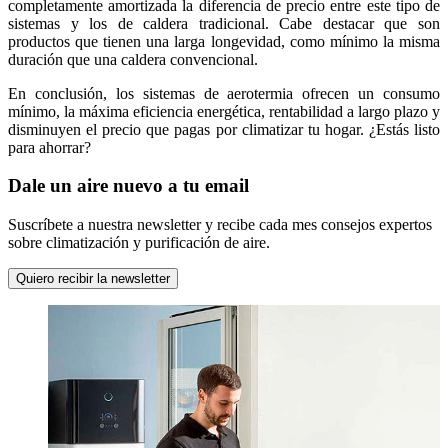
completamente amortizada la diferencia de precio entre este tipo de
sistemas y los de caldera tradicional. Cabe destacar que son
productos que tienen una larga longevidad, como mínimo la misma
duración que una caldera convencional.
En conclusión, los sistemas de aerotermia ofrecen un consumo
mínimo, la máxima eficiencia energética, rentabilidad a largo plazo y
disminuyen el precio que pagas por climatizar tu hogar. ¿Estás listo
para ahorrar?
Dale un aire nuevo a tu email
Suscríbete a nuestra newsletter y recibe cada mes consejos expertos
sobre climatización y purificación de aire.
Quiero recibir la newsletter