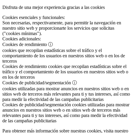
Disfruta de una mejor experiencia gracias a las cookies
Cookies esenciales y funcionales:
Son necesarias, respectivamente, para permitir la navegación en
nuestro sitio web y proporcionarte los servicios que solicitas
("cookies mínimas").
Cookies adicionales:
Cookies de rendimiento
ⓘ
cookies que recopilan estadísticas sobre el tráfico y el
comportamiento de los usuarios en nuestros sitios web o en los de
terceros
Cookies de rendimiento
cookies que recopilan estadísticas sobre el
tráfico y el comportamiento de los usuarios en nuestros sitios web o
en los de terceros
Cookies de publicidad/segmentación
ⓘ
cookies utilizadas para mostrar anuncios en nuestros sitios web o en
sitios web de terceros más relevantes para ti y tus intereses, así como
para medir la efectividad de las campañas publicitarias
Cookies de publicidad/segmentación
cookies utilizadas para mostrar
anuncios en nuestros sitios web o en sitios web de terceros más
relevantes para ti y tus intereses, así como para medir la efectividad
de las campañas publicitarias
Para obtener más información sobre nuestras cookies, visita nuestro