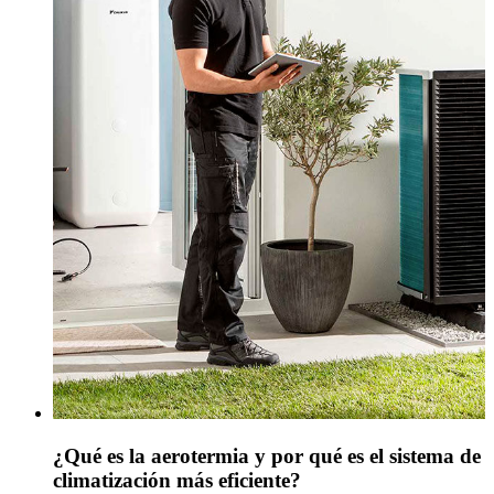
¿Qué es la aerotermia y por qué es el sistema de
climatización más eficiente?