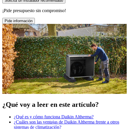
Solicita un instalador recomendado
¡Pide presupuesto sin compromiso!
Pide información
¿Qué voy a leer en este artículo?
¿Qué es y cómo funciona Daikin Altherma?
¿Cuáles son las ventajas de Daikin Altherma frente a otros
sistemas de climatización?