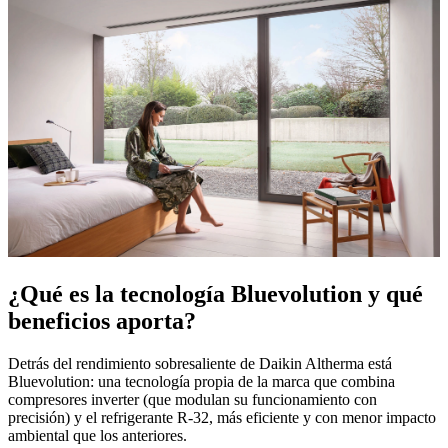
¿Qué es la tecnología Bluevolution y qué
beneficios aporta?
Detrás del rendimiento sobresaliente de Daikin Altherma está
Bluevolution: una tecnología propia de la marca que combina
compresores inverter (que modulan su funcionamiento con
precisión) y el refrigerante R-32, más eficiente y con menor impacto
ambiental que los anteriores.