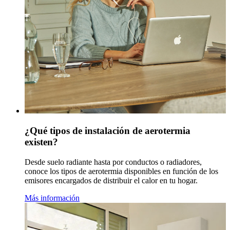
¿Qué tipos de instalación de aerotermia
existen?
Desde suelo radiante hasta por conductos o radiadores,
conoce los tipos de aerotermia disponibles en función de los
emisores encargados de distribuir el calor en tu hogar.
Más información