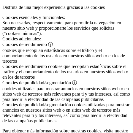
Disfruta de una mejor experiencia gracias a las cookies
Cookies esenciales y funcionales:
Son necesarias, respectivamente, para permitir la navegación en
nuestro sitio web y proporcionarte los servicios que solicitas
("cookies mínimas").
Cookies adicionales:
Cookies de rendimiento
ⓘ
cookies que recopilan estadísticas sobre el tráfico y el
comportamiento de los usuarios en nuestros sitios web o en los de
terceros
Cookies de rendimiento
cookies que recopilan estadísticas sobre el
tráfico y el comportamiento de los usuarios en nuestros sitios web o
en los de terceros
Cookies de publicidad/segmentación
ⓘ
cookies utilizadas para mostrar anuncios en nuestros sitios web o en
sitios web de terceros más relevantes para ti y tus intereses, así como
para medir la efectividad de las campañas publicitarias
Cookies de publicidad/segmentación
cookies utilizadas para mostrar
anuncios en nuestros sitios web o en sitios web de terceros más
relevantes para ti y tus intereses, así como para medir la efectividad
de las campañas publicitarias
Para obtener más información sobre nuestras cookies, visita nuestro