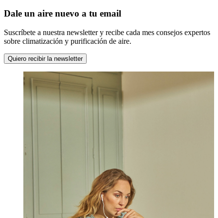
Dale un aire nuevo a tu email
Suscríbete a nuestra newsletter y recibe cada mes consejos expertos
sobre climatización y purificación de aire.
Quiero recibir la newsletter