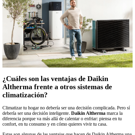
¿Cuáles son las ventajas de Daikin
Altherma frente a otros sistemas de
climatización?
Climatizar tu hogar no debería ser una decisión complicada. Pero sí
debería ser una decisión inteligente.
Daikin Altherma
marca la
diferencia porque va más allá de calentar o enfriar: piensa en tu
confort, en tu consumo y en cómo quieres vivir tu casa.
Estas son algunas de las ventajas que hacen de Daikin Altherma una