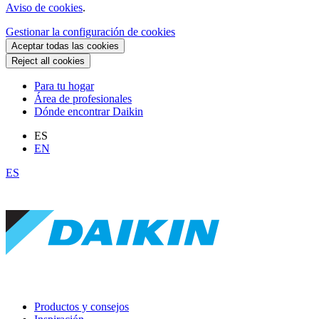
Aviso de cookies
.
Gestionar la configuración de cookies
Aceptar todas las cookies
Reject all cookies
Para tu hogar
Área de profesionales
Dónde encontrar Daikin
ES
EN
ES
Productos y consejos