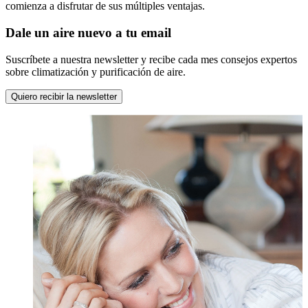
comienza a disfrutar de sus múltiples ventajas.
Dale un aire nuevo a tu email
Suscríbete a nuestra newsletter y recibe cada mes consejos expertos
sobre climatización y purificación de aire.
Quiero recibir la newsletter