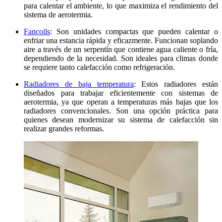
para calentar el ambiente, lo que maximiza el rendimiento del
sistema de aerotermia.
Fancoils
: Son unidades compactas que pueden calentar o
enfriar una estancia rápida y eficazmente. Funcionan soplando
aire a través de un serpentín que contiene agua caliente o fría,
dependiendo de la necesidad. Son ideales para climas donde
se requiere tanto calefacción como refrigeración.
Radiadores de baja temperatura
: Estos radiadores están
diseñados para trabajar eficientemente con sistemas de
aerotermia, ya que operan a temperaturas más bajas que los
radiadores convencionales. Son una opción práctica para
quienes desean modernizar su sistema de calefacción sin
realizar grandes reformas.