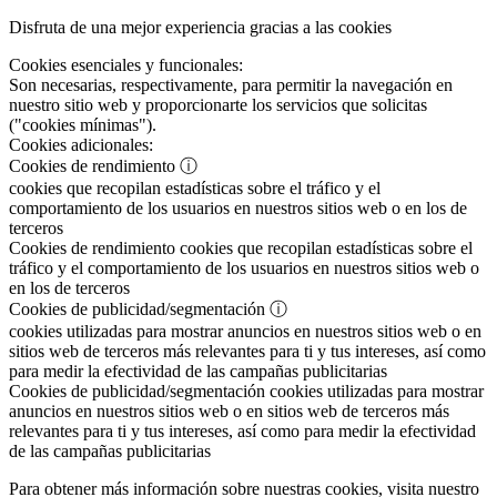
Disfruta de una mejor experiencia gracias a las cookies
Cookies esenciales y funcionales:
Son necesarias, respectivamente, para permitir la navegación en
nuestro sitio web y proporcionarte los servicios que solicitas
("cookies mínimas").
Cookies adicionales:
Cookies de rendimiento
ⓘ
cookies que recopilan estadísticas sobre el tráfico y el
comportamiento de los usuarios en nuestros sitios web o en los de
terceros
Cookies de rendimiento
cookies que recopilan estadísticas sobre el
tráfico y el comportamiento de los usuarios en nuestros sitios web o
en los de terceros
Cookies de publicidad/segmentación
ⓘ
cookies utilizadas para mostrar anuncios en nuestros sitios web o en
sitios web de terceros más relevantes para ti y tus intereses, así como
para medir la efectividad de las campañas publicitarias
Cookies de publicidad/segmentación
cookies utilizadas para mostrar
anuncios en nuestros sitios web o en sitios web de terceros más
relevantes para ti y tus intereses, así como para medir la efectividad
de las campañas publicitarias
Para obtener más información sobre nuestras cookies, visita nuestro