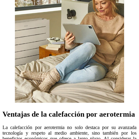
Ventajas de la calefacción por aerotermia
La calefacción por aerotermia no solo destaca por su avanzada
tecnología y respeto al medio ambiente, sino también por los
beneficios económicos que ofrece a largo plazo. Al considerar la