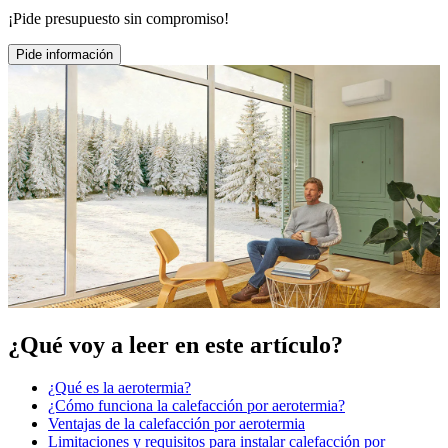
¡Pide presupuesto sin compromiso!
Pide información
¿Qué voy a leer en este artículo?
¿Qué es la aerotermia?
¿Cómo funciona la calefacción por aerotermia?
Ventajas de la calefacción por aerotermia
Limitaciones y requisitos para instalar calefacción por