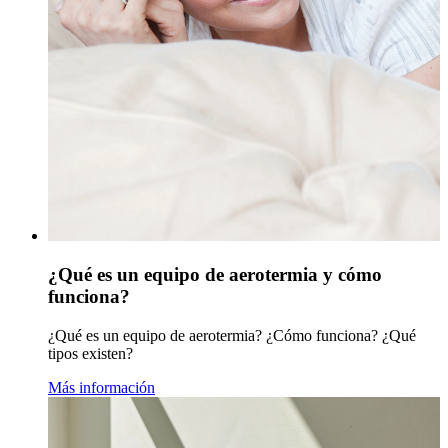
¿Qué es un equipo de aerotermia y cómo
funciona?
¿Qué es un equipo de aerotermia? ¿Cómo funciona? ¿Qué
tipos existen?
Más información