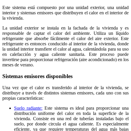
Este sistema está compuesto por una unidad exterior, una unidad
interior y sistemas emisores que distribuyen el calor en el interior de
la vivienda.
La unidad exterior se instala en la fachada de la vivienda y es
responsable de captar el calor del ambiente. Utiliza un líquido
refrigerante que absorbe fácilmente el calor del aire exterior. Este
refrigerante es entonces conducido al interior de la vivienda, donde
la unidad interior transfiere el calor al agua, calentándola para su uso
en calefacción y agua caliente sanitaria. Este proceso puede
invertirse para proporcionar refrigeración (aire acondicionado) en los
meses de verano.
Sistemas emisores disponibles
Una vez que el calor es transferido al interior de la vivienda, se
distribuye a través de distintos sistemas emisores, cada uno con sus
propias características:
Suelo radiante:
Este sistema es ideal para proporcionar una
distribución uniforme del calor en toda la superficie de la
vivienda. Consiste en una red de tuberías instaladas bajo el
suelo, por donde circula el agua caliente. Es especialmente
eficiente, ya que requiere temperaturas del agua más bajas