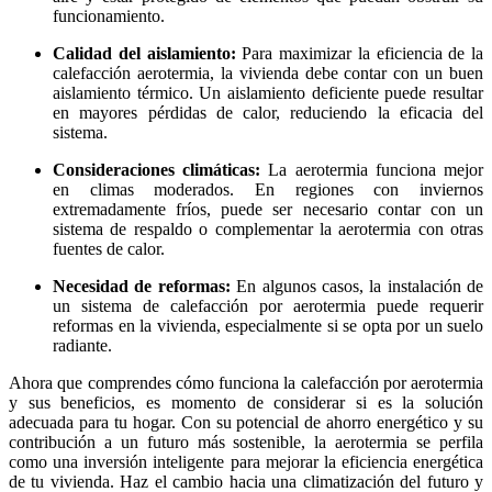
funcionamiento.
Calidad del aislamiento:
Para maximizar la eficiencia de la
calefacción aerotermia, la vivienda debe contar con un buen
aislamiento térmico. Un aislamiento deficiente puede resultar
en mayores pérdidas de calor, reduciendo la eficacia del
sistema.
Consideraciones climáticas:
La aerotermia funciona mejor
en climas moderados. En regiones con inviernos
extremadamente fríos, puede ser necesario contar con un
sistema de respaldo o complementar la aerotermia con otras
fuentes de calor.
Necesidad de reformas:
En algunos casos, la instalación de
un sistema de calefacción por aerotermia puede requerir
reformas en la vivienda, especialmente si se opta por un suelo
radiante.
Ahora que comprendes cómo funciona la calefacción por aerotermia
y sus beneficios, es momento de considerar si es la solución
adecuada para tu hogar. Con su potencial de ahorro energético y su
contribución a un futuro más sostenible, la aerotermia se perfila
como una inversión inteligente para mejorar la eficiencia energética
de tu vivienda. Haz el cambio hacia una climatización del futuro y