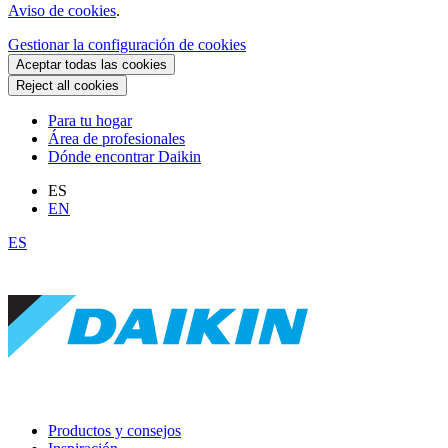
Aviso de cookies
.
Gestionar la configuración de cookies
Aceptar todas las cookies
Reject all cookies
Para tu hogar
Área de profesionales
Dónde encontrar Daikin
ES
EN
ES
Productos y consejos