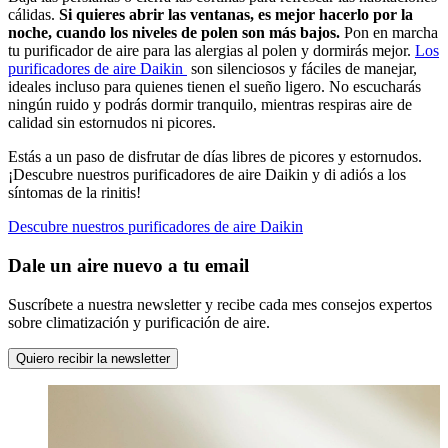
cálidas.
Si quieres abrir las ventanas, es mejor hacerlo por la
noche, cuando los niveles de polen son más bajos.
Pon en marcha
tu purificador de aire para las alergias al polen y dormirás mejor.
Los
purificadores de aire Daikin
son silenciosos y fáciles de manejar,
ideales incluso para quienes tienen el sueño ligero. No escucharás
ningún ruido y podrás dormir tranquilo, mientras respiras aire de
calidad sin estornudos ni picores.
Estás a un paso de disfrutar de días libres de picores y estornudos.
¡Descubre nuestros purificadores de aire Daikin y di adiós a los
síntomas de la rinitis!
Descubre nuestros purificadores de aire Daikin
Dale un aire nuevo a tu email
Suscríbete a nuestra newsletter y recibe cada mes consejos expertos
sobre climatización y purificación de aire.
Quiero recibir la newsletter