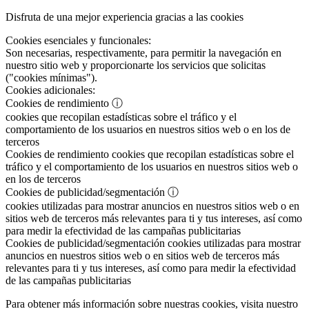
Disfruta de una mejor experiencia gracias a las cookies
Cookies esenciales y funcionales:
Son necesarias, respectivamente, para permitir la navegación en
nuestro sitio web y proporcionarte los servicios que solicitas
("cookies mínimas").
Cookies adicionales:
Cookies de rendimiento
ⓘ
cookies que recopilan estadísticas sobre el tráfico y el
comportamiento de los usuarios en nuestros sitios web o en los de
terceros
Cookies de rendimiento
cookies que recopilan estadísticas sobre el
tráfico y el comportamiento de los usuarios en nuestros sitios web o
en los de terceros
Cookies de publicidad/segmentación
ⓘ
cookies utilizadas para mostrar anuncios en nuestros sitios web o en
sitios web de terceros más relevantes para ti y tus intereses, así como
para medir la efectividad de las campañas publicitarias
Cookies de publicidad/segmentación
cookies utilizadas para mostrar
anuncios en nuestros sitios web o en sitios web de terceros más
relevantes para ti y tus intereses, así como para medir la efectividad
de las campañas publicitarias
Para obtener más información sobre nuestras cookies, visita nuestro