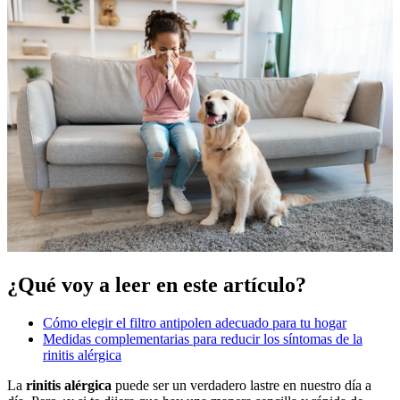
¿Qué voy a leer en este artículo?
Cómo elegir el filtro antipolen adecuado para tu hogar
Medidas complementarias para reducir los síntomas de la
rinitis alérgica
La
rinitis alérgica
puede ser un verdadero lastre en nuestro día a