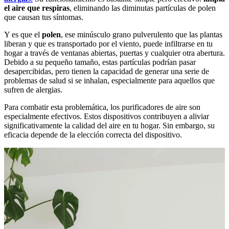
el aire que respiras
,
eliminando las diminutas partículas de polen
que causan tus síntomas.
Y es que el
polen
, ese minúsculo grano pulverulento que las plantas
liberan y que es transportado por el viento, puede infiltrarse en tu
hogar a través de ventanas abiertas, puertas y cualquier otra abertura.
Debido a su pequeño tamaño, estas partículas podrían pasar
desapercibidas, pero tienen la capacidad de generar una serie de
problemas de salud si se inhalan, especialmente para aquellos que
sufren de alergias.
Para combatir esta problemática, los purificadores de aire son
especialmente efectivos. Estos dispositivos contribuyen a aliviar
significativamente la calidad del aire en tu hogar. Sin embargo, su
eficacia depende de la elección correcta del dispositivo.