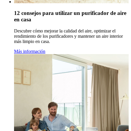
12 consejos para utilizar un purificador de aire
en casa
Descubre cómo mejorar la calidad del aire, optimizar el
rendimiento de los purificadores y mantener un aire interior
más limpio en casa.
Más información