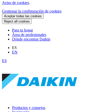
Aviso de cookies
.
Gestionar la configuración de cookies
Aceptar todas las cookies
Reject all cookies
Para tu hogar
Área de profesionales
Dónde encontrar Daikin
ES
EN
ES
Productos y consejos