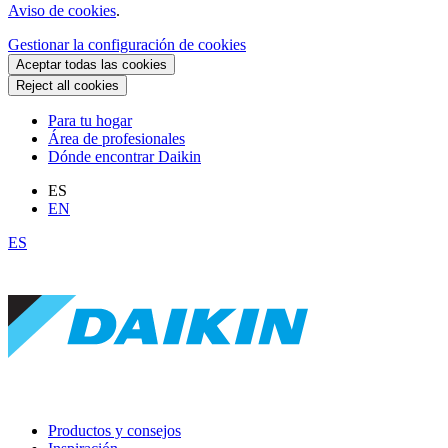
Aviso de cookies
.
Gestionar la configuración de cookies
Aceptar todas las cookies
Reject all cookies
Para tu hogar
Área de profesionales
Dónde encontrar Daikin
ES
EN
ES
Productos y consejos