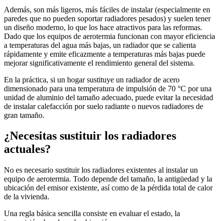
Además, son más ligeros, más fáciles de instalar (especialmente en
paredes que no pueden soportar radiadores pesados) y suelen tener
un diseño moderno, lo que los hace atractivos para las reformas.
Dado que los equipos de aerotermia funcionan con mayor eficiencia
a temperaturas del agua más bajas, un radiador que se calienta
rápidamente y emite eficazmente a temperaturas más bajas puede
mejorar significativamente el rendimiento general del sistema.
En la práctica, si un hogar sustituye un radiador de acero
dimensionado para una temperatura de impulsión de 70 °C por una
unidad de aluminio del tamaño adecuado, puede evitar la necesidad
de instalar calefacción por suelo radiante o nuevos radiadores de
gran tamaño.
¿Necesitas sustituir los radiadores
actuales?
No es necesario sustituir los radiadores existentes al instalar un
equipo de aerotermia. Todo depende del tamaño, la antigüedad y la
ubicación del emisor existente, así como de la pérdida total de calor
de la vivienda.
Una regla básica sencilla consiste en evaluar el estado, la