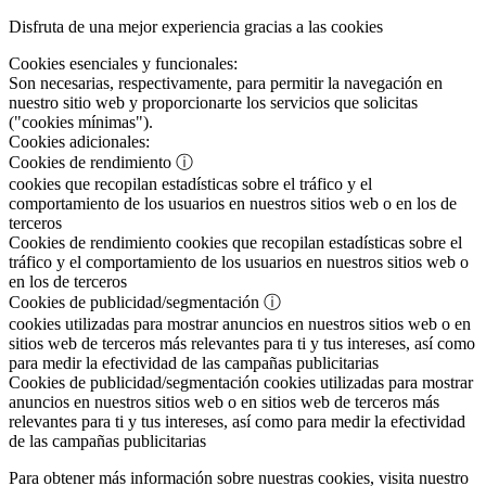
Disfruta de una mejor experiencia gracias a las cookies
Cookies esenciales y funcionales:
Son necesarias, respectivamente, para permitir la navegación en
nuestro sitio web y proporcionarte los servicios que solicitas
("cookies mínimas").
Cookies adicionales:
Cookies de rendimiento
ⓘ
cookies que recopilan estadísticas sobre el tráfico y el
comportamiento de los usuarios en nuestros sitios web o en los de
terceros
Cookies de rendimiento
cookies que recopilan estadísticas sobre el
tráfico y el comportamiento de los usuarios en nuestros sitios web o
en los de terceros
Cookies de publicidad/segmentación
ⓘ
cookies utilizadas para mostrar anuncios en nuestros sitios web o en
sitios web de terceros más relevantes para ti y tus intereses, así como
para medir la efectividad de las campañas publicitarias
Cookies de publicidad/segmentación
cookies utilizadas para mostrar
anuncios en nuestros sitios web o en sitios web de terceros más
relevantes para ti y tus intereses, así como para medir la efectividad
de las campañas publicitarias
Para obtener más información sobre nuestras cookies, visita nuestro