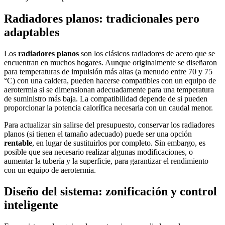
Radiadores planos: tradicionales pero
adaptables
Los
radiadores planos
son los clásicos radiadores de acero que se
encuentran en muchos hogares. Aunque originalmente se diseñaron
para temperaturas de impulsión más altas (a menudo entre 70 y 75
°C) con una caldera, pueden hacerse compatibles con un equipo de
aerotermia si se dimensionan adecuadamente para una temperatura
de suministro más baja. La compatibilidad depende de si pueden
proporcionar la potencia calorífica necesaria con un caudal menor.
Para actualizar sin salirse del presupuesto, conservar los radiadores
planos (si tienen el tamaño adecuado) puede ser una opción
rentable
, en lugar de sustituirlos por completo. Sin embargo, es
posible que sea necesario realizar algunas modificaciones, o
aumentar la tubería y la superficie, para garantizar el rendimiento
con un equipo de aerotermia.
Diseño del sistema: zonificación y control
inteligente