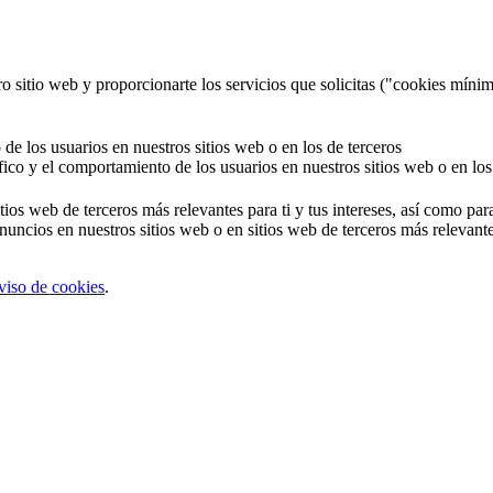
o sitio web y proporcionarte los servicios que solicitas ("cookies mínim
 de los usuarios en nuestros sitios web o en los de terceros
áfico y el comportamiento de los usuarios en nuestros sitios web o en los
tios web de terceros más relevantes para ti y tus intereses, así como par
uncios en nuestros sitios web o en sitios web de terceros más relevantes
viso de cookies
.