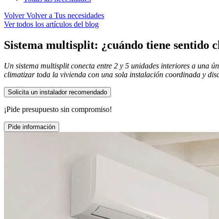
Volver
Volver a Tus necesidades
Ver todos los artículos del blog
Sistema multisplit: ¿cuándo tiene sentido c
Un sistema multisplit conecta entre 2 y 5 unidades interiores a una ún
climatizar toda la vivienda con una sola instalación coordinada y disc
Solicita un instalador recomendado
¡Pide presupuesto sin compromiso!
Pide información