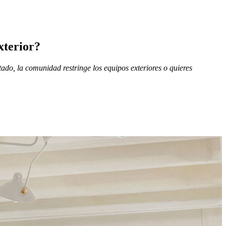
xterior?
tado, la comunidad restringe los equipos exteriores o quieres