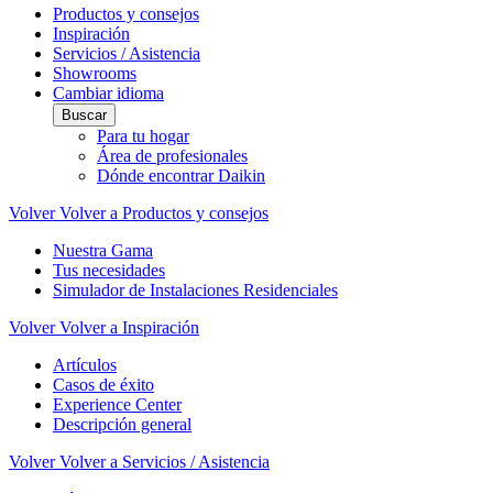
Productos y consejos
Inspiración
Servicios / Asistencia
Showrooms
Cambiar idioma
Buscar
Para tu hogar
Área de profesionales
Dónde encontrar Daikin
Volver
Volver a Productos y consejos
Nuestra Gama
Tus necesidades
Simulador de Instalaciones Residenciales
Volver
Volver a Inspiración
Artículos
Casos de éxito
Experience Center
Descripción general
Volver
Volver a Servicios / Asistencia