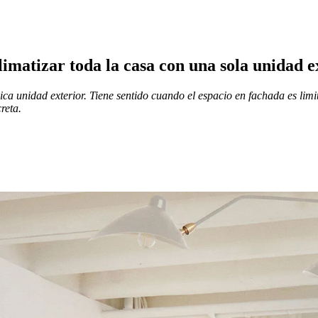
limatizar toda la casa con una sola unidad e
ica unidad exterior. Tiene sentido cuando el espacio en fachada es limi
reta.