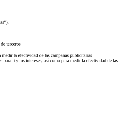
as").
 de terceros
a medir la efectividad de las campañas publicitarias
 para ti y tus intereses, así como para medir la efectividad de las