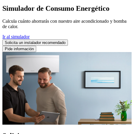
Simulador de Consumo Energético
Calcula cuánto ahorrarás con nuestro aire acondicionado y bomba
de calor.
Ir al simulador
Solicita un instalador recomendado
Pide información