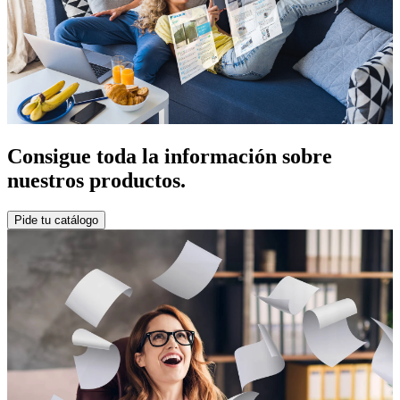
Consigue toda la información sobre
nuestros productos.
Pide tu catálogo