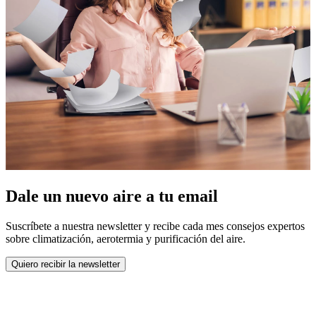
Dale un nuevo aire a tu email
Suscríbete a nuestra newsletter y recibe cada mes consejos expertos
sobre climatización, aerotermia y purificación del aire.
Quiero recibir la newsletter