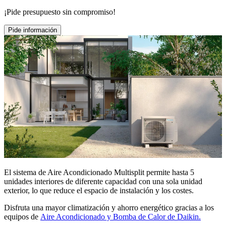
¡Pide presupuesto sin compromiso!
Pide información
El sistema de Aire Acondicionado Multisplit permite hasta 5
unidades interiores de diferente capacidad con una sola unidad
exterior, lo que reduce el espacio de instalación y los costes.
Disfruta una mayor climatización y ahorro energético gracias a los
equipos de
Aire Acondicionado y Bomba de Calor de Daikin.