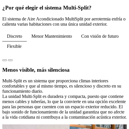
¿Por qué elegir el sistema Multi-Split?
El sistema de Aire Acondicionado MultiSplit por aerotermia enfría o
calienta varias habitaciones con una única unidad exterior.
Discreto
Menor Mantenimiento
Con visión de futuro
Flexible
Menos visible, más silenciosa
Multi-Split es un sistema que proporciona climas interiores
confortables y que al mismo tiempo, es silencioso y discreto en su
funcionamiento diario.
La unidad Multi-Split es duradera y compacta, puesto que contiene
menos cables y tuberías, lo que la convierte en una opción excelente
para las personas que cuenten con un espacio exterior reducido. El
bajo sonido de funcionamiento de la unidad garantiza que no afecte
a la vida cotidiana ni contribuya a la contaminación acústica exterior.