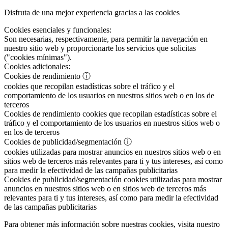
Disfruta de una mejor experiencia gracias a las cookies
Cookies esenciales y funcionales:
Son necesarias, respectivamente, para permitir la navegación en
nuestro sitio web y proporcionarte los servicios que solicitas
("cookies mínimas").
Cookies adicionales:
Cookies de rendimiento
ⓘ
cookies que recopilan estadísticas sobre el tráfico y el
comportamiento de los usuarios en nuestros sitios web o en los de
terceros
Cookies de rendimiento
cookies que recopilan estadísticas sobre el
tráfico y el comportamiento de los usuarios en nuestros sitios web o
en los de terceros
Cookies de publicidad/segmentación
ⓘ
cookies utilizadas para mostrar anuncios en nuestros sitios web o en
sitios web de terceros más relevantes para ti y tus intereses, así como
para medir la efectividad de las campañas publicitarias
Cookies de publicidad/segmentación
cookies utilizadas para mostrar
anuncios en nuestros sitios web o en sitios web de terceros más
relevantes para ti y tus intereses, así como para medir la efectividad
de las campañas publicitarias
Para obtener más información sobre nuestras cookies, visita nuestro