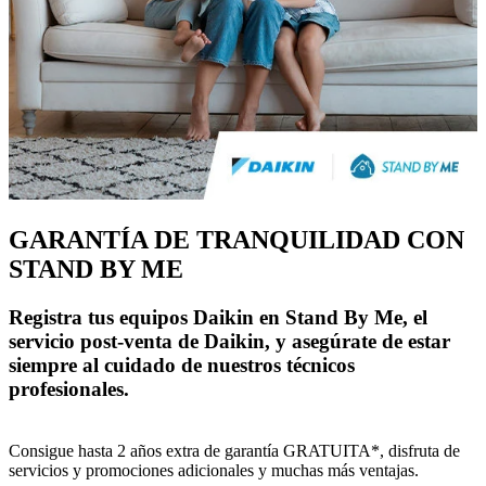
GARANTÍA DE TRANQUILIDAD CON
STAND BY ME
Registra tus equipos Daikin en Stand By Me, el
servicio post-venta de Daikin, y asegúrate de estar
siempre al cuidado de nuestros técnicos
profesionales.
Consigue hasta 2 años extra de garantía GRATUITA*, disfruta de
servicios y promociones adicionales y muchas más ventajas.