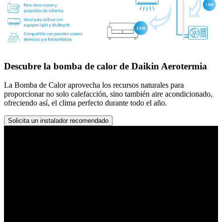
Descubre la bomba de calor de Daikin Aerotermia
La Bomba de Calor aprovecha los recursos naturales para
proporcionar no solo calefacción, sino también aire acondicionado,
ofreciendo así, el clima perfecto durante todo el año.
Solicita un instalador recomendado