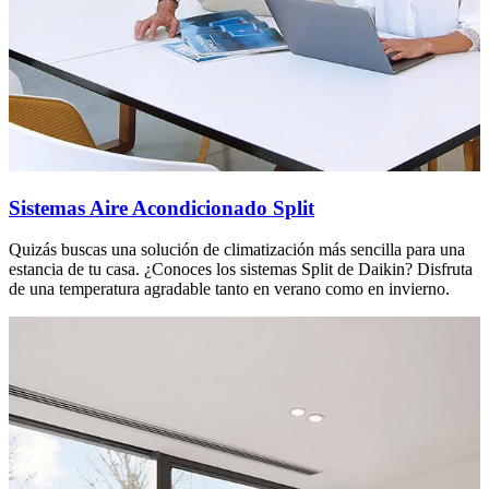
Sistemas Aire Acondicionado Split
Quizás buscas una solución de climatización más sencilla para una
estancia de tu casa. ¿Conoces los sistemas Split de Daikin? Disfruta
de una temperatura agradable tanto en verano como en invierno.