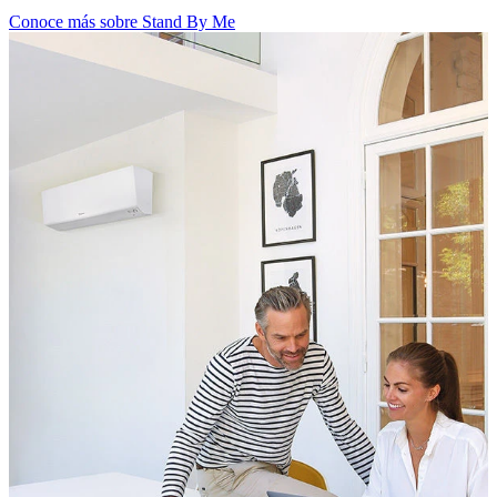
Conoce más sobre Stand By Me