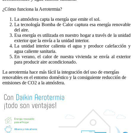
¿Cómo funciona la Aerotermia?
La atmósfera capta la energía que emite el sol.
La tecnología Bomba de Calor captura esa energía renovable
del aire.
Esa energía es utilizada en nuestro hogar a través de la unidad
exterior que la envía a la unidad interior.
La unidad interior calienta el agua y produce calefacción y
agua caliente sanitaria.
En verano, el calor de nuestra vivienda se envía al exterior
para producir aire acondicionado.
La aerotermia hace más fácil la integración del uso de energías
renovables en el entorno doméstico y la consiguiente reducción de
emisiones de CO2 a la atmósfera
.