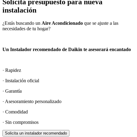
Solicita presupuesto para nueva
instalación
¿Estás buscando un
Aire Acondicionado
que se ajuste a las
necesidades de tu hogar?
Un Instalador recomendado de Daikin te asesorará encantado
· Rapidez
· Instalación oficial
· Garantía
· Asesoramiento personalizado
· Comodidad
· Sin compromisos
Solicita un instalador recomendado