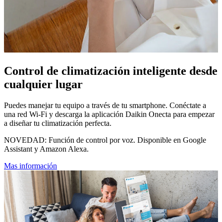
Control de climatización inteligente desde
cualquier lugar
Puedes manejar tu equipo a través de tu smartphone. Conéctate a
una red Wi-Fi y descarga la aplicación Daikin Onecta para empezar
a diseñar tu climatización perfecta.
NOVEDAD: Función de control por voz. Disponible en Google
Assistant y Amazon Alexa.
Mas información