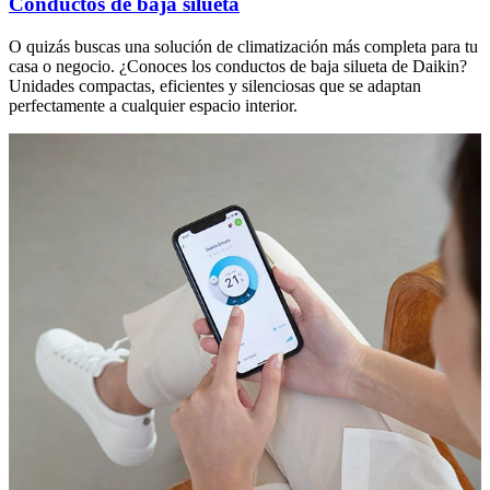
Conductos de baja silueta
O quizás buscas una solución de climatización más completa para tu
casa o negocio. ¿Conoces los conductos de baja silueta de Daikin?
Unidades compactas, eficientes y silenciosas que se adaptan
perfectamente a cualquier espacio interior.