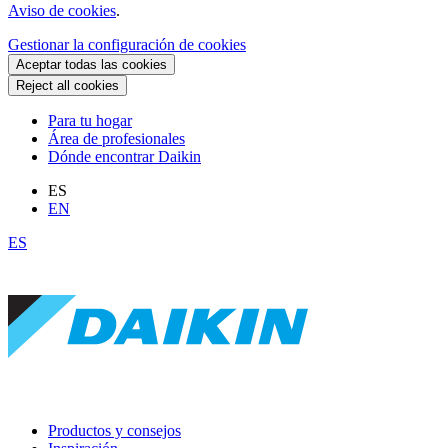
Aviso de cookies
.
Gestionar la configuración de cookies
Aceptar todas las cookies
Reject all cookies
Para tu hogar
Área de profesionales
Dónde encontrar Daikin
ES
EN
ES
Productos y consejos