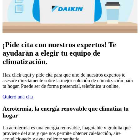
¡Pide cita con nuestros expertos! Te
ayudarán a elegir tu equipo de
climatización.
Haz click aquí y pide cita para que uno de nuestros expertos te
asesore directamente sobre la mejor solución de climatización para
tu hogar. Puede ser de forma presencial, telefónica u online.
Quiero una cita
Aerotermia, la energía renovable que climatiza tu
hogar
La aerotermia es una energía renovable, inagotable y gratuita que
proviene del aire y que nos permite obtener calefacción, aire
acondicionado y agua caliente sanitaria.