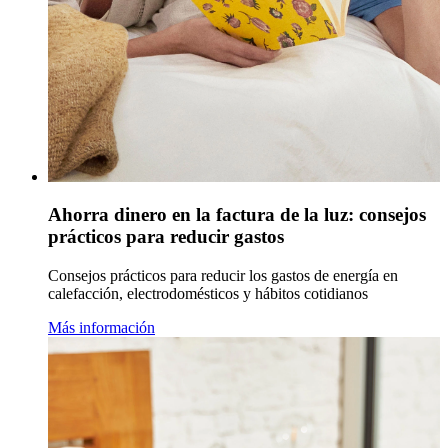
Ahorra dinero en la factura de la luz: consejos
prácticos para reducir gastos
Consejos prácticos para reducir los gastos de energía en
calefacción, electrodomésticos y hábitos cotidianos
Más información