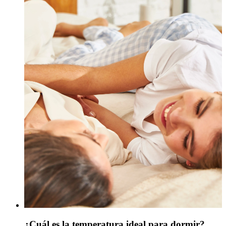
¿Cuál es la temperatura ideal para dormir?