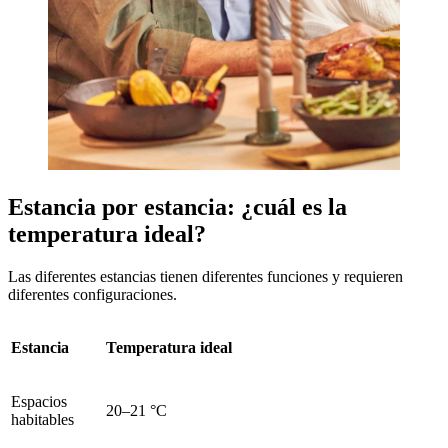
Estancia por estancia: ¿cuál es la
temperatura ideal?
Las diferentes estancias tienen diferentes funciones y requieren
diferentes configuraciones.
Estancia
Temperatura ideal
Espacios
20–21 °C
habitables