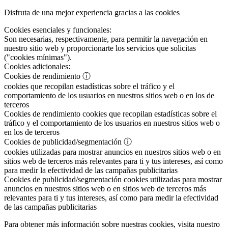
Disfruta de una mejor experiencia gracias a las cookies
Cookies esenciales y funcionales:
Son necesarias, respectivamente, para permitir la navegación en
nuestro sitio web y proporcionarte los servicios que solicitas
("cookies mínimas").
Cookies adicionales:
Cookies de rendimiento
ⓘ
cookies que recopilan estadísticas sobre el tráfico y el
comportamiento de los usuarios en nuestros sitios web o en los de
terceros
Cookies de rendimiento
cookies que recopilan estadísticas sobre el
tráfico y el comportamiento de los usuarios en nuestros sitios web o
en los de terceros
Cookies de publicidad/segmentación
ⓘ
cookies utilizadas para mostrar anuncios en nuestros sitios web o en
sitios web de terceros más relevantes para ti y tus intereses, así como
para medir la efectividad de las campañas publicitarias
Cookies de publicidad/segmentación
cookies utilizadas para mostrar
anuncios en nuestros sitios web o en sitios web de terceros más
relevantes para ti y tus intereses, así como para medir la efectividad
de las campañas publicitarias
Para obtener más información sobre nuestras cookies, visita nuestro