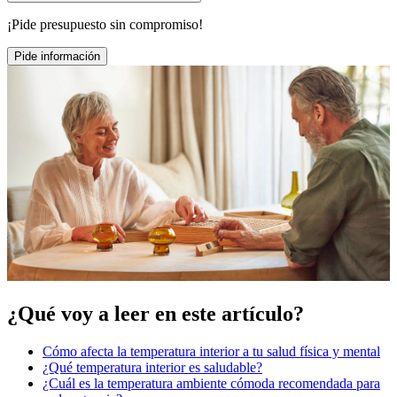
¡Pide presupuesto sin compromiso!
Pide información
¿Qué voy a leer en este artículo?
Cómo afecta la temperatura interior a tu salud física y mental
¿Qué temperatura interior es saludable?
¿Cuál es la temperatura ambiente cómoda recomendada para