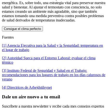
energética. Es, sobre todo, una estrategia vital para preservar nuestra
salud y bienestar. Al ajustar el termostato con consciencia, no solo
estamos creando un ambiente más agradable, sino que también
estamos tomando una medida preventiva contra posibles problemas
de salud derivados de temperaturas inadecuadas.
Consigue el clima perfecto
Fuentes
[1] Agencia Ejecutiva para la Salud y la Seguridad: temperatura en
el lugar de trabajo
[2] Autoridad Sueca para el Entorno Laboral: evaluar el clima
térmico
[3] Instituto Federal de Seguridad y Salud en el Trabajo:
recomendaciones para los lugares de trabajo en los días calurosos de
verano
[4] Directrices de Arbejdstilsynet
Dale un aire nuevo a tu email
Suscríbete a nuestra newsletter y recibe cada mes consejos expertos