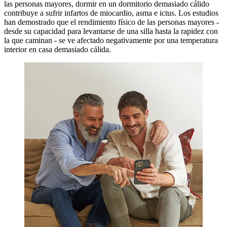
las personas mayores, dormir en un dormitorio demasiado cálido
contribuye a sufrir infartos de miocardio, asma e ictus. Los estudios
han demostrado que el rendimiento físico de las personas mayores -
desde su capacidad para levantarse de una silla hasta la rapidez con
la que caminan - se ve afectado negativamente por una temperatura
interior en casa demasiado cálida.