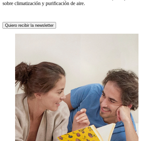
sobre climatización y purificación de aire.
Quiero recibir la newsletter