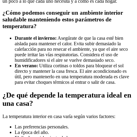
un poco a lo que cada uno necesita y a cómo es cada hogar.
¿Cómo podemos conseguir un ambiente interior
saludable manteniendo estos parámetros de
temperatura?
Durante el invierno:
Asegúrate de que la casa esté bien
aislada para mantener el calor. Evita subir demasiado la
calefacción para no resecar el ambiente, ya que el aire seco
puede irritar las vías respiratorias. Considera el uso de
humidificadores si el aire se vuelve demasiado seco.
En verano:
Utiliza cortinas o toldos para bloquear el sol
directo y mantener la casa fresca. El aire acondicionado es
útil, pero mantenerlo en una temperatura moderada es clave
para evitar choques térmicos al entrar o salir de casa.
¿De qué depende la temperatura ideal en
una casa?
La temperatura interior en casa varía según varios factores:
Las preferencias personales.
La época del año.