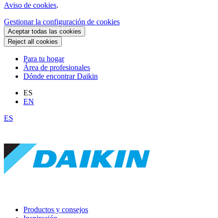
Aviso de cookies
.
Gestionar la configuración de cookies
Aceptar todas las cookies
Reject all cookies
Para tu hogar
Área de profesionales
Dónde encontrar Daikin
ES
EN
ES
Productos y consejos