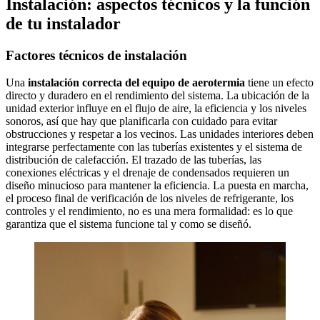
Instalación: aspectos técnicos y la función
de tu instalador
Factores técnicos de instalación
Una
instalación correcta del equipo de aerotermia
tiene un efecto
directo y duradero en el rendimiento del sistema. La ubicación de la
unidad exterior influye en el flujo de aire, la eficiencia y los niveles
sonoros, así que hay que planificarla con cuidado para evitar
obstrucciones y respetar a los vecinos. Las unidades interiores deben
integrarse perfectamente con las tuberías existentes y el sistema de
distribución de calefacción. El trazado de las tuberías, las
conexiones eléctricas y el drenaje de condensados requieren un
diseño minucioso para mantener la eficiencia. La puesta en marcha,
el proceso final de verificación de los niveles de refrigerante, los
controles y el rendimiento, no es una mera formalidad: es lo que
garantiza que el sistema funcione tal y como se diseñó.