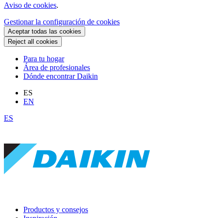
Aviso de cookies
.
Gestionar la configuración de cookies
Aceptar todas las cookies
Reject all cookies
Para tu hogar
Área de profesionales
Dónde encontrar Daikin
ES
EN
ES
Productos y consejos