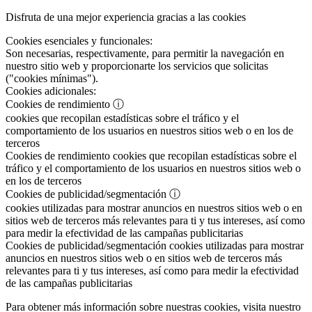
Disfruta de una mejor experiencia gracias a las cookies
Cookies esenciales y funcionales:
Son necesarias, respectivamente, para permitir la navegación en
nuestro sitio web y proporcionarte los servicios que solicitas
("cookies mínimas").
Cookies adicionales:
Cookies de rendimiento
ⓘ
cookies que recopilan estadísticas sobre el tráfico y el
comportamiento de los usuarios en nuestros sitios web o en los de
terceros
Cookies de rendimiento
cookies que recopilan estadísticas sobre el
tráfico y el comportamiento de los usuarios en nuestros sitios web o
en los de terceros
Cookies de publicidad/segmentación
ⓘ
cookies utilizadas para mostrar anuncios en nuestros sitios web o en
sitios web de terceros más relevantes para ti y tus intereses, así como
para medir la efectividad de las campañas publicitarias
Cookies de publicidad/segmentación
cookies utilizadas para mostrar
anuncios en nuestros sitios web o en sitios web de terceros más
relevantes para ti y tus intereses, así como para medir la efectividad
de las campañas publicitarias
Para obtener más información sobre nuestras cookies, visita nuestro