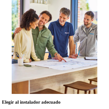
Elegir al instalador adecuado