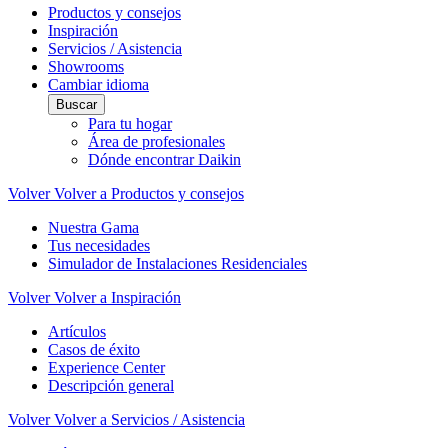
Productos y consejos
Inspiración
Servicios / Asistencia
Showrooms
Cambiar idioma
Buscar
Para tu hogar
Área de profesionales
Dónde encontrar Daikin
Volver
Volver a Productos y consejos
Nuestra Gama
Tus necesidades
Simulador de Instalaciones Residenciales
Volver
Volver a Inspiración
Artículos
Casos de éxito
Experience Center
Descripción general
Volver
Volver a Servicios / Asistencia