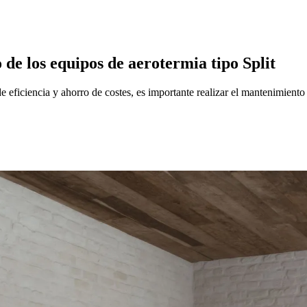
de los equipos de aerotermia tipo Split
e eficiencia y ahorro de costes, es importante realizar el mantenimiento