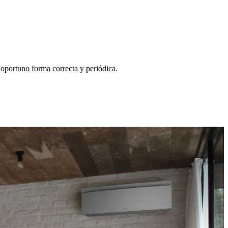
 oportuno forma correcta y periódica.