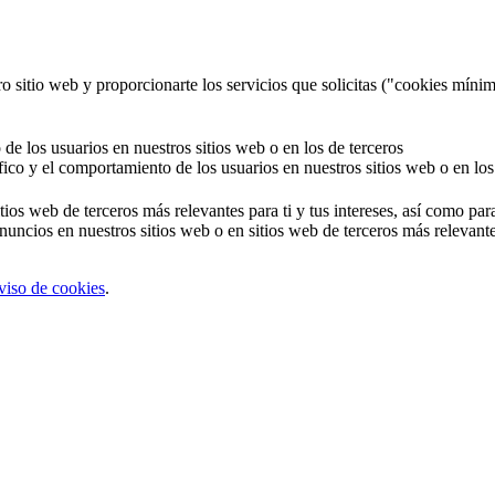
o sitio web y proporcionarte los servicios que solicitas ("cookies mínim
 de los usuarios en nuestros sitios web o en los de terceros
áfico y el comportamiento de los usuarios en nuestros sitios web o en los
tios web de terceros más relevantes para ti y tus intereses, así como par
uncios en nuestros sitios web o en sitios web de terceros más relevantes
viso de cookies
.