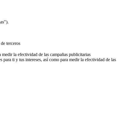
as").
 de terceros
a medir la efectividad de las campañas publicitarias
 para ti y tus intereses, así como para medir la efectividad de las