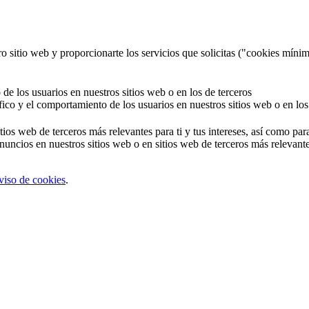
o sitio web y proporcionarte los servicios que solicitas ("cookies mínim
 de los usuarios en nuestros sitios web o en los de terceros
áfico y el comportamiento de los usuarios en nuestros sitios web o en los
tios web de terceros más relevantes para ti y tus intereses, así como par
uncios en nuestros sitios web o en sitios web de terceros más relevantes
viso de cookies
.