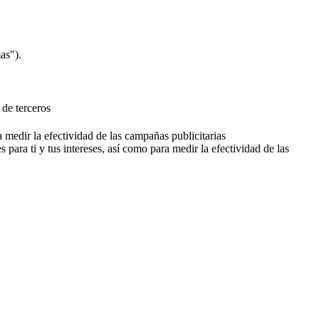
as").
 de terceros
a medir la efectividad de las campañas publicitarias
 para ti y tus intereses, así como para medir la efectividad de las