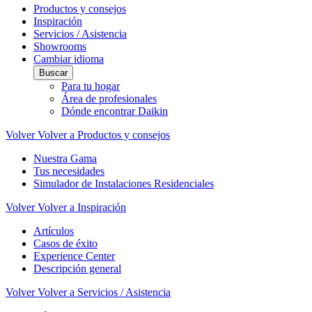
Productos y consejos
Inspiración
Servicios / Asistencia
Showrooms
Cambiar idioma
Buscar
Para tu hogar
Área de profesionales
Dónde encontrar Daikin
Volver
Volver a Productos y consejos
Nuestra Gama
Tus necesidades
Simulador de Instalaciones Residenciales
Volver
Volver a Inspiración
Artículos
Casos de éxito
Experience Center
Descripción general
Volver
Volver a Servicios / Asistencia