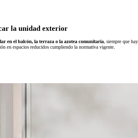
ar la unidad exterior
lar en el balcón, la terraza o la azotea comunitaria
, siempre que hay
ión en espacios reducidos cumpliendo la normativa vigente.