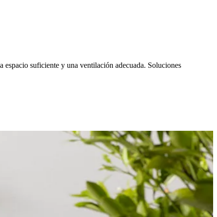
a espacio suficiente y una ventilación adecuada. Soluciones