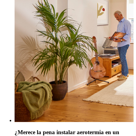
¿Merece la pena instalar aerotermia en un