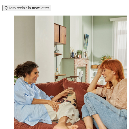
Quiero recibir la newsletter