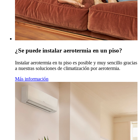
¿Se puede instalar aerotermia en un piso?
Instalar aerotermia en tu piso es posible y muy sencillo gracias
a nuestras soluciones de climatización por aerotermia.
Más información