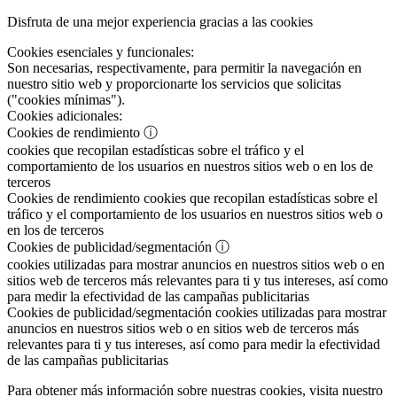
Disfruta de una mejor experiencia gracias a las cookies
Cookies esenciales y funcionales:
Son necesarias, respectivamente, para permitir la navegación en
nuestro sitio web y proporcionarte los servicios que solicitas
("cookies mínimas").
Cookies adicionales:
Cookies de rendimiento
ⓘ
cookies que recopilan estadísticas sobre el tráfico y el
comportamiento de los usuarios en nuestros sitios web o en los de
terceros
Cookies de rendimiento
cookies que recopilan estadísticas sobre el
tráfico y el comportamiento de los usuarios en nuestros sitios web o
en los de terceros
Cookies de publicidad/segmentación
ⓘ
cookies utilizadas para mostrar anuncios en nuestros sitios web o en
sitios web de terceros más relevantes para ti y tus intereses, así como
para medir la efectividad de las campañas publicitarias
Cookies de publicidad/segmentación
cookies utilizadas para mostrar
anuncios en nuestros sitios web o en sitios web de terceros más
relevantes para ti y tus intereses, así como para medir la efectividad
de las campañas publicitarias
Para obtener más información sobre nuestras cookies, visita nuestro