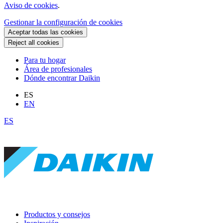
Aviso de cookies
.
Gestionar la configuración de cookies
Aceptar todas las cookies
Reject all cookies
Para tu hogar
Área de profesionales
Dónde encontrar Daikin
ES
EN
ES
Productos y consejos