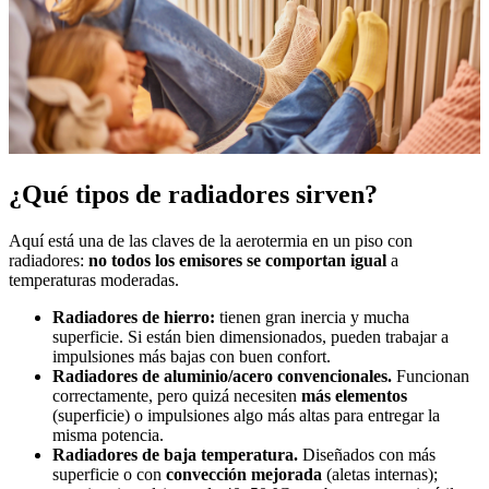
¿Qué tipos de radiadores sirven?
Aquí está una de las claves de la aerotermia en un piso con
radiadores:
no todos los emisores se comportan igual
a
temperaturas moderadas.
Radiadores de hierro:
tienen gran inercia y mucha
superficie. Si están bien dimensionados, pueden trabajar a
impulsiones más bajas con buen confort.
Radiadores de aluminio/acero convencionales.
Funcionan
correctamente, pero quizá necesiten
más elementos
(superficie) o impulsiones algo más altas para entregar la
misma potencia.
Radiadores de baja temperatura.
Diseñados con más
superficie o con
convección mejorada
(aletas internas);