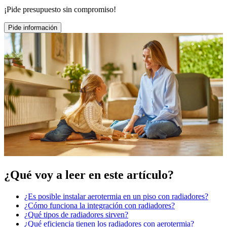
¡Pide presupuesto sin compromiso!
Pide información
¿Qué voy a leer en este artículo?
¿Es posible instalar aerotermia en un piso con radiadores?
¿Cómo funciona la integración con radiadores?
¿Qué tipos de radiadores sirven?
¿Qué eficiencia tienen los radiadores con aerotermia?