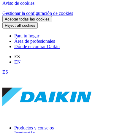
Aviso de cookies
.
Gestionar la configuración de cookies
Aceptar todas las cookies
Reject all cookies
Para tu hogar
Área de profesionales
Dónde encontrar Daikin
ES
EN
ES
Productos y consejos