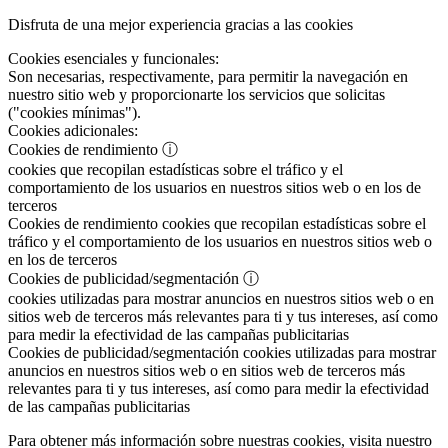
Disfruta de una mejor experiencia gracias a las cookies
Cookies esenciales y funcionales:
Son necesarias, respectivamente, para permitir la navegación en
nuestro sitio web y proporcionarte los servicios que solicitas
("cookies mínimas").
Cookies adicionales:
Cookies de rendimiento
ⓘ
cookies que recopilan estadísticas sobre el tráfico y el
comportamiento de los usuarios en nuestros sitios web o en los de
terceros
Cookies de rendimiento
cookies que recopilan estadísticas sobre el
tráfico y el comportamiento de los usuarios en nuestros sitios web o
en los de terceros
Cookies de publicidad/segmentación
ⓘ
cookies utilizadas para mostrar anuncios en nuestros sitios web o en
sitios web de terceros más relevantes para ti y tus intereses, así como
para medir la efectividad de las campañas publicitarias
Cookies de publicidad/segmentación
cookies utilizadas para mostrar
anuncios en nuestros sitios web o en sitios web de terceros más
relevantes para ti y tus intereses, así como para medir la efectividad
de las campañas publicitarias
Para obtener más información sobre nuestras cookies, visita nuestro