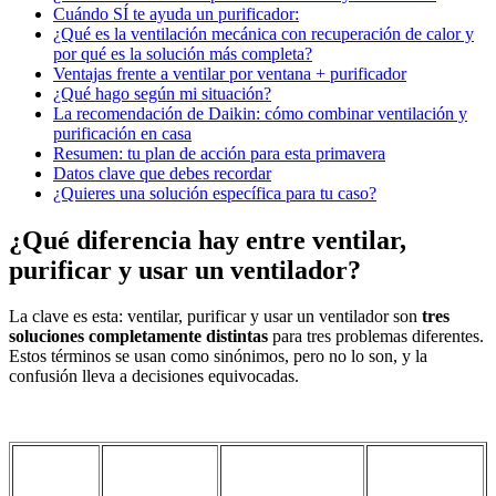
Cuándo SÍ te ayuda un purificador:
¿Qué es la ventilación mecánica con recuperación de calor y
por qué es la solución más completa?
Ventajas frente a ventilar por ventana + purificador
¿Qué hago según mi situación?
La recomendación de Daikin: cómo combinar ventilación y
purificación en casa
Resumen: tu plan de acción para esta primavera
Datos clave que debes recordar
¿Quieres una solución específica para tu caso?
¿Qué diferencia hay entre ventilar,
purificar y usar un ventilador?
La clave es esta: ventilar, purificar y usar un ventilador son
tres
soluciones completamente distintas
para tres problemas diferentes.
Estos términos se usan como sinónimos, pero no lo son, y la
confusión lleva a decisiones equivocadas.