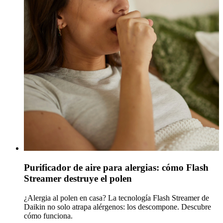
Purificador de aire para alergias: cómo Flash
Streamer destruye el polen
¿Alergia al polen en casa? La tecnología Flash Streamer de
Daikin no solo atrapa alérgenos: los descompone. Descubre
cómo funciona.