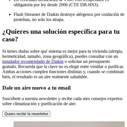
obligatoria por ley desde 2006 (CTE DB-HS3).
Flash Streamer de Daikin destruye alérgenos por oxidación de
proteínas, no solo los atrapa.
¿Quieres una solución específica para tu
caso?
Si tienes dudas sobre qué sistema es mejor para tu vivienda (alergia,
hermeticidad, tamaño, zona geográfica), puedes consultar con un
instalador recomendado de Daikin
o solicitar un presupuesto
gratuito. Recuerda que la clave no es elegir entre ventilar o purificar.
Ambas acciones cumplen funciones distintas y, cuando se combinan
bien, el resultado es un aire realmente saludable.
Dale un aire nuevo a tu email
Suscríbete a nuestra newsletter y recibe cada mes consejos expertos
sobre climatización y purificación de aire.
Quiero recibir la newsletter