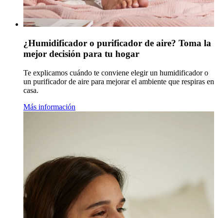
¿Humidificador o purificador de aire? Toma la
mejor decisión para tu hogar
Te explicamos cuándo te conviene elegir un humidificador o
un purificador de aire para mejorar el ambiente que respiras en
casa.
Más información