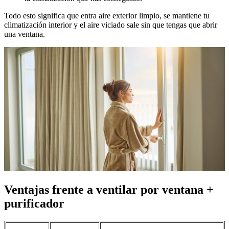
Todo esto significa que entra aire exterior limpio, se mantiene tu
climatización interior y el aire viciado sale sin que tengas que abrir
una ventana.
Ventajas frente a ventilar por ventana +
purificador