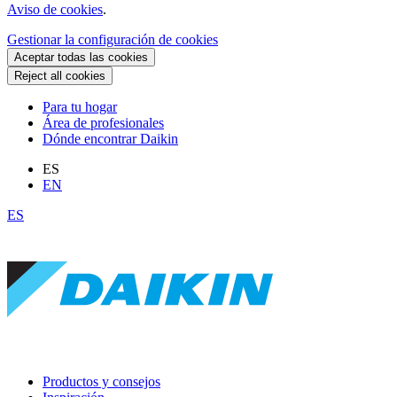
Aviso de cookies
.
Gestionar la configuración de cookies
Aceptar todas las cookies
Reject all cookies
Para tu hogar
Área de profesionales
Dónde encontrar Daikin
ES
EN
ES
Productos y consejos