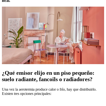
local.
¿Qué emisor elijo en un piso pequeño:
suelo radiante, fancoils o radiadores?
Una vez la aerotermia produce calor o frío, hay que distribuirlo.
Existen tres opciones principales: