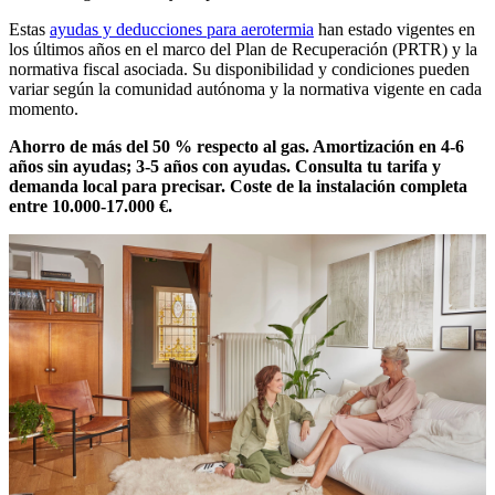
Estas
ayudas y deducciones para aerotermia
han estado vigentes en
los últimos años en el marco del Plan de Recuperación (PRTR) y la
normativa fiscal asociada. Su disponibilidad y condiciones pueden
variar según la comunidad autónoma y la normativa vigente en cada
momento.
Ahorro de más del 50 % respecto al gas. Amortización en 4-6
años sin ayudas; 3-5 años con ayudas. Consulta tu tarifa y
demanda local para precisar. Coste de la instalación completa
entre 10.000-17.000 €.