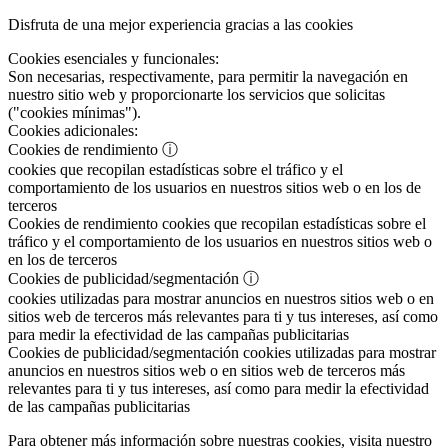
Disfruta de una mejor experiencia gracias a las cookies
Cookies esenciales y funcionales:
Son necesarias, respectivamente, para permitir la navegación en
nuestro sitio web y proporcionarte los servicios que solicitas
("cookies mínimas").
Cookies adicionales:
Cookies de rendimiento
ⓘ
cookies que recopilan estadísticas sobre el tráfico y el
comportamiento de los usuarios en nuestros sitios web o en los de
terceros
Cookies de rendimiento
cookies que recopilan estadísticas sobre el
tráfico y el comportamiento de los usuarios en nuestros sitios web o
en los de terceros
Cookies de publicidad/segmentación
ⓘ
cookies utilizadas para mostrar anuncios en nuestros sitios web o en
sitios web de terceros más relevantes para ti y tus intereses, así como
para medir la efectividad de las campañas publicitarias
Cookies de publicidad/segmentación
cookies utilizadas para mostrar
anuncios en nuestros sitios web o en sitios web de terceros más
relevantes para ti y tus intereses, así como para medir la efectividad
de las campañas publicitarias
Para obtener más información sobre nuestras cookies, visita nuestro