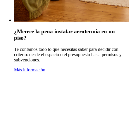
¿Merece la pena instalar aerotermia en un
piso?
Te contamos todo lo que necesitas saber para decidir con
criterio: desde el espacio o el presupuesto hasta permisos y
subvenciones.
Más información