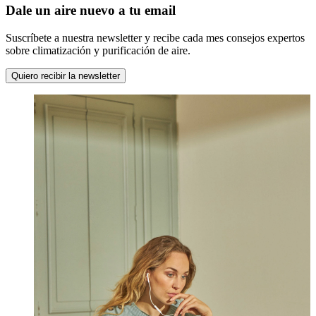
Dale un aire nuevo a tu email
Suscríbete a nuestra newsletter y recibe cada mes consejos expertos
sobre climatización y purificación de aire.
Quiero recibir la newsletter