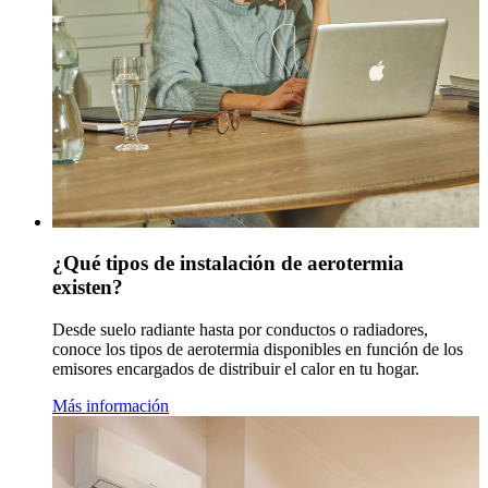
¿Qué tipos de instalación de aerotermia
existen?
Desde suelo radiante hasta por conductos o radiadores,
conoce los tipos de aerotermia disponibles en función de los
emisores encargados de distribuir el calor en tu hogar.
Más información