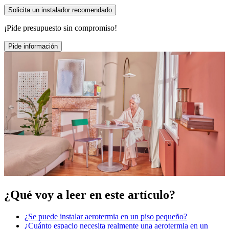
Solicita un instalador recomendado
¡Pide presupuesto sin compromiso!
Pide información
¿Qué voy a leer en este artículo?
¿Se puede instalar aerotermia en un piso pequeño?
¿Cuánto espacio necesita realmente una aerotermia en un