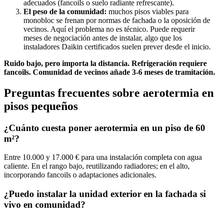
adecuados (fancoils o suelo radiante refrescante).
El peso de la comunidad:
muchos pisos viables para
monobloc se frenan por normas de fachada o la oposición de
vecinos. Aquí el problema no es técnico. Puede requerir
meses de negociación antes de instalar, algo que los
instaladores Daikin certificados suelen prever desde el inicio.
Ruido bajo, pero importa la distancia. Refrigeración requiere
fancoils. Comunidad de vecinos añade 3-6 meses de tramitación.
Preguntas frecuentes sobre aerotermia en
pisos pequeños
¿Cuánto cuesta poner aerotermia en un piso de 60
m²?
Entre 10.000 y 17.000 € para una instalación completa con agua
caliente. En el rango bajo, reutilizando radiadores; en el alto,
incorporando fancoils o adaptaciones adicionales.
¿Puedo instalar la unidad exterior en la fachada si
vivo en comunidad?