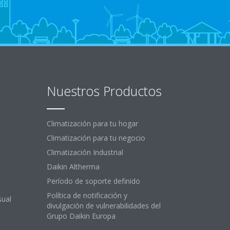
Nuestros Productos
Climatización para tu hogar
Climatización para tu negocio
Climatización Industrial
Daikin Altherma
Período de soporte definido
Política de notificación y
sual
divulgación de vulnerabilidades del
Grupo Daikin Europa