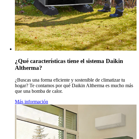
¿Qué características tiene el sistema Daikin
Altherma?
¿Buscas una forma eficiente y sostenible de climatizar tu
hogar? Te contamos por qué Daikin Altherma es mucho más
que una bomba de calor.
Más información