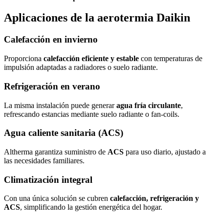
Aplicaciones de la aerotermia Daikin
Calefacción en invierno
Proporciona
calefacción eficiente y estable
con temperaturas de
impulsión adaptadas a radiadores o suelo radiante.
Refrigeración en verano
La misma instalación puede generar
agua fría circulante
,
refrescando estancias mediante suelo radiante o fan‑coils.
Agua caliente sanitaria (ACS)
Altherma garantiza suministro de
ACS
para uso diario, ajustado a
las necesidades familiares.
Climatización integral
Con una única solución se cubren
calefacción, refrigeración y
ACS
, simplificando la gestión energética del hogar.