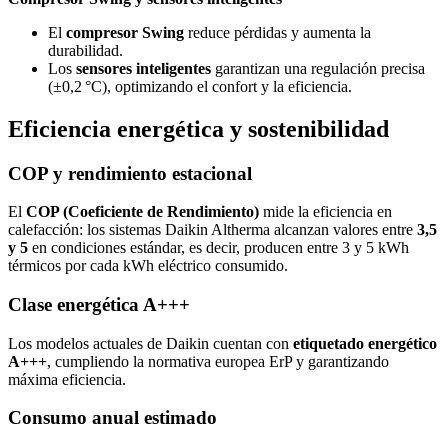
El
compresor Swing
reduce pérdidas y aumenta la
durabilidad.
Los
sensores inteligentes
garantizan una regulación precisa
(±0,2 °C), optimizando el confort y la eficiencia.
Eficiencia energética y sostenibilidad
COP y rendimiento estacional
El
COP (Coeficiente de Rendimiento)
mide la eficiencia en
calefacción: los sistemas Daikin Altherma alcanzan valores entre
3,5
y 5
en condiciones estándar, es decir, producen entre 3 y 5 kWh
térmicos por cada kWh eléctrico consumido.
Clase energética A+++
Los modelos actuales de Daikin cuentan con
etiquetado energético
A+++
, cumpliendo la normativa europea ErP y garantizando
máxima eficiencia.
Consumo anual estimado