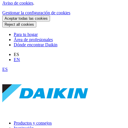
Aviso de cookies
.
Gestionar la configuración de cookies
Aceptar todas las cookies
Reject all cookies
Para tu hogar
Área de profesionales
Dónde encontrar Daikin
ES
EN
ES
Productos y consejos