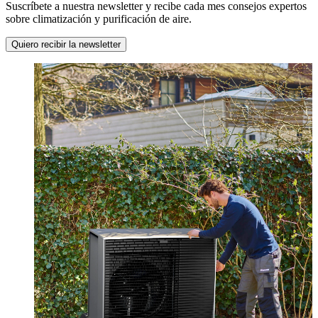
Suscríbete a nuestra newsletter y recibe cada mes consejos expertos
sobre climatización y purificación de aire.
Quiero recibir la newsletter