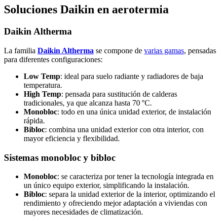
Soluciones Daikin en aerotermia
Daikin Altherma
La familia
Daikin Altherma
se compone de
varias gamas
, pensadas
para diferentes configuraciones:
Low Temp
: ideal para suelo radiante y radiadores de baja
temperatura.
High Temp
: pensada para sustitución de calderas
tradicionales, ya que alcanza hasta 70 °C.
Monobloc
: todo en una única unidad exterior, de instalación
rápida.
Bibloc
: combina una unidad exterior con otra interior, con
mayor eficiencia y flexibilidad.
Sistemas monobloc y bibloc
Monobloc
: se caracteriza por tener la tecnología integrada en
un único equipo exterior, simplificando la instalación.
Bibloc
: separa la unidad exterior de la interior, optimizando el
rendimiento y ofreciendo mejor adaptación a viviendas con
mayores necesidades de climatización.