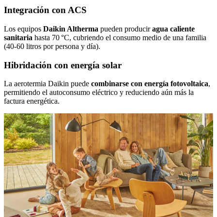
Integración con ACS
Los equipos
Daikin Altherma
pueden producir
agua caliente
sanitaria
hasta 70 °C, cubriendo el consumo medio de una familia
(40‑60 litros por persona y día).
Hibridación con energía solar
La aerotermia Daikin puede
combinarse con energía fotovoltaica
,
permitiendo el autoconsumo eléctrico y reduciendo aún más la
factura energética.