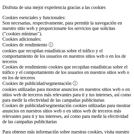
Disfruta de una mejor experiencia gracias a las cookies
Cookies esenciales y funcionales:
Son necesarias, respectivamente, para permitir la navegación en
nuestro sitio web y proporcionarte los servicios que solicitas
("cookies mínimas").
Cookies adicionales:
Cookies de rendimiento
ⓘ
cookies que recopilan estadísticas sobre el tráfico y el
comportamiento de los usuarios en nuestros sitios web o en los de
terceros
Cookies de rendimiento
cookies que recopilan estadísticas sobre el
tráfico y el comportamiento de los usuarios en nuestros sitios web o
en los de terceros
Cookies de publicidad/segmentación
ⓘ
cookies utilizadas para mostrar anuncios en nuestros sitios web o en
sitios web de terceros más relevantes para ti y tus intereses, así como
para medir la efectividad de las campañas publicitarias
Cookies de publicidad/segmentación
cookies utilizadas para mostrar
anuncios en nuestros sitios web o en sitios web de terceros más
relevantes para ti y tus intereses, así como para medir la efectividad
de las campañas publicitarias
Para obtener más información sobre nuestras cookies, visita nuestro