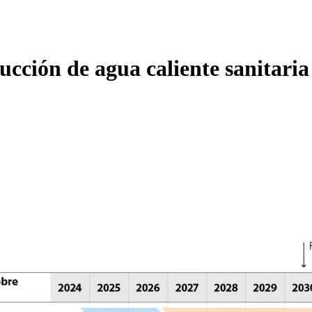
cción de agua caliente sanitaria