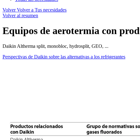
Volver
Volver a Tus necesidades
Volver al resumen
Equipos de aerotermia con produ
Daikin Altherma split, monobloc, hydrosplit, GEO, ...
Perspectivas de Daikin sobre las alternativas a los refrigerantes