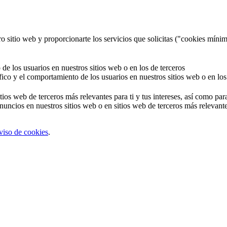
o sitio web y proporcionarte los servicios que solicitas ("cookies mínim
 de los usuarios en nuestros sitios web o en los de terceros
áfico y el comportamiento de los usuarios en nuestros sitios web o en los
tios web de terceros más relevantes para ti y tus intereses, así como par
uncios en nuestros sitios web o en sitios web de terceros más relevantes
viso de cookies
.