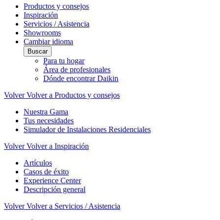
Productos y consejos
Inspiración
Servicios / Asistencia
Showrooms
Cambiar idioma
Buscar
Para tu hogar
Área de profesionales
Dónde encontrar Daikin
Volver
Volver a Productos y consejos
Nuestra Gama
Tus necesidades
Simulador de Instalaciones Residenciales
Volver
Volver a Inspiración
Artículos
Casos de éxito
Experience Center
Descripción general
Volver
Volver a Servicios / Asistencia