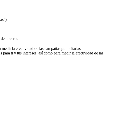
as").
 de terceros
a medir la efectividad de las campañas publicitarias
 para ti y tus intereses, así como para medir la efectividad de las