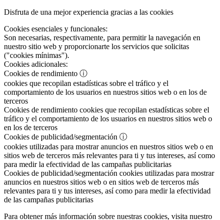
Disfruta de una mejor experiencia gracias a las cookies
Cookies esenciales y funcionales:
Son necesarias, respectivamente, para permitir la navegación en
nuestro sitio web y proporcionarte los servicios que solicitas
("cookies mínimas").
Cookies adicionales:
Cookies de rendimiento
ⓘ
cookies que recopilan estadísticas sobre el tráfico y el
comportamiento de los usuarios en nuestros sitios web o en los de
terceros
Cookies de rendimiento
cookies que recopilan estadísticas sobre el
tráfico y el comportamiento de los usuarios en nuestros sitios web o
en los de terceros
Cookies de publicidad/segmentación
ⓘ
cookies utilizadas para mostrar anuncios en nuestros sitios web o en
sitios web de terceros más relevantes para ti y tus intereses, así como
para medir la efectividad de las campañas publicitarias
Cookies de publicidad/segmentación
cookies utilizadas para mostrar
anuncios en nuestros sitios web o en sitios web de terceros más
relevantes para ti y tus intereses, así como para medir la efectividad
de las campañas publicitarias
Para obtener más información sobre nuestras cookies, visita nuestro