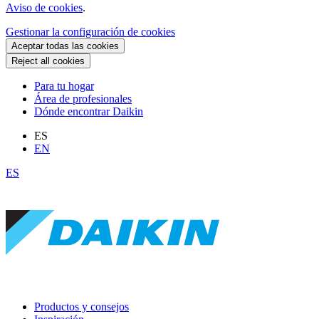
Aviso de cookies
.
Gestionar la configuración de cookies
Aceptar todas las cookies
Reject all cookies
Para tu hogar
Área de profesionales
Dónde encontrar Daikin
ES
EN
ES
Productos y consejos