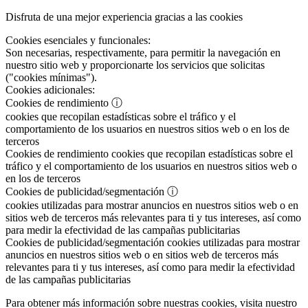
Disfruta de una mejor experiencia gracias a las cookies
Cookies esenciales y funcionales:
Son necesarias, respectivamente, para permitir la navegación en
nuestro sitio web y proporcionarte los servicios que solicitas
("cookies mínimas").
Cookies adicionales:
Cookies de rendimiento
ⓘ
cookies que recopilan estadísticas sobre el tráfico y el
comportamiento de los usuarios en nuestros sitios web o en los de
terceros
Cookies de rendimiento
cookies que recopilan estadísticas sobre el
tráfico y el comportamiento de los usuarios en nuestros sitios web o
en los de terceros
Cookies de publicidad/segmentación
ⓘ
cookies utilizadas para mostrar anuncios en nuestros sitios web o en
sitios web de terceros más relevantes para ti y tus intereses, así como
para medir la efectividad de las campañas publicitarias
Cookies de publicidad/segmentación
cookies utilizadas para mostrar
anuncios en nuestros sitios web o en sitios web de terceros más
relevantes para ti y tus intereses, así como para medir la efectividad
de las campañas publicitarias
Para obtener más información sobre nuestras cookies, visita nuestro