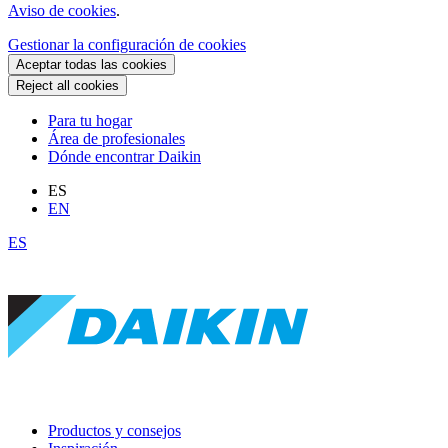
Aviso de cookies
.
Gestionar la configuración de cookies
Aceptar todas las cookies
Reject all cookies
Para tu hogar
Área de profesionales
Dónde encontrar Daikin
ES
EN
ES
Productos y consejos