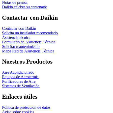
Notas de prensa
Daikin celebra su centenario
Contactar con Daikin
Contactar con Daikin
Solicita un instalador recomendado
Asistencia técnica
Formulario de Asistencia Técnica
Solicitar mantenimiento
Mapa Red de Asistencia Técnica
Nuestros Productos
Aire Acondicionado
Equipos de Aerotermia
Purificadores de Aire
Sistemas de Ventilación
Enlaces útiles
Política de protección de datos
Aviso sobre cookies