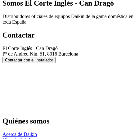
Somos
El Corte Inglés - Can Dragó
Distribuidores oficiales de equipos Daikin de la gama doméstica en
toda España
Contactar
El Corte Inglés - Can Dragó
Pº de Andreu Nin, 51, 8016 Barcelona
Contactar con el instalador
Quiénes somos
Acerca de Daikin