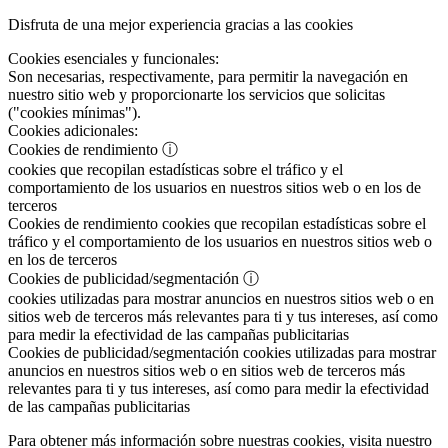
Disfruta de una mejor experiencia gracias a las cookies
Cookies esenciales y funcionales:
Son necesarias, respectivamente, para permitir la navegación en
nuestro sitio web y proporcionarte los servicios que solicitas
("cookies mínimas").
Cookies adicionales:
Cookies de rendimiento
ⓘ
cookies que recopilan estadísticas sobre el tráfico y el
comportamiento de los usuarios en nuestros sitios web o en los de
terceros
Cookies de rendimiento
cookies que recopilan estadísticas sobre el
tráfico y el comportamiento de los usuarios en nuestros sitios web o
en los de terceros
Cookies de publicidad/segmentación
ⓘ
cookies utilizadas para mostrar anuncios en nuestros sitios web o en
sitios web de terceros más relevantes para ti y tus intereses, así como
para medir la efectividad de las campañas publicitarias
Cookies de publicidad/segmentación
cookies utilizadas para mostrar
anuncios en nuestros sitios web o en sitios web de terceros más
relevantes para ti y tus intereses, así como para medir la efectividad
de las campañas publicitarias
Para obtener más información sobre nuestras cookies, visita nuestro