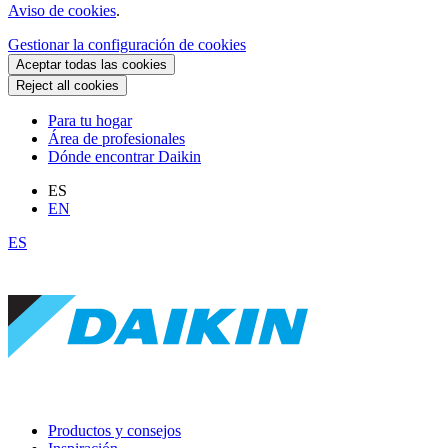
Aviso de cookies
.
Gestionar la configuración de cookies
Aceptar todas las cookies
Reject all cookies
Para tu hogar
Área de profesionales
Dónde encontrar Daikin
ES
EN
ES
Productos y consejos