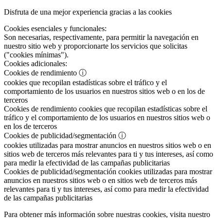
Disfruta de una mejor experiencia gracias a las cookies
Cookies esenciales y funcionales:
Son necesarias, respectivamente, para permitir la navegación en
nuestro sitio web y proporcionarte los servicios que solicitas
("cookies mínimas").
Cookies adicionales:
Cookies de rendimiento
ⓘ
cookies que recopilan estadísticas sobre el tráfico y el
comportamiento de los usuarios en nuestros sitios web o en los de
terceros
Cookies de rendimiento
cookies que recopilan estadísticas sobre el
tráfico y el comportamiento de los usuarios en nuestros sitios web o
en los de terceros
Cookies de publicidad/segmentación
ⓘ
cookies utilizadas para mostrar anuncios en nuestros sitios web o en
sitios web de terceros más relevantes para ti y tus intereses, así como
para medir la efectividad de las campañas publicitarias
Cookies de publicidad/segmentación
cookies utilizadas para mostrar
anuncios en nuestros sitios web o en sitios web de terceros más
relevantes para ti y tus intereses, así como para medir la efectividad
de las campañas publicitarias
Para obtener más información sobre nuestras cookies, visita nuestro