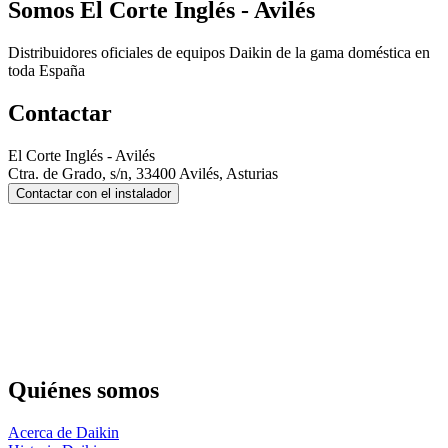
Somos
El Corte Inglés - Avilés
Distribuidores oficiales de equipos Daikin de la gama doméstica en
toda España
Contactar
El Corte Inglés - Avilés
Ctra. de Grado, s/n, 33400 Avilés, Asturias
Contactar con el instalador
Quiénes somos
Acerca de Daikin