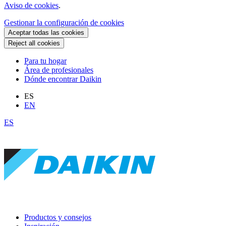
Aviso de cookies
.
Gestionar la configuración de cookies
Aceptar todas las cookies
Reject all cookies
Para tu hogar
Área de profesionales
Dónde encontrar Daikin
ES
EN
ES
Productos y consejos