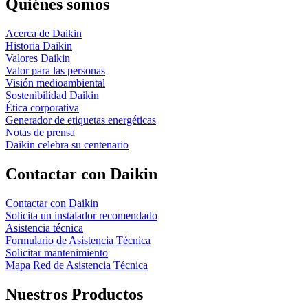
Quiénes somos
Acerca de Daikin
Historia Daikin
Valores Daikin
Valor para las personas
Visión medioambiental
Sostenibilidad Daikin
Ética corporativa
Generador de etiquetas energéticas
Notas de prensa
Daikin celebra su centenario
Contactar con Daikin
Contactar con Daikin
Solicita un instalador recomendado
Asistencia técnica
Formulario de Asistencia Técnica
Solicitar mantenimiento
Mapa Red de Asistencia Técnica
Nuestros Productos