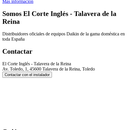
Más información
Somos
El Corte Inglés - Talavera de la
Reina
Distribuidores oficiales de equipos Daikin de la gama doméstica en
toda España
Contactar
El Corte Inglés - Talavera de la Reina
Av. Toledo, 1, 45600 Talavera de la Reina, Toledo
Contactar con el instalador