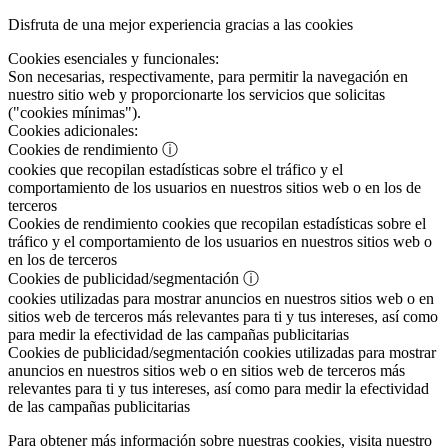
Disfruta de una mejor experiencia gracias a las cookies
Cookies esenciales y funcionales:
Son necesarias, respectivamente, para permitir la navegación en
nuestro sitio web y proporcionarte los servicios que solicitas
("cookies mínimas").
Cookies adicionales:
Cookies de rendimiento
ⓘ
cookies que recopilan estadísticas sobre el tráfico y el
comportamiento de los usuarios en nuestros sitios web o en los de
terceros
Cookies de rendimiento
cookies que recopilan estadísticas sobre el
tráfico y el comportamiento de los usuarios en nuestros sitios web o
en los de terceros
Cookies de publicidad/segmentación
ⓘ
cookies utilizadas para mostrar anuncios en nuestros sitios web o en
sitios web de terceros más relevantes para ti y tus intereses, así como
para medir la efectividad de las campañas publicitarias
Cookies de publicidad/segmentación
cookies utilizadas para mostrar
anuncios en nuestros sitios web o en sitios web de terceros más
relevantes para ti y tus intereses, así como para medir la efectividad
de las campañas publicitarias
Para obtener más información sobre nuestras cookies, visita nuestro