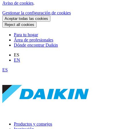
Aviso de cookies
.
Gestionar la configuración de cookies
Aceptar todas las cookies
Reject all cookies
Para tu hogar
Área de profesionales
Dónde encontrar Daikin
ES
EN
ES
Productos y consejos